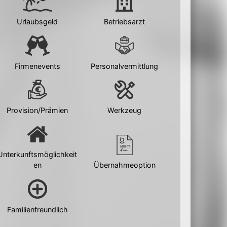
Urlaubsgeld
Betriebsarzt
Firmenevents
Personalvermittlung
Provision/Prämien
Werkzeug
Unterkunftsmöglichkeit
en
Übernahmeoption
Familienfreundlich