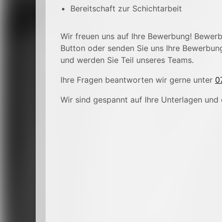
Bereitschaft zur Schichtarbeit
Wir freuen uns auf Ihre Bewerbung! Bewerbe
Button oder senden Sie uns Ihre Bewerbun
und werden Sie Teil unseres Teams.
Ihre Fragen beantworten wir gerne unter
0
Wir sind gespannt auf Ihre Unterlagen und 