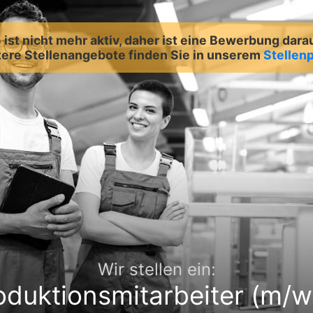
ist nicht mehr aktiv, daher ist eine Bewerbung dara
ere Stellenangebote finden Sie in unserem
Stellenp
Wir stellen ein:
oduktionsmitarbeiter (m/w