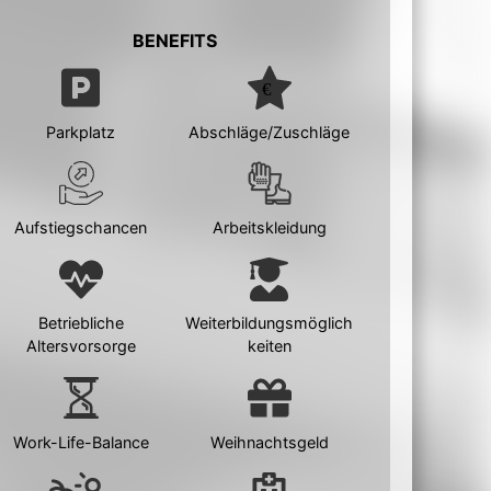
BENEFITS
Parkplatz
Abschläge/Zuschläge
Aufstiegschancen
Arbeitskleidung
Betriebliche
Weiterbildungsmöglich
Altersvorsorge
keiten
Work-Life-Balance
Weihnachtsgeld