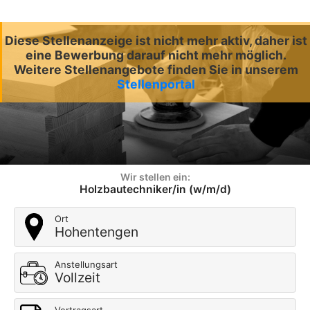
Diese Stellenanzeige ist nicht mehr aktiv, daher ist
eine Bewerbung darauf nicht mehr möglich.
Weitere Stellenangebote finden Sie in unserem
Stellenportal
Wir stellen ein:
Holzbautechniker/in (w/m/d)
Ort
Hohentengen
Anstellungsart
Vollzeit