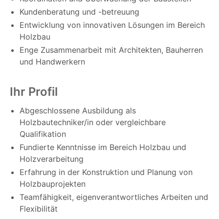
Kundenberatung und -betreuung
Entwicklung von innovativen Lösungen im Bereich
Holzbau
Enge Zusammenarbeit mit Architekten, Bauherren
und Handwerkern
Ihr Profil
Abgeschlossene Ausbildung als
Holzbautechniker/in oder vergleichbare
Qualifikation
Fundierte Kenntnisse im Bereich Holzbau und
Holzverarbeitung
Erfahrung in der Konstruktion und Planung von
Holzbauprojekten
Teamfähigkeit, eigenverantwortliches Arbeiten und
Flexibilität