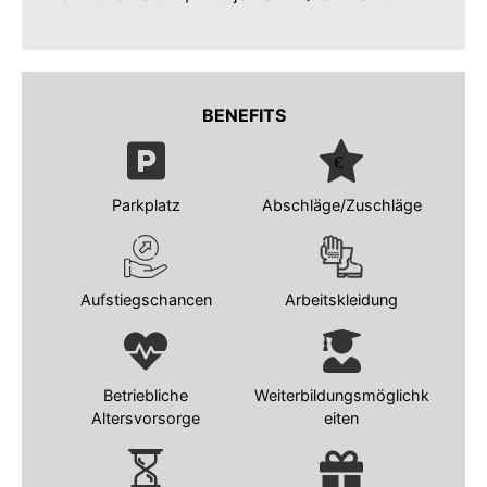
BENEFITS
Parkplatz
Abschläge/Zuschläge
Aufstiegschancen
Arbeitskleidung
Betriebliche
Weiterbildungsmöglichk
Altersvorsorge
eiten