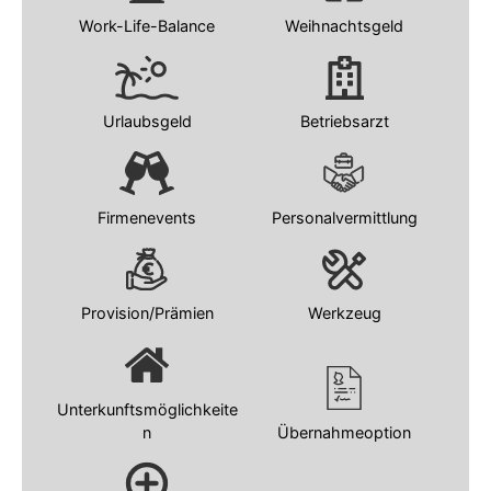
Work-Life-Balance
Weihnachtsgeld
Urlaubsgeld
Betriebsarzt
Firmenevents
Personalvermittlung
Provision/Prämien
Werkzeug
Unterkunftsmöglichkeite
n
Übernahmeoption