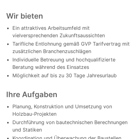
Wir bieten
Ein attraktives Arbeitsumfeld mit
vielversprechenden Zukunftsaussichten
Tarifliche Entlohnung gemäß GVP Tarifvertrag mit
zusätzlichen Branchenzuschlägen
Individuelle Betreuung und hochqualifizierte
Beratung während des Einsatzes
Möglichkeit auf bis zu 30 Tage Jahresurlaub
Ihre Aufgaben
Planung, Konstruktion und Umsetzung von
Holzbau-Projekten
Durchführung von bautechnischen Berechnungen
und Statiken
Koordination und Überwachung der Baustellen