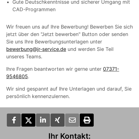
Gute Deutschkenntnisse und sicherer Umgang mit
CAD-Programmen
Wir freuen uns auf Ihre Bewerbung! Bewerben Sie sich
jetzt über den "Jetzt bewerben" Button oder senden
Sie uns Ihre Bewerbungsunterlagen unter
bewerbung@jr-service.de
und werden Sie Teil
unseres Teams.
Ihre Fragen beantworten wir gerne unter
07371-
9546805
.
Wir sind gespannt auf Ihre Unterlagen und darauf, Sie
persönlich kennenzulernen.
Ihr Kontakt: