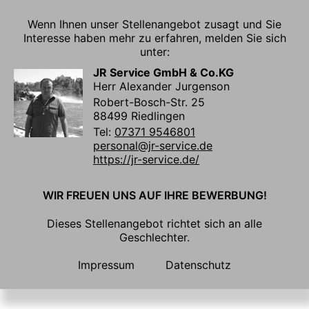
Wenn Ihnen unser Stellenangebot zusagt und Sie
Interesse haben mehr zu erfahren, melden Sie sich
unter:
JR Service GmbH & Co.KG
Herr Alexander Jurgenson
Robert-Bosch-Str. 25
88499 Riedlingen
Tel:
07371 9546801
personal@jr-service.de
https://jr-service.de/
WIR FREUEN UNS AUF IHRE BEWERBUNG!
Dieses Stellenangebot richtet sich an alle
Geschlechter.
Impressum
Datenschutz