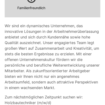
Familienfreundlich
Wir sind ein dynamisches Unternehmen, das
innovative Lösungen in der Arbeitnehmerüberlassung
anbietet und sich durch Kundennähe sowie hohe
Qualität auszeichnet. Unser engagiertes Team legt
großen Wert auf Zusammenarbeit und Kreativität, um
stets die besten Ergebnisse zu erzielen. Mit einer
offenen Unternehmenskultur fördern wir die
persönliche und berufliche Weiterentwicklung unserer
Mitarbeiter. Als zukunftsorientierter Arbeitgeber
bieten wir Ihnen nicht nur ein angenehmes
Arbeitsumfeld, sondern auch attraktive Perspektiven
in einem wachsenden Markt.
Zum nächstmöglichen Zeitpunkt suchen wir:
Holzbautechniker (m/w/d)