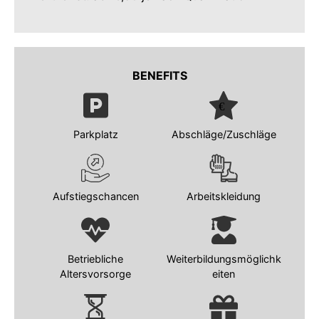
BENEFITS
Parkplatz
Abschläge/Zuschläge
Aufstiegschancen
Arbeitskleidung
Betriebliche
Weiterbildungsmöglichk
Altersvorsorge
eiten