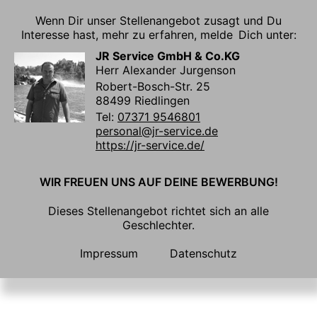
Wenn Dir unser Stellenangebot zusagt und Du
Interesse hast, mehr zu erfahren, melde Dich unter:
JR Service GmbH & Co.KG
Herr Alexander Jurgenson
Robert-Bosch-Str. 25
88499 Riedlingen
Tel:
07371 9546801
personal@jr-service.de
https://jr-service.de/
WIR FREUEN UNS AUF DEINE BEWERBUNG!
Dieses Stellenangebot richtet sich an alle
Geschlechter.
Impressum
Datenschutz