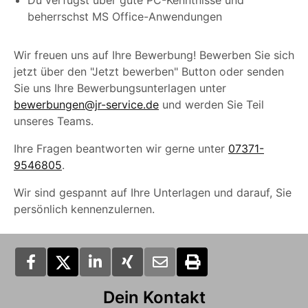
Du verfügst über gute PC-Kenntnisse und
beherrschst MS Office-Anwendungen
Wir freuen uns auf Ihre Bewerbung! Bewerben Sie sich
jetzt über den "Jetzt bewerben" Button oder senden
Sie uns Ihre Bewerbungsunterlagen unter
bewerbungen@jr-service.de
und werden Sie Teil
unseres Teams.
Ihre Fragen beantworten wir gerne unter
07371-
9546805
.
Wir sind gespannt auf Ihre Unterlagen und darauf, Sie
persönlich kennenzulernen.
Dein Kontakt