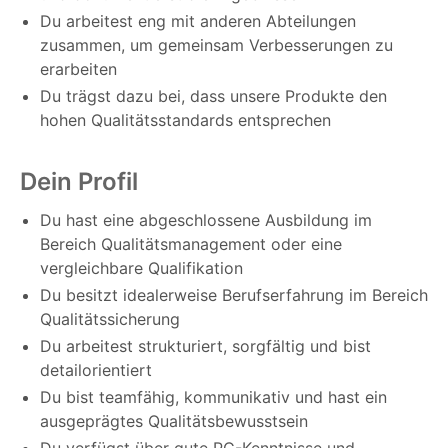
Du arbeitest eng mit anderen Abteilungen
zusammen, um gemeinsam Verbesserungen zu
erarbeiten
Du trägst dazu bei, dass unsere Produkte den
hohen Qualitätsstandards entsprechen
Dein Profil
Du hast eine abgeschlossene Ausbildung im
Bereich Qualitätsmanagement oder eine
vergleichbare Qualifikation
Du besitzt idealerweise Berufserfahrung im Bereich
Qualitätssicherung
Du arbeitest strukturiert, sorgfältig und bist
detailorientiert
Du bist teamfähig, kommunikativ und hast ein
ausgeprägtes Qualitätsbewusstsein