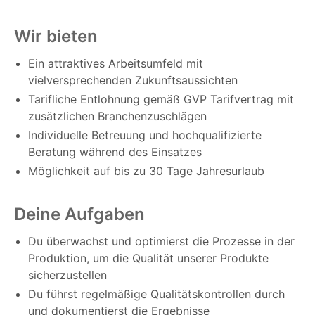
Wir bieten
Ein attraktives Arbeitsumfeld mit
vielversprechenden Zukunftsaussichten
Tarifliche Entlohnung gemäß GVP Tarifvertrag mit
zusätzlichen Branchenzuschlägen
Individuelle Betreuung und hochqualifizierte
Beratung während des Einsatzes
Möglichkeit auf bis zu 30 Tage Jahresurlaub
Deine Aufgaben
Du überwachst und optimierst die Prozesse in der
Produktion, um die Qualität unserer Produkte
sicherzustellen
Du führst regelmäßige Qualitätskontrollen durch
und dokumentierst die Ergebnisse