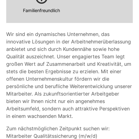
Familienfreundlich
Wir sind ein dynamisches Unternehmen, das
innovative Lösungen in der Arbeitnehmerüberlassung
anbietet und sich durch Kundennähe sowie hohe
Qualität auszeichnet. Unser engagiertes Team legt
großen Wert auf Zusammenarbeit und Kreativität, um
stets die besten Ergebnisse zu erzielen. Mit einer
offenen Unternehmenskultur fördern wir die
persönliche und berufliche Weiterentwicklung unserer
Mitarbeiter. Als zukunftsorientierter Arbeitgeber
bieten wir Ihnen nicht nur ein angenehmes
Arbeitsumfeld, sondern auch attraktive Perspektiven
in einem wachsenden Markt.
Zum nächstmöglichen Zeitpunkt suchen wir:
Mitarbeiter Qualitätssicherung (m/w/d)