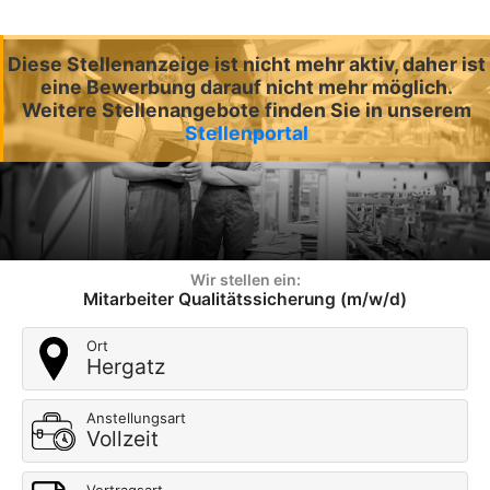
Diese Stellenanzeige ist nicht mehr aktiv, daher ist
eine Bewerbung darauf nicht mehr möglich.
Weitere Stellenangebote finden Sie in unserem
Stellenportal
Wir stellen ein:
Mitarbeiter Qualitätssicherung (m/w/d)
Ort
Hergatz
Anstellungsart
Vollzeit