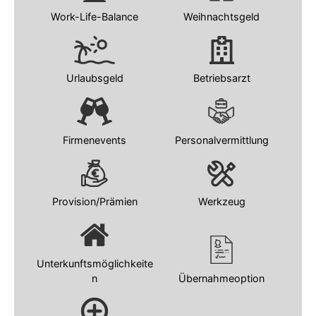
Work-Life-Balance
Weihnachtsgeld
Urlaubsgeld
Betriebsarzt
Firmenevents
Personalvermittlung
Provision/Prämien
Werkzeug
Unterkunftsmöglichkeite
n
Übernahmeoption