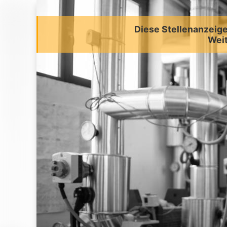
Diese Stellenanzeige 
Weit