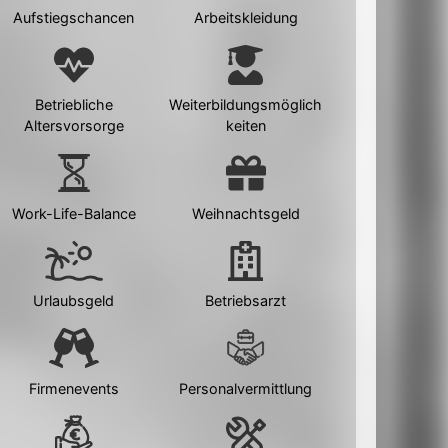
Aufstiegschancen
Arbeitskleidung
Betriebliche
Weiterbildungsmöglich
Altersvorsorge
keiten
Work-Life-Balance
Weihnachtsgeld
Urlaubsgeld
Betriebsarzt
Firmenevents
Personalvermittlung