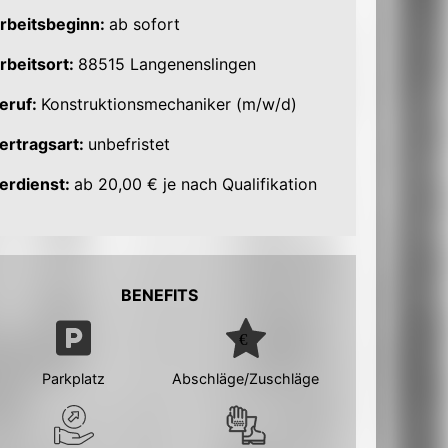
rbeitsbeginn:
ab sofort
rbeitsort:
88515 Langenenslingen
eruf:
Konstruktionsmechaniker (m/w/d)
ertragsart:
unbefristet
erdienst:
ab 20,00 € je nach Qualifikation
BENEFITS
Parkplatz
Abschläge/Zuschläge