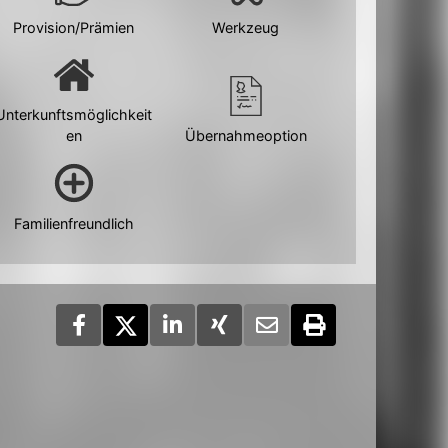
Provision/Prämien
Werkzeug
Unterkunftsmöglichkeit
en
Übernahmeoption
Familienfreundlich