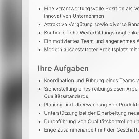
Eine verantwortungsvolle Position als 
innovativen Unternehmen
Attraktive Vergütung sowie diverse Bene
Kontinuierliche Weiterbildungsmöglichk
Ein motiviertes Team und angenehmes A
Modern ausgestatteter Arbeitsplatz mit f
Ihre Aufgaben
Koordination und Führung eines Teams v
Sicherstellung eines reibungslosen Arbe
Qualitätsstandards
Planung und Überwachung von Produkti
Unterstützung bei der Einarbeitung neue
Durchführung von Qualitätskontrollen un
Enge Zusammenarbeit mit der Geschäfts