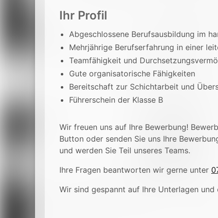
Ihr Profil
Abgeschlossene Berufsausbildung im ha
Mehrjährige Berufserfahrung in einer lei
Teamfähigkeit und Durchsetzungsverm
Gute organisatorische Fähigkeiten
Bereitschaft zur Schichtarbeit und Über
Führerschein der Klasse B
Wir freuen uns auf Ihre Bewerbung! Bewerbe
Button oder senden Sie uns Ihre Bewerbun
und werden Sie Teil unseres Teams.
Ihre Fragen beantworten wir gerne unter
0
Wir sind gespannt auf Ihre Unterlagen und 