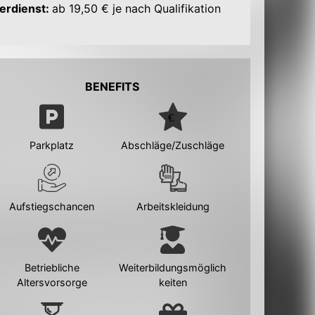
erdienst:
ab 19,50 € je nach Qualifikation
BENEFITS
Parkplatz
Abschläge/Zuschläge
Aufstiegschancen
Arbeitskleidung
Betriebliche
Weiterbildungsmöglich
Altersvorsorge
keiten