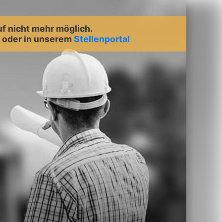
uf nicht mehr möglich.
oder in unserem
Stellenportal