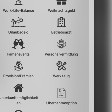
Work-Life-Balance
Weihnachtsgeld
Urlaubsgeld
Betriebsarzt
Firmenevents
Personalvermittlung
Provision/Prämien
Werkzeug
Unterkunftsmöglichkeit
en
Übernahmeoption