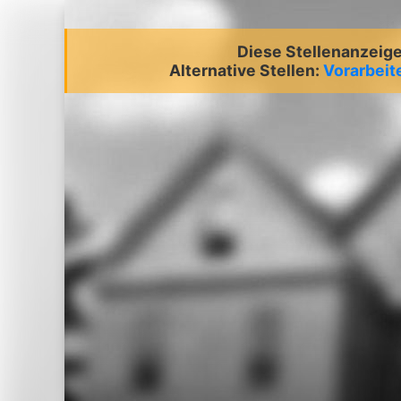
Diese Stellenanzeige 
Alternative Stellen:
Vorarbeit