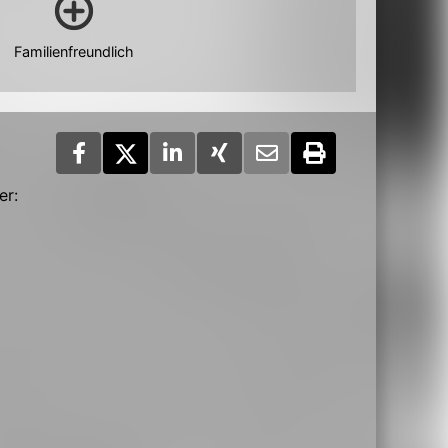
Familienfreundlich
er: