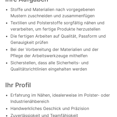
Stoffe und Materialien nach vorgegebenen
Mustern zuschneiden und zusammenfügen
Textilien und Polsterstoffe sorgfältig nähen und
verarbeiten, um fertige Produkte herzustellen
Die fertigen Arbeiten auf Qualität, Passform und
Genauigkeit prüfen
Bei der Vorbereitung der Materialien und der
Pflege der Arbeitswerkzeuge mithelfen
Sicherstellen, dass alle Sicherheits- und
Qualitätsrichtlinien eingehalten werden
Ihr Profil
Erfahrung im Nähen, idealerweise im Polster- oder
Industrienähbereich
Handwerkliches Geschick und Präzision
Zuverlässigkeit und Teamfähigkeit