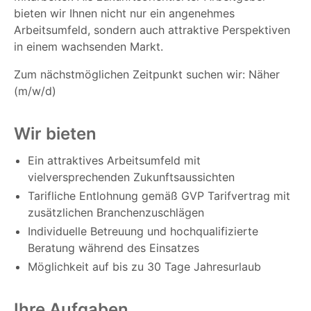
bieten wir Ihnen nicht nur ein angenehmes
Arbeitsumfeld, sondern auch attraktive Perspektiven
in einem wachsenden Markt.
Zum nächstmöglichen Zeitpunkt suchen wir: Näher
(m/w/d)
Wir bieten
Ein attraktives Arbeitsumfeld mit
vielversprechenden Zukunftsaussichten
Tarifliche Entlohnung gemäß GVP Tarifvertrag mit
zusätzlichen Branchenzuschlägen
Individuelle Betreuung und hochqualifizierte
Beratung während des Einsatzes
Möglichkeit auf bis zu 30 Tage Jahresurlaub
Ihre Aufgaben