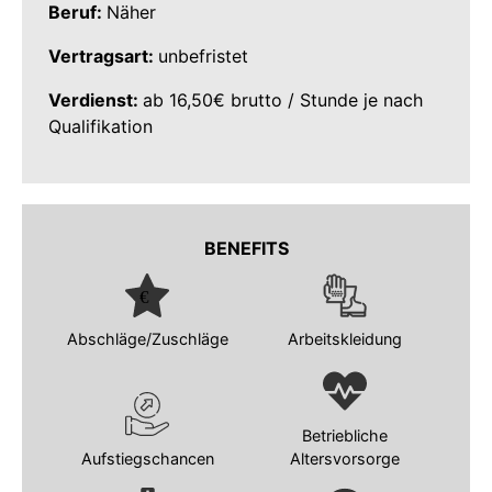
Beruf:
Näher
Vertragsart:
unbefristet
Verdienst:
ab 16,50€ brutto / Stunde je nach
Qualifikation
BENEFITS
Abschläge/Zuschläge
Arbeitskleidung
Betriebliche
Aufstiegschancen
Altersvorsorge