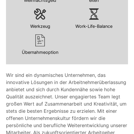
Weihnachtsgeld
eiten
Werkzeug
Work-Life-Balance
Übernahmeoption
Wir sind ein dynamisches Unternehmen, das
innovative Lösungen in der Arbeitnehmerüberlassung
anbietet und sich durch Kundennähe sowie hohe
Qualität auszeichnet. Unser engagiertes Team legt
großen Wert auf Zusammenarbeit und Kreativität, um
stets die besten Ergebnisse zu erzielen. Mit einer
offenen Unternehmenskultur fördern wir die
persönliche und berufliche Weiterentwicklung unserer
Mitarbeiter. Als zukunftsorientierter Arbeitgeber