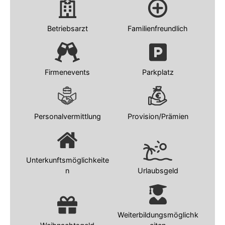
Betriebsarzt
Familienfreundlich
Firmenevents
Parkplatz
Personalvermittlung
Provision/Prämien
Unterkunftsmöglichkeite
n
Urlaubsgeld
Weiterbildungsmöglichk