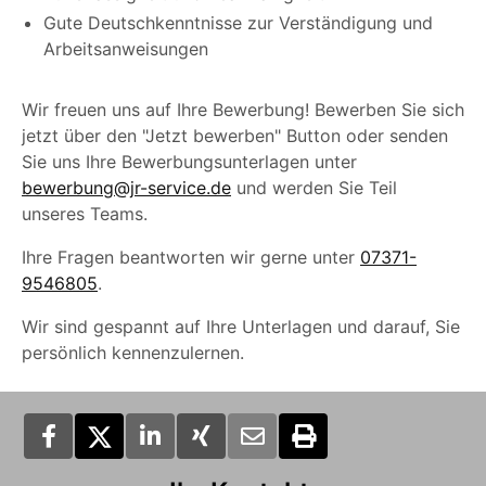
Gute Deutschkenntnisse zur Verständigung und
Arbeitsanweisungen
Wir freuen uns auf Ihre Bewerbung! Bewerben Sie sich
jetzt über den "Jetzt bewerben" Button oder senden
Sie uns Ihre Bewerbungsunterlagen unter
bewerbung@jr-service.de
und werden Sie Teil
unseres Teams.
Ihre Fragen beantworten wir gerne unter
07371-
9546805
.
Wir sind gespannt auf Ihre Unterlagen und darauf, Sie
persönlich kennenzulernen.