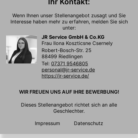
Ihr Kontakt:
Wenn Ihnen unser Stellenangebot zusagt und Sie
Interesse haben mehr zu erfahren, melden Sie sich
unter:
JR Service GmbH & Co.KG
Frau Ilona Koszticsne Csernely
Robert-Bosch-Str. 25
88499 Riedlingen
Tel:
07371 9546805
personal@jr-service.de
https://jr-service.de/
WIR FREUEN UNS AUF IHRE BEWERBUNG!
Dieses Stellenangebot richtet sich an alle
Geschlechter.
Impressum
Datenschutz