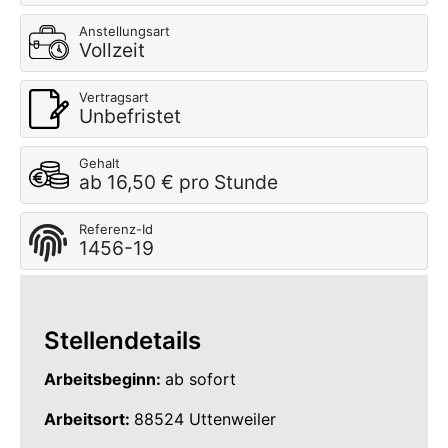
Anstellungsart
Vollzeit
Vertragsart
Unbefristet
Gehalt
ab 16,50 € pro Stunde
Referenz-Id
1456-19
Stellendetails
Arbeitsbeginn:
ab sofort
Arbeitsort:
88524 Uttenweiler