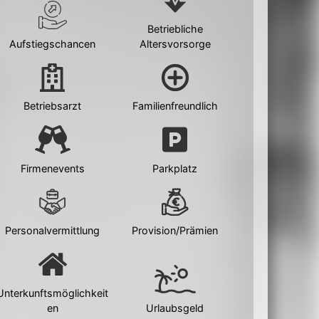
Betriebliche
Aufstiegschancen
Altersvorsorge
Betriebsarzt
Familienfreundlich
Firmenevents
Parkplatz
Personalvermittlung
Provision/Prämien
Unterkunftsmöglichkeit
en
Urlaubsgeld