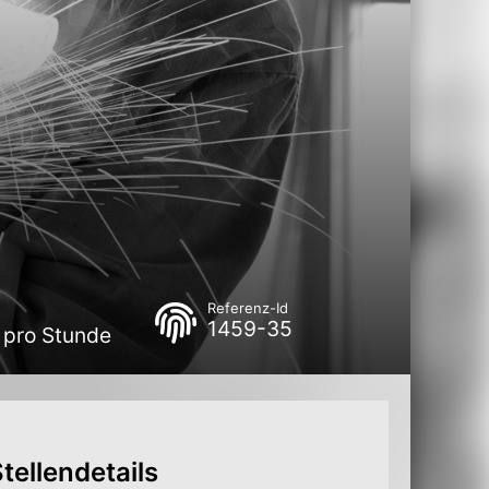
Referenz-Id
1459-35
 pro Stunde
tellendetails