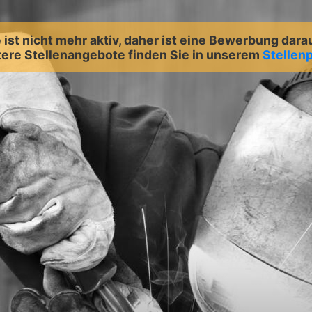
ist nicht mehr aktiv, daher ist eine Bewerbung dara
ere Stellenangebote finden Sie in unserem
Stellenp