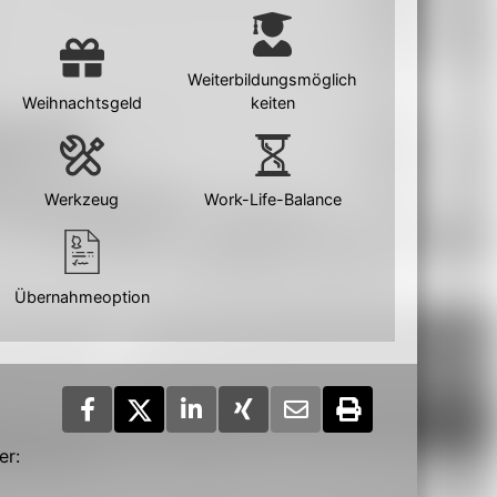
Weiterbildungsmöglich
Weihnachtsgeld
keiten
Werkzeug
Work-Life-Balance
Übernahmeoption
er: