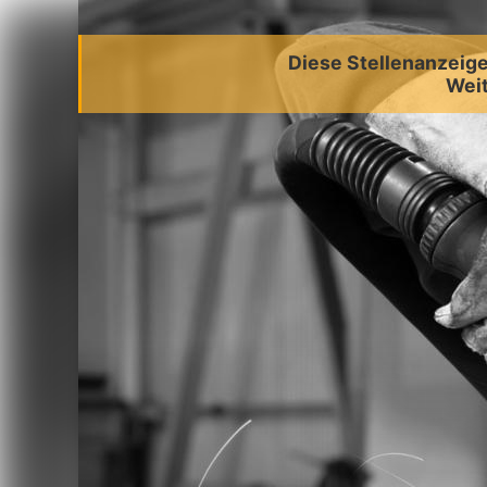
Diese Stellenanzeige 
Weit