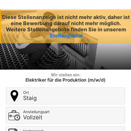
Diese Stellenanzeige ist nicht mehr aktiv, daher ist
eine Bewerbung darauf nicht mehr möglich.
Weitere Stellenangebote finden Sie in unserem
Stellenportal
Wir stellen ein:
Elektriker für die Produktion (m/w/d)
Ort
Staig
Anstellungsart
Vollzeit