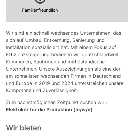
Familienfreundlich
Wir sind ein schnell wachsendes Unternehmen, das
sich auf Umbau, Entkernung, Sanierung und
Installation spezialisiert hat. Mit einem Fokus auf
Effizienzsteigerung bedienen wir deutschlandweit
Kommunen, Baufirmen und mittelständische
Unternehmen. Unsere Auszeichnungen als eine der
am schnellsten wachsenden Firmen in Deutschland
und Europa in 2019 und 2024 unterstreichen unsere
Kompetenz und Zuverlässigkeit.
Zum nächstmöglichen Zeitpunkt suchen wir :
Elektriker für die Produktion (m/w/d)
Wir bieten