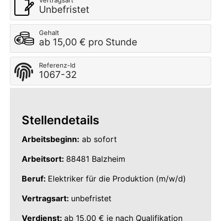
Vertragsart
Unbefristet
Gehalt
ab 15,00 € pro Stunde
Referenz-Id
1067-32
Stellendetails
Arbeitsbeginn:
ab sofort
Arbeitsort:
88481 Balzheim
Beruf:
Elektriker für die Produktion (m/w/d)
Vertragsart:
unbefristet
Verdienst:
ab 15,00 € je nach Qualifikation