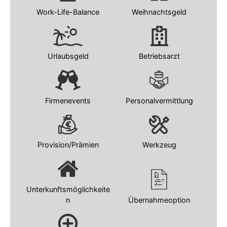
Work-Life-Balance
Weihnachtsgeld
Urlaubsgeld
Betriebsarzt
Firmenevents
Personalvermittlung
Provision/Prämien
Werkzeug
Unterkunftsmöglichkeite
n
Übernahmeoption