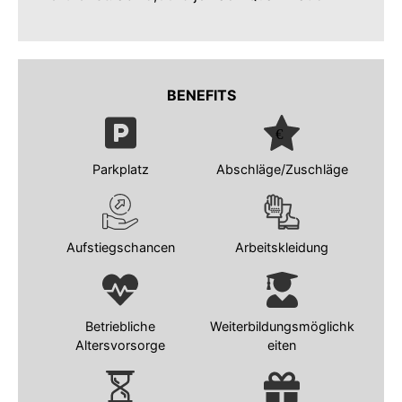
BENEFITS
Parkplatz
Abschläge/Zuschläge
Aufstiegschancen
Arbeitskleidung
Betriebliche
Weiterbildungsmöglichk
Altersvorsorge
eiten