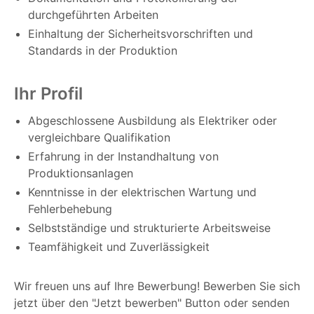
durchgeführten Arbeiten
Einhaltung der Sicherheitsvorschriften und
Standards in der Produktion
Ihr Profil
Abgeschlossene Ausbildung als Elektriker oder
vergleichbare Qualifikation
Erfahrung in der Instandhaltung von
Produktionsanlagen
Kenntnisse in der elektrischen Wartung und
Fehlerbehebung
Selbstständige und strukturierte Arbeitsweise
Teamfähigkeit und Zuverlässigkeit
Wir freuen uns auf Ihre Bewerbung! Bewerben Sie sich
jetzt über den "Jetzt bewerben" Button oder senden