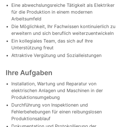
Eine abwechslungsreiche Tätigkeit als Elektriker
für die Produktion in einem modernen
Arbeitsumfeld
Die Möglichkeit, Ihr Fachwissen kontinuierlich zu
erweitern und sich beruflich weiterzuentwickeln
Ein kollegiales Team, das sich auf Ihre
Unterstützung freut
Attraktive Vergütung und Sozialleistungen
Ihre Aufgaben
Installation, Wartung und Reparatur von
elektrischen Anlagen und Maschinen in der
Produktionsumgebung
Durchführung von Inspektionen und
Fehlerbehebungen für einen reibungslosen
Produktionsablauf
Dokumentation und Protokollierung der