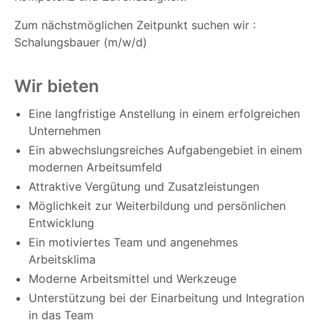
Zum nächstmöglichen Zeitpunkt suchen wir :
Schalungsbauer (m/w/d)
Wir bieten
Eine langfristige Anstellung in einem erfolgreichen
Unternehmen
Ein abwechslungsreiches Aufgabengebiet in einem
modernen Arbeitsumfeld
Attraktive Vergütung und Zusatzleistungen
Möglichkeit zur Weiterbildung und persönlichen
Entwicklung
Ein motiviertes Team und angenehmes
Arbeitsklima
Moderne Arbeitsmittel und Werkzeuge
Unterstützung bei der Einarbeitung und Integration
in das Team