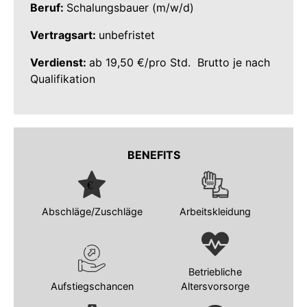
Beruf:
Schalungsbauer (m/w/d)
Vertragsart:
unbefristet
Verdienst:
ab 19,50 €/pro Std. Brutto je nach
Qualifikation
BENEFITS
Abschläge/Zuschläge
Arbeitskleidung
Betriebliche
Aufstiegschancen
Altersvorsorge