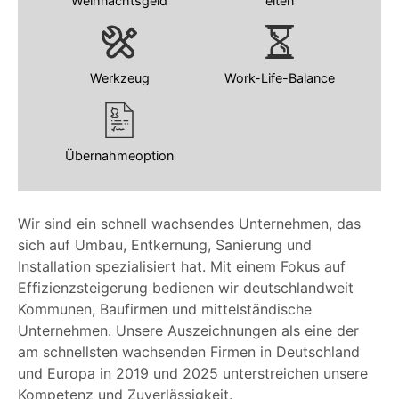
Weihnachtsgeld
eiten
Werkzeug
Work-Life-Balance
Übernahmeoption
Wir sind ein schnell wachsendes Unternehmen, das
sich auf Umbau, Entkernung, Sanierung und
Installation spezialisiert hat. Mit einem Fokus auf
Effizienzsteigerung bedienen wir deutschlandweit
Kommunen, Baufirmen und mittelständische
Unternehmen. Unsere Auszeichnungen als eine der
am schnellsten wachsenden Firmen in Deutschland
und Europa in 2019 und 2025 unterstreichen unsere
Kompetenz und Zuverlässigkeit.