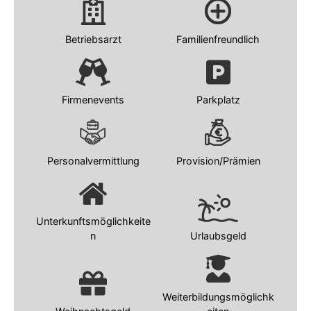
Betriebsarzt
Familienfreundlich
Firmenevents
Parkplatz
Personalvermittlung
Provision/Prämien
Unterkunftsmöglichkeite
n
Urlaubsgeld
Weiterbildungsmöglichk