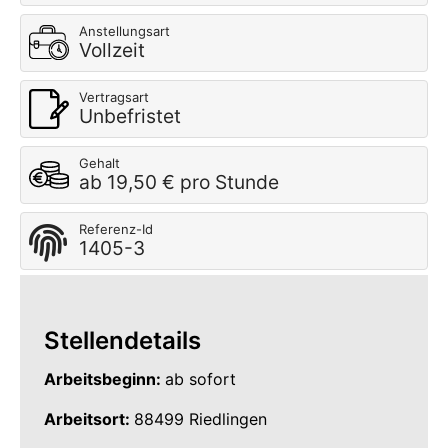
Anstellungsart
Vollzeit
Vertragsart
Unbefristet
Gehalt
ab 19,50 € pro Stunde
Referenz-Id
1405-3
Stellendetails
Arbeitsbeginn:
ab sofort
Arbeitsort:
88499 Riedlingen