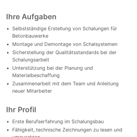
Ihre Aufgaben
Selbstständige Erstellung von Schalungen für
Betonbauwerke
Montage und Demontage von Schalsystemen
Sicherstellung der Qualitätsstandards bei der
Schalungsarbeit
Unterstützung bei der Planung und
Materialbeschaffung
Zusammenarbeit mit dem Team und Anleitung
neuer Mitarbeiter
Ihr Profil
Erste Berufserfahrung im Schalungsbau
Fähigkeit, technische Zeichnungen zu lesen und