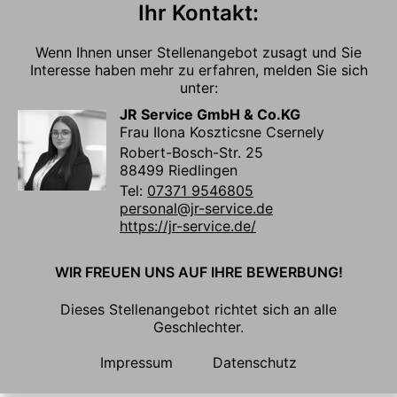
Ihr Kontakt:
Wenn Ihnen unser Stellenangebot zusagt und Sie
Interesse haben mehr zu erfahren, melden Sie sich
unter:
JR Service GmbH & Co.KG
Frau Ilona Koszticsne Csernely
Robert-Bosch-Str. 25
88499 Riedlingen
Tel:
07371 9546805
personal@jr-service.de
https://jr-service.de/
WIR FREUEN UNS AUF IHRE BEWERBUNG!
Dieses Stellenangebot richtet sich an alle
Geschlechter.
Impressum
Datenschutz