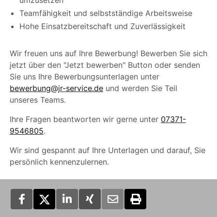
umzusetzen
Teamfähigkeit und selbstständige Arbeitsweise
Hohe Einsatzbereitschaft und Zuverlässigkeit
Wir freuen uns auf Ihre Bewerbung! Bewerben Sie sich
jetzt über den "Jetzt bewerben" Button oder senden
Sie uns Ihre Bewerbungsunterlagen unter
bewerbung@jr-service.de
und werden Sie Teil
unseres Teams.
Ihre Fragen beantworten wir gerne unter
07371-
9546805
.
Wir sind gespannt auf Ihre Unterlagen und darauf, Sie
persönlich kennenzulernen.