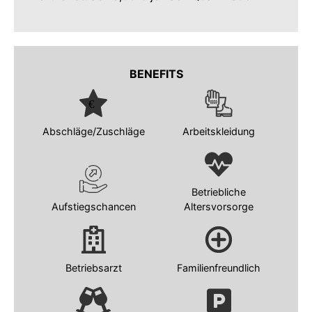
BENEFITS
Abschläge/Zuschläge
Arbeitskleidung
Betriebliche
Aufstiegschancen
Altersvorsorge
Betriebsarzt
Familienfreundlich