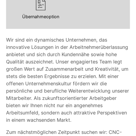
Übernahmeoption
Wir sind ein dynamisches Unternehmen, das
innovative Lösungen in der Arbeitnehmerüberlassung
anbietet und sich durch Kundennähe sowie hohe
Qualität auszeichnet. Unser engagiertes Team legt
großen Wert auf Zusammenarbeit und Kreativität, um
stets die besten Ergebnisse zu erzielen. Mit einer
offenen Unternehmenskultur fördern wir die
persönliche und berufliche Weiterentwicklung unserer
Mitarbeiter. Als zukunftsorientierter Arbeitgeber
bieten wir Ihnen nicht nur ein angenehmes
Arbeitsumfeld, sondern auch attraktive Perspektiven
in einem wachsenden Markt.
Zum nächstmöglichen Zeitpunkt suchen wir: CNC-