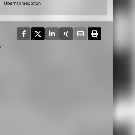
Übernahmeoption
er: