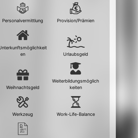
Personalvermittlung
Provision/Prämien
Unterkunftsmöglichkeit
en
Urlaubsgeld
Weiterbildungsmöglich
Weihnachtsgeld
keiten
Werkzeug
Work-Life-Balance