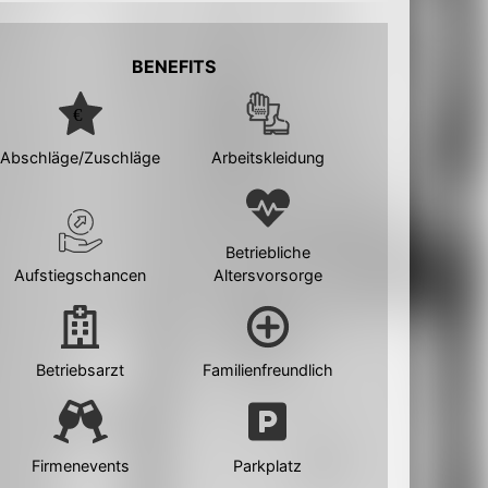
BENEFITS
Abschläge/Zuschläge
Arbeitskleidung
Betriebliche
Aufstiegschancen
Altersvorsorge
Betriebsarzt
Familienfreundlich
Firmenevents
Parkplatz