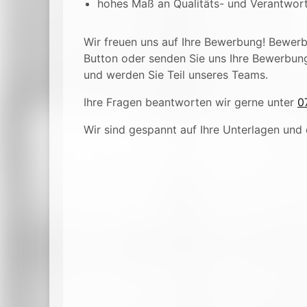
hohes Maß an Qualitäts- und Verantwor
Wir freuen uns auf Ihre Bewerbung! Bewerbe
Button oder senden Sie uns Ihre Bewerbun
und werden Sie Teil unseres Teams.
Ihre Fragen beantworten wir gerne unter
0
Wir sind gespannt auf Ihre Unterlagen und 