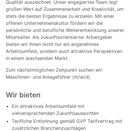
Qualität auszeichnet. Unser engagiertes Team legt
großen Wert auf Zusammenarbeit und Kreativität, um
stets die besten Ergebnisse zu erzielen. Mit einer
offenen Unternehmenskultur fördern wir die
persönliche und berufliche Weiterentwicklung unserer
Mitarbeiter. Als zukunftsorientierter Arbeitgeber
bieten wir Ihnen nicht nur ein angenehmes
Arbeitsumfeld, sondern auch attraktive Perspektiven
in einem wachsenden Markt.
Zum nächstmöglichen Zeitpunkt suchen wir:
Maschinen- und Anlageführer (m/w/d)
Wir bieten
Ein attraktives Arbeitsumfeld mit
vielversprechenden Zukunftsaussichten
Tarifliche Entlohnung gemäß GVP Tarifvertrag mit
zusätzlichen Branchenzuschlägen