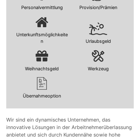
Personalvermittlung
Provision/Prämien
Unterkunftsmöglichkeite
n
Urlaubsgeld
Weihnachtsgeld
Werkzeug
Übernahmeoption
Wir sind ein dynamisches Unternehmen, das
innovative Lösungen in der Arbeitnehmerüberlassung
anbietet und sich durch Kundennähe sowie hohe