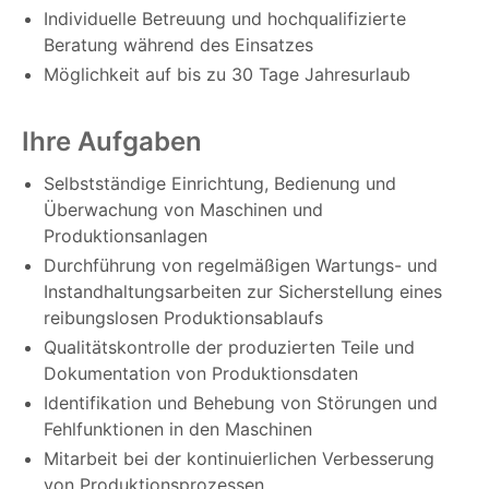
Individuelle Betreuung und hochqualifizierte
Beratung während des Einsatzes
Möglichkeit auf bis zu 30 Tage Jahresurlaub
Ihre Aufgaben
Selbstständige Einrichtung, Bedienung und
Überwachung von Maschinen und
Produktionsanlagen
Durchführung von regelmäßigen Wartungs- und
Instandhaltungsarbeiten zur Sicherstellung eines
reibungslosen Produktionsablaufs
Qualitätskontrolle der produzierten Teile und
Dokumentation von Produktionsdaten
Identifikation und Behebung von Störungen und
Fehlfunktionen in den Maschinen
Mitarbeit bei der kontinuierlichen Verbesserung
von Produktionsprozessen