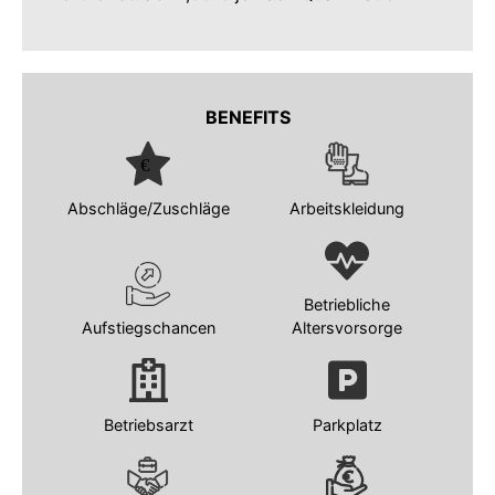
BENEFITS
Abschläge/Zuschläge
Arbeitskleidung
Betriebliche
Aufstiegschancen
Altersvorsorge
Betriebsarzt
Parkplatz