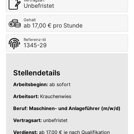
Vertragsart
Unbefristet
Gehalt
ab 17,00 € pro Stunde
Referenz-Id
1345-29
Stellendetails
Arbeitsbeginn:
ab sofort
Arbeitsort:
Krauchenwies
Beruf: Maschinen- und Anlageführer (m/w/d)
Vertragsart:
unbefristet
Verdienst:
ab 17,00 € je nach Qualifikation