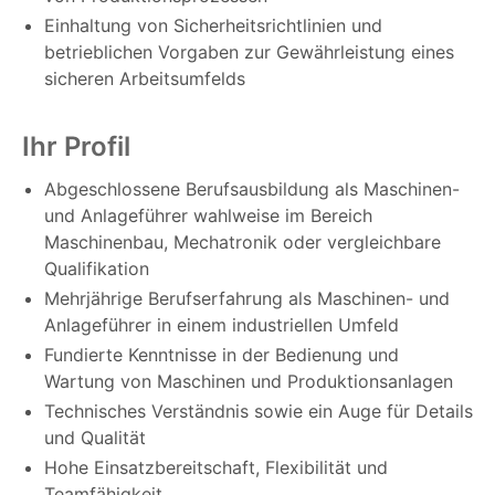
Einhaltung von Sicherheitsrichtlinien und
betrieblichen Vorgaben zur Gewährleistung eines
sicheren Arbeitsumfelds
Ihr Profil
Abgeschlossene Berufsausbildung als Maschinen-
und Anlageführer wahlweise im Bereich
Maschinenbau, Mechatronik oder vergleichbare
Qualifikation
Mehrjährige Berufserfahrung als Maschinen- und
Anlageführer in einem industriellen Umfeld
Fundierte Kenntnisse in der Bedienung und
Wartung von Maschinen und Produktionsanlagen
Technisches Verständnis sowie ein Auge für Details
und Qualität
Hohe Einsatzbereitschaft, Flexibilität und
Teamfähigkeit