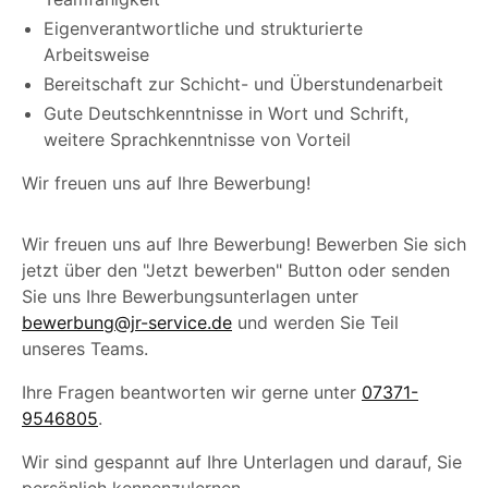
Eigenverantwortliche und strukturierte
Arbeitsweise
Bereitschaft zur Schicht- und Überstundenarbeit
Gute Deutschkenntnisse in Wort und Schrift,
weitere Sprachkenntnisse von Vorteil
Wir freuen uns auf Ihre Bewerbung!
Wir freuen uns auf Ihre Bewerbung! Bewerben Sie sich
jetzt über den "Jetzt bewerben" Button oder senden
Sie uns Ihre Bewerbungsunterlagen unter
bewerbung@jr-service.de
und werden Sie Teil
unseres Teams.
Ihre Fragen beantworten wir gerne unter
07371-
9546805
.
Wir sind gespannt auf Ihre Unterlagen und darauf, Sie