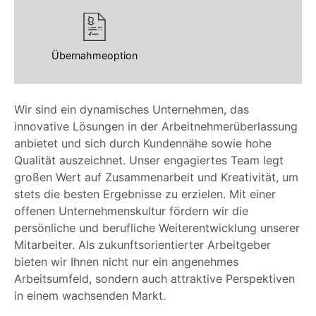
Übernahmeoption
Wir sind ein dynamisches Unternehmen, das
innovative Lösungen in der Arbeitnehmerüberlassung
anbietet und sich durch Kundennähe sowie hohe
Qualität auszeichnet. Unser engagiertes Team legt
großen Wert auf Zusammenarbeit und Kreativität, um
stets die besten Ergebnisse zu erzielen. Mit einer
offenen Unternehmenskultur fördern wir die
persönliche und berufliche Weiterentwicklung unserer
Mitarbeiter. Als zukunftsorientierter Arbeitgeber
bieten wir Ihnen nicht nur ein angenehmes
Arbeitsumfeld, sondern auch attraktive Perspektiven
in einem wachsenden Markt.