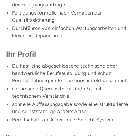
der Fertigungsaufträge
Fertigungskontrolle nach Vorgaben der
Qualitätssicherung
Durchführen von einfachen Wartungsarbeiten und
kleineren Reparaturen
Ihr Profil
Du hast eine abgeschlossene technische oder
handwerkliche Berufsausbildung und schon
Berufserfahrung im Produktionsumfeld gesammelt
Gerne auch Quereinsteiger (w/m/x) mit
technischem Verständnis
schnelle Auffassungsgabe sowie eine strukturierte
und selbstständige Arbeitsweise
Bereitschaft zur Arbeit im 3-Schicht System