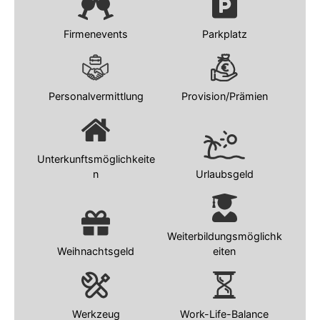
Firmenevents
Parkplatz
Personalvermittlung
Provision/Prämien
Unterkunftsmöglichkeite
n
Urlaubsgeld
Weiterbildungsmöglichk
Weihnachtsgeld
eiten
Werkzeug
Work-Life-Balance