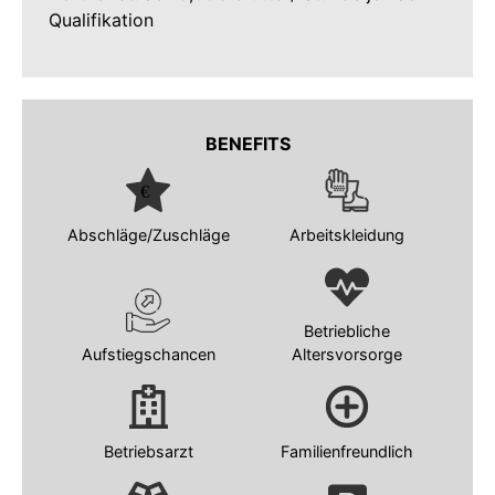
Qualifikation
BENEFITS
Abschläge/Zuschläge
Arbeitskleidung
Betriebliche
Aufstiegschancen
Altersvorsorge
Betriebsarzt
Familienfreundlich