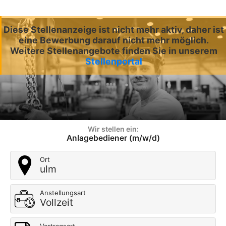
Diese Stellenanzeige ist nicht mehr aktiv, daher ist
eine Bewerbung darauf nicht mehr möglich.
Weitere Stellenangebote finden Sie in unserem
Stellenportal
Wir stellen ein:
Anlagebediener (m/w/d)
Ort
ulm
Anstellungsart
Vollzeit