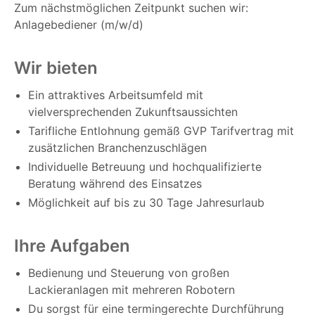
Zum nächstmöglichen Zeitpunkt suchen wir:
Anlagebediener (m/w/d)
Wir bieten
Ein attraktives Arbeitsumfeld mit
vielversprechenden Zukunftsaussichten
Tarifliche Entlohnung gemäß GVP Tarifvertrag mit
zusätzlichen Branchenzuschlägen
Individuelle Betreuung und hochqualifizierte
Beratung während des Einsatzes
Möglichkeit auf bis zu 30 Tage Jahresurlaub
Ihre Aufgaben
Bedienung und Steuerung von großen
Lackieranlagen mit mehreren Robotern
Du sorgst für eine termingerechte Durchführung