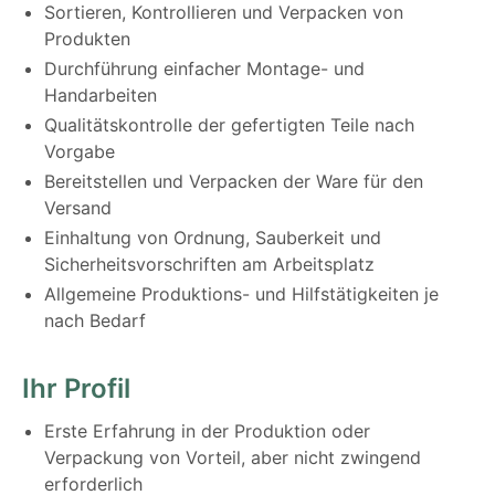
Sortieren, Kontrollieren und Verpacken von
Produkten
Durchführung einfacher Montage- und
Handarbeiten
Qualitätskontrolle der gefertigten Teile nach
Vorgabe
Bereitstellen und Verpacken der Ware für den
Versand
Einhaltung von Ordnung, Sauberkeit und
Sicherheitsvorschriften am Arbeitsplatz
Allgemeine Produktions- und Hilfstätigkeiten je
nach Bedarf
Ihr Profil
Erste Erfahrung in der Produktion oder
Verpackung von Vorteil, aber nicht zwingend
erforderlich