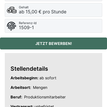
Gehalt
ab 15,00 € pro Stunde
Referenz-Id
1509-1
JETZT BEWERBEN!
Stellendetails
Arbeitsbeginn:
ab sofort
Arbeitsort:
Mengen
Beruf:
Produktionsmitarbeiter
Vertragsart:
unbefristet