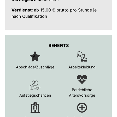
Verdienst:
ab 15,00 € brutto pro Stunde je
nach Qualifikation
BENEFITS
Abschläge/Zuschläge
Arbeitskleidung
Betriebliche
Aufstiegschancen
Altersvorsorge