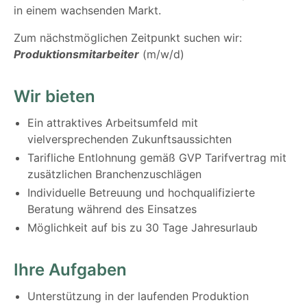
in einem wachsenden Markt.
Zum nächstmöglichen Zeitpunkt suchen wir:
Produktionsmitarbeiter
(m/w/d)
Wir bieten
Ein attraktives Arbeitsumfeld mit
vielversprechenden Zukunftsaussichten
Tarifliche Entlohnung gemäß GVP Tarifvertrag mit
zusätzlichen Branchenzuschlägen
Individuelle Betreuung und hochqualifizierte
Beratung während des Einsatzes
Möglichkeit auf bis zu 30 Tage Jahresurlaub
Ihre Aufgaben
Unterstützung in der laufenden Produktion