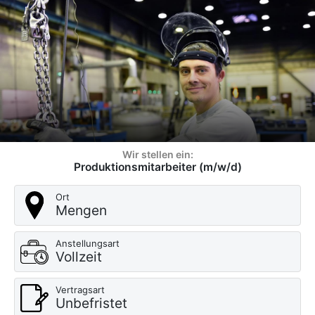
Wir stellen ein:
Produktionsmitarbeiter (m/w/d)
Ort
Mengen
Anstellungsart
Vollzeit
Vertragsart
Unbefristet