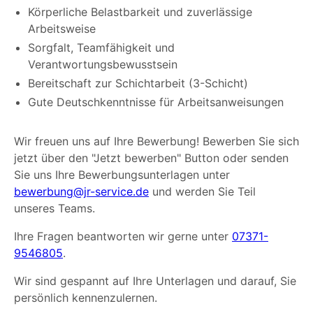
Körperliche Belastbarkeit und zuverlässige
Arbeitsweise
Sorgfalt, Teamfähigkeit und
Verantwortungsbewusstsein
Bereitschaft zur Schichtarbeit (3-Schicht)
Gute Deutschkenntnisse für Arbeitsanweisungen
Wir freuen uns auf Ihre Bewerbung! Bewerben Sie sich
jetzt über den "Jetzt bewerben" Button oder senden
Sie uns Ihre Bewerbungsunterlagen unter
bewerbung@jr-service.de
und werden Sie Teil
unseres Teams.
Ihre Fragen beantworten wir gerne unter
07371-
9546805
.
Wir sind gespannt auf Ihre Unterlagen und darauf, Sie
persönlich kennenzulernen.