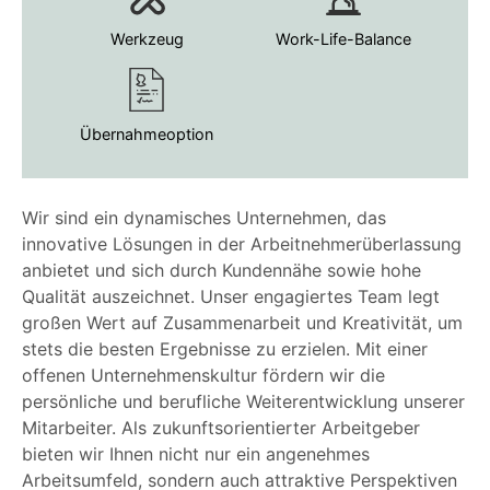
Werkzeug
Work-Life-Balance
Übernahmeoption
Wir sind ein dynamisches Unternehmen, das
innovative Lösungen in der Arbeitnehmerüberlassung
anbietet und sich durch Kundennähe sowie hohe
Qualität auszeichnet. Unser engagiertes Team legt
großen Wert auf Zusammenarbeit und Kreativität, um
stets die besten Ergebnisse zu erzielen. Mit einer
offenen Unternehmenskultur fördern wir die
persönliche und berufliche Weiterentwicklung unserer
Mitarbeiter. Als zukunftsorientierter Arbeitgeber
bieten wir Ihnen nicht nur ein angenehmes
Arbeitsumfeld, sondern auch attraktive Perspektiven