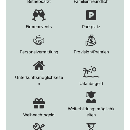
Betriebsarzt
Familienfreundlich
Firmenevents
Parkplatz
Personalvermittlung
Provision/Prämien
Unterkunftsmöglichkeite
n
Urlaubsgeld
Weiterbildungsmöglichk
Weihnachtsgeld
eiten