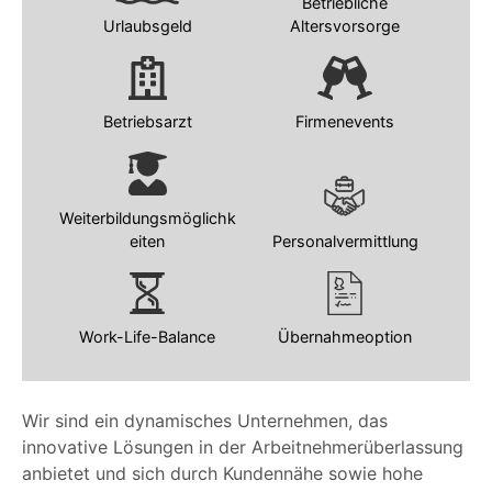
Betriebliche
Urlaubsgeld
Altersvorsorge
Betriebsarzt
Firmenevents
Weiterbildungsmöglichk
eiten
Personalvermittlung
Work-Life-Balance
Übernahmeoption
Wir sind ein dynamisches Unternehmen, das
innovative Lösungen in der Arbeitnehmerüberlassung
anbietet und sich durch Kundennähe sowie hohe