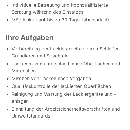
Individuelle Betreuung und hochqualifizierte
Beratung während des Einsatzes
Möglichkeit auf bis zu 30 Tage Jahresurlaub
Ihre Aufgaben
Vorbereitung der Lackierarbeiten durch Schleifen,
Grundieren und Spachteln
Lackieren von unterschiedlichen Oberflächen und
Materialien
Mischen von Lacken nach Vorgaben
Qualitätskontrolle der lackierten Oberflächen
Reinigung und Wartung der Lackiergeräte und -
anlagen
Einhaltung der Arbeitssicherheitsvorschriften und
Umweltstandards