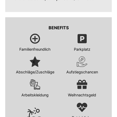
BENEFITS
Familienfreundlich
Parkplatz
Abschläge/Zuschläge
Aufstiegschancen
Arbeitskleidung
Weihnachtsgeld