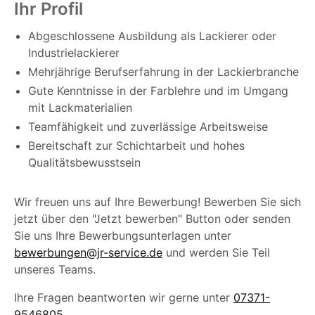
Ihr Profil
Abgeschlossene Ausbildung als Lackierer oder
Industrielackierer
Mehrjährige Berufserfahrung in der Lackierbranche
Gute Kenntnisse in der Farblehre und im Umgang
mit Lackmaterialien
Teamfähigkeit und zuverlässige Arbeitsweise
Bereitschaft zur Schichtarbeit und hohes
Qualitätsbewusstsein
Wir freuen uns auf Ihre Bewerbung! Bewerben Sie sich
jetzt über den "Jetzt bewerben" Button oder senden
Sie uns Ihre Bewerbungsunterlagen unter
bewerbungen@jr-service.de
und werden Sie Teil
unseres Teams.
Ihre Fragen beantworten wir gerne unter
07371-
9546805
.