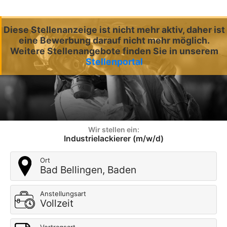
Diese Stellenanzeige ist nicht mehr aktiv, daher ist
eine Bewerbung darauf nicht mehr möglich.
Weitere Stellenangebote finden Sie in unserem
Stellenportal
Wir stellen ein:
Industrielackierer (m/w/d)
Ort
Bad Bellingen, Baden
Anstellungsart
Vollzeit