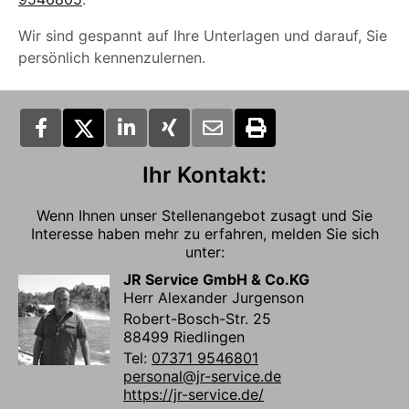
Wir sind gespannt auf Ihre Unterlagen und darauf, Sie
persönlich kennenzulernen.
Ihr Kontakt:
Wenn Ihnen unser Stellenangebot zusagt und Sie
Interesse haben mehr zu erfahren, melden Sie sich
unter:
JR Service GmbH & Co.KG
Herr Alexander Jurgenson
Robert-Bosch-Str. 25
88499 Riedlingen
Tel:
07371 9546801
personal@jr-service.de
https://jr-service.de/