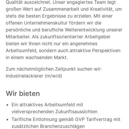
Qualität auszeichnet. Unser engagiertes Team legt
großen Wert auf Zusammenarbeit und Kreativität, um
stets die besten Ergebnisse zu erzielen. Mit einer
offenen Unternehmenskultur fördern wir die
persönliche und berufliche Weiterentwicklung unserer
Mitarbeiter. Als zukunftsorientierter Arbeitgeber
bieten wir Ihnen nicht nur ein angenehmes
Arbeitsumfeld, sondern auch attraktive Perspektiven
in einem wachsenden Markt.
Zum nächstmöglichen Zeitpunkt suchen wir:
Industrielackierer (m/w/d)
Wir bieten
Ein attraktives Arbeitsumfeld mit
vielversprechenden Zukunftsaussichten
Tarifliche Entlohnung gemäß GVP Tarifvertrag mit
zusätzlichen Branchenzuschlägen