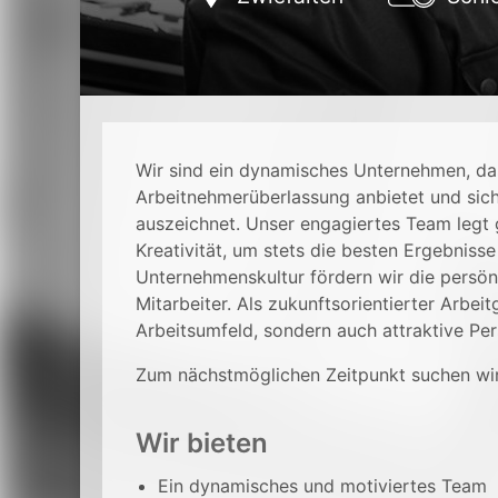
Wir sind ein dynamisches Unternehmen, da
Arbeitnehmerüberlassung anbietet und sic
auszeichnet. Unser engagiertes Team legt
Kreativität, um stets die besten Ergebnisse
Unternehmenskultur fördern wir die persön
Mitarbeiter. Als zukunftsorientierter Arbei
Arbeitsumfeld, sondern auch attraktive Pe
Zum nächstmöglichen Zeitpunkt suchen wi
Wir bieten
Ein dynamisches und motiviertes Team