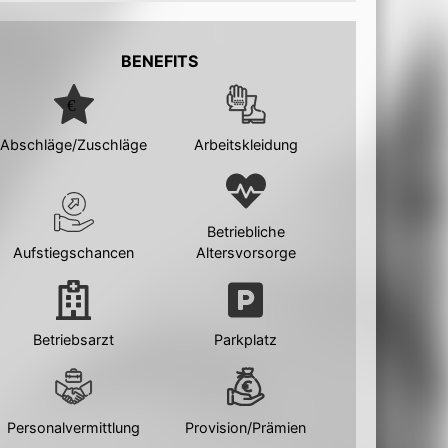
BENEFITS
Abschläge/Zuschläge
Arbeitskleidung
Betriebliche
Aufstiegschancen
Altersvorsorge
Betriebsarzt
Parkplatz
Personalvermittlung
Provision/Prämien