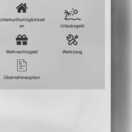
Unterkunftsmöglichkeit
en
Urlaubsgeld
Weihnachtsgeld
Werkzeug
Übernahmeoption