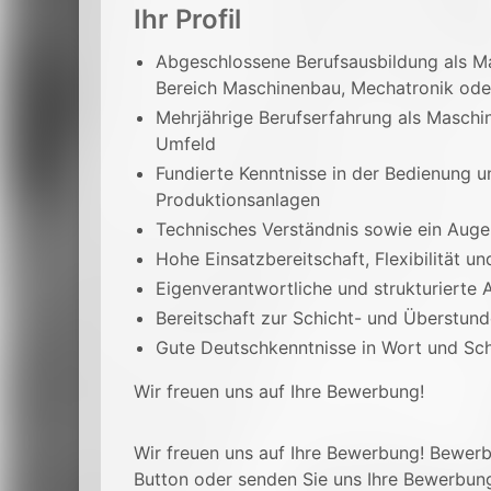
Ihr Profil
Abgeschlossene Berufsausbildung als M
Bereich Maschinenbau, Mechatronik oder
Mehrjährige Berufserfahrung als Maschin
Umfeld
Fundierte Kenntnisse in der Bedienung
Produktionsanlagen
Technisches Verständnis sowie ein Auge 
Hohe Einsatzbereitschaft, Flexibilität u
Eigenverantwortliche und strukturierte 
Bereitschaft zur Schicht- und Überstund
Gute Deutschkenntnisse in Wort und Schr
Wir freuen uns auf Ihre Bewerbung!
Wir freuen uns auf Ihre Bewerbung! Bewerbe
Button oder senden Sie uns Ihre Bewerbun