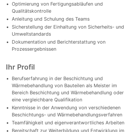
Optimierung von Fertigungsabläufen und
Qualitätskontrolle
Anleitung und Schulung des Teams
Sicherstellung der Einhaltung von Sicherheits- und
Umweltstandards
Dokumentation und Berichterstattung von
Prozessergebnissen
Ihr Profil
Berufserfahrung in der Beschichtung und
Wärmebehandlung von Bauteilen als Meister im
Bereich Beschichtung und Wärmebehandlung oder
eine vergleichbare Qualifikation
Kenntnisse in der Anwendung von verschiedenen
Beschichtungs- und Wärmebehandlungsverfahren
Teamfähigkeit und eigenverantwortliches Arbeiten
Bereitschaft zur Weiterbildung und Entwicklung im