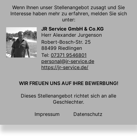
Wenn Ihnen unser Stellenangebot zusagt und Sie
Interesse haben mehr zu erfahren, melden Sie sich
unter:
JR Service GmbH & Co.KG
Herr Alexander Jurgenson
Robert-Bosch-Str. 25
88499 Riedlingen
Tel:
07371 9546801
personal@jr-service.de
https://jr-service.de/
WIR FREUEN UNS AUF IHRE BEWERBUNG!
Dieses Stellenangebot richtet sich an alle
Geschlechter.
Impressum
Datenschutz