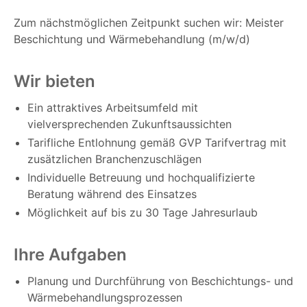
Zum nächstmöglichen Zeitpunkt suchen wir: Meister
Beschichtung und Wärmebehandlung (m/w/d)
Wir bieten
Ein attraktives Arbeitsumfeld mit
vielversprechenden Zukunftsaussichten
Tarifliche Entlohnung gemäß GVP Tarifvertrag mit
zusätzlichen Branchenzuschlägen
Individuelle Betreuung und hochqualifizierte
Beratung während des Einsatzes
Möglichkeit auf bis zu 30 Tage Jahresurlaub
Ihre Aufgaben
Planung und Durchführung von Beschichtungs- und
Wärmebehandlungsprozessen