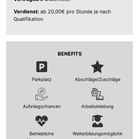
Verdienst:
ab 20,00€ pro Stunde je nach
Qualifikation
BENEFITS
Parkplatz
Abschläge/Zuschläge
Aufstiegschancen
Arbeitskleidung
Betriebliche
Weiterbildungsmöglichk