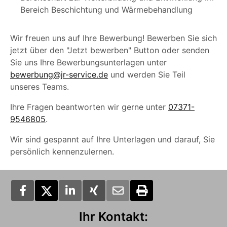
Bereich Beschichtung und Wärmebehandlung
Wir freuen uns auf Ihre Bewerbung! Bewerben Sie sich
jetzt über den "Jetzt bewerben" Button oder senden
Sie uns Ihre Bewerbungsunterlagen unter
bewerbung@jr-service.de
und werden Sie Teil
unseres Teams.
Ihre Fragen beantworten wir gerne unter
07371-
9546805
.
Wir sind gespannt auf Ihre Unterlagen und darauf, Sie
persönlich kennenzulernen.
Ihr Kontakt: