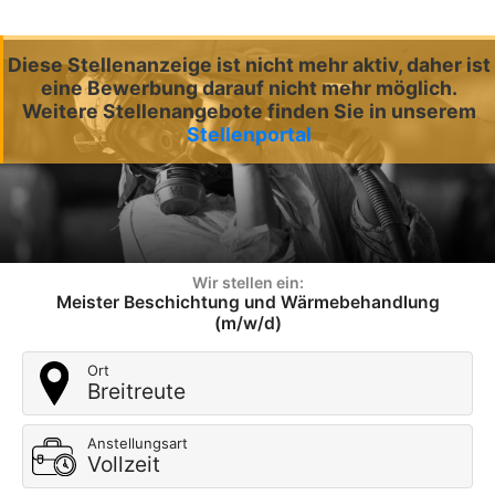
Diese Stellenanzeige ist nicht mehr aktiv, daher ist
eine Bewerbung darauf nicht mehr möglich.
Weitere Stellenangebote finden Sie in unserem
Stellenportal
Wir stellen ein:
Meister Beschichtung und Wärmebehandlung
(m/w/d)
Ort
Breitreute
Anstellungsart
Vollzeit