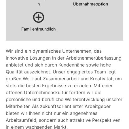
n
Übernahmeoption
Familienfreundlich
Wir sind ein dynamisches Unternehmen, das
innovative Lösungen in der Arbeitnehmerüberlassung
anbietet und sich durch Kundennähe sowie hohe
Qualität auszeichnet. Unser engagiertes Team legt
großen Wert auf Zusammenarbeit und Kreativität, um
stets die besten Ergebnisse zu erzielen. Mit einer
offenen Unternehmenskultur fördern wir die
persönliche und berufliche Weiterentwicklung unserer
Mitarbeiter. Als zukunftsorientierter Arbeitgeber
bieten wir Ihnen nicht nur ein angenehmes
Arbeitsumfeld, sondern auch attraktive Perspektiven
in einem wachsenden Markt.