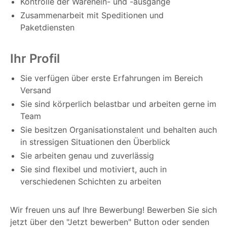
Kontrolle der Warenein- und -ausgänge
Zusammenarbeit mit Speditionen und
Paketdiensten
Ihr Profil
Sie verfügen über erste Erfahrungen im Bereich
Versand
Sie sind körperlich belastbar und arbeiten gerne im
Team
Sie besitzen Organisationstalent und behalten auch
in stressigen Situationen den Überblick
Sie arbeiten genau und zuverlässig
Sie sind flexibel und motiviert, auch in
verschiedenen Schichten zu arbeiten
Wir freuen uns auf Ihre Bewerbung! Bewerben Sie sich
jetzt über den "Jetzt bewerben" Button oder senden