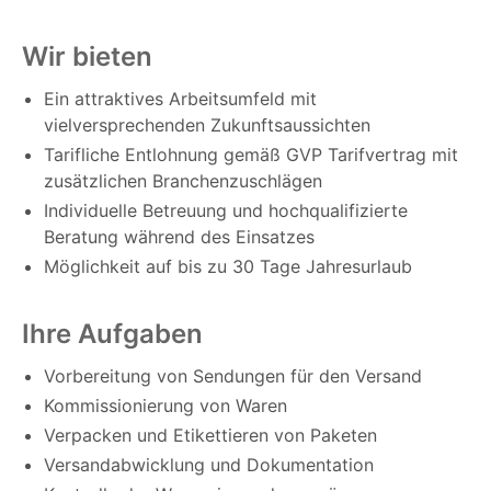
Wir bieten
Ein attraktives Arbeitsumfeld mit
vielversprechenden Zukunftsaussichten
Tarifliche Entlohnung gemäß GVP Tarifvertrag mit
zusätzlichen Branchenzuschlägen
Individuelle Betreuung und hochqualifizierte
Beratung während des Einsatzes
Möglichkeit auf bis zu 30 Tage Jahresurlaub
Ihre Aufgaben
Vorbereitung von Sendungen für den Versand
Kommissionierung von Waren
Verpacken und Etikettieren von Paketen
Versandabwicklung und Dokumentation