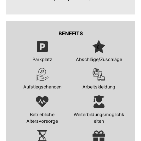
BENEFITS
Parkplatz
Abschläge/Zuschläge
Aufstiegschancen
Arbeitskleidung
Betriebliche
Weiterbildungsmöglichk
Altersvorsorge
eiten