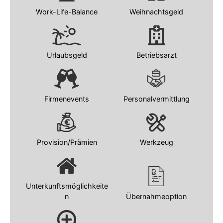
Work-Life-Balance
Weihnachtsgeld
Urlaubsgeld
Betriebsarzt
Firmenevents
Personalvermittlung
Provision/Prämien
Werkzeug
Unterkunftsmöglichkeite
n
Übernahmeoption