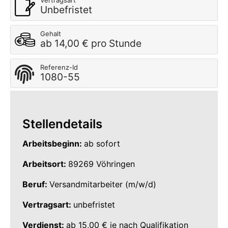
Vertragsart
Unbefristet
Gehalt
ab 14,00 € pro Stunde
Referenz-Id
1080-55
Stellendetails
Arbeitsbeginn:
ab sofort
Arbeitsort:
89269 Vöhringen
Beruf:
Versandmitarbeiter (m/w/d)
Vertragsart:
unbefristet
Verdienst:
ab 15,00 € je nach Qualifikation