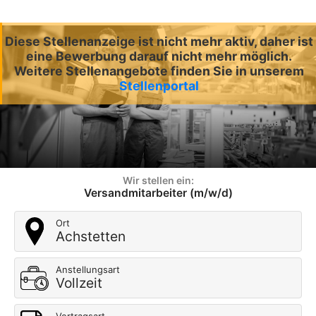
Diese Stellenanzeige ist nicht mehr aktiv, daher ist
eine Bewerbung darauf nicht mehr möglich.
Weitere Stellenangebote finden Sie in unserem
Stellenportal
Wir stellen ein:
Versandmitarbeiter (m/w/d)
Ort
Achstetten
Anstellungsart
Vollzeit