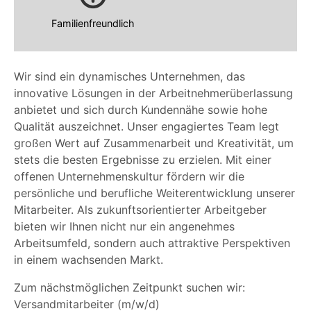
Familienfreundlich
Wir sind ein dynamisches Unternehmen, das
innovative Lösungen in der Arbeitnehmerüberlassung
anbietet und sich durch Kundennähe sowie hohe
Qualität auszeichnet. Unser engagiertes Team legt
großen Wert auf Zusammenarbeit und Kreativität, um
stets die besten Ergebnisse zu erzielen. Mit einer
offenen Unternehmenskultur fördern wir die
persönliche und berufliche Weiterentwicklung unserer
Mitarbeiter. Als zukunftsorientierter Arbeitgeber
bieten wir Ihnen nicht nur ein angenehmes
Arbeitsumfeld, sondern auch attraktive Perspektiven
in einem wachsenden Markt.
Zum nächstmöglichen Zeitpunkt suchen wir:
Versandmitarbeiter (m/w/d)