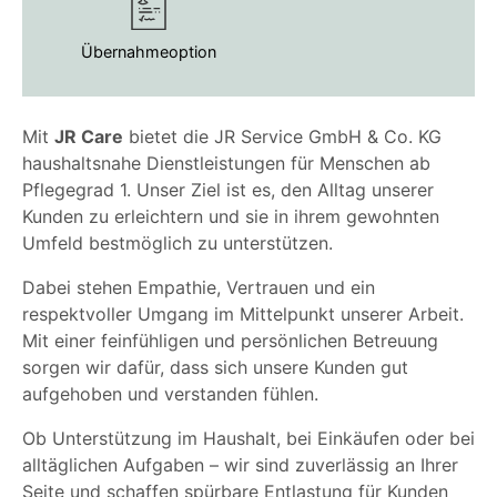
Übernahmeoption
Mit
JR Care
bietet die JR Service GmbH & Co. KG
haushaltsnahe Dienstleistungen für Menschen ab
Pflegegrad 1. Unser Ziel ist es, den Alltag unserer
Kunden zu erleichtern und sie in ihrem gewohnten
Umfeld bestmöglich zu unterstützen.
Dabei stehen Empathie, Vertrauen und ein
respektvoller Umgang im Mittelpunkt unserer Arbeit.
Mit einer feinfühligen und persönlichen Betreuung
sorgen wir dafür, dass sich unsere Kunden gut
aufgehoben und verstanden fühlen.
Ob Unterstützung im Haushalt, bei Einkäufen oder bei
alltäglichen Aufgaben – wir sind zuverlässig an Ihrer
Seite und schaffen spürbare Entlastung für Kunden