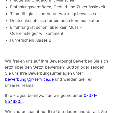
Freude am Umgang mit Menschen
Einfühlungsvermögen, Geduld und Zuverlässigkeit
Teamfähigkeit und Verantwortungsbewusstsein
Deutschkenntnisse für einfache Kommunikation
Erfahrung ist schön, aber kein Muss –
Quereinsteiger willkommen!
Führerschein Klasse B
Wir freuen uns auf Ihre Bewerbung! Bewerben Sie sich
jetzt über den "Jetzt bewerben" Button oder senden
Sie uns Ihre Bewerbungsunterlagen unter
bewerbung@jr-service.de
und werden Sie Teil
unseres Teams.
Ihre Fragen beantworten wir gerne unter
07371-
9546805
.
Wir sind gespannt auf Ihre Unterlagen und darauf, Sie