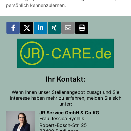
persönlich kennenzulernen.
Ihr Kontakt:
Wenn Ihnen unser Stellenangebot zusagt und Sie
Interesse haben mehr zu erfahren, melden Sie sich
unter:
JR Service GmbH & Co.KG
Frau Jessica Rychlik
Robert-Bosch-Str. 25