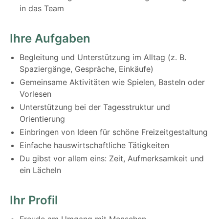
in das Team
Ihre Aufgaben
Begleitung und Unterstützung im Alltag (z. B.
Spaziergänge, Gespräche, Einkäufe)
Gemeinsame Aktivitäten wie Spielen, Basteln oder
Vorlesen
Unterstützung bei der Tagesstruktur und
Orientierung
Einbringen von Ideen für schöne Freizeitgestaltung
Einfache hauswirtschaftliche Tätigkeiten
Du gibst vor allem eins: Zeit, Aufmerksamkeit und
ein Lächeln
Ihr Profil