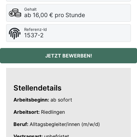
Gehalt
ab 16,00 € pro Stunde
Referenz-Id
1537-2
JETZT BEWERBEN!
Stellendetails
Arbeitsbeginn:
ab sofort
Arbeitsort:
Riedlingen
Beruf:
Alltagsbegleiter/innen (m/w/d)
Vertragsart:
unbefristet