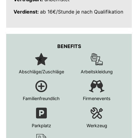
Verdienst:
ab 16€/Stunde je nach Qualifikation
BENEFITS
Abschläge/Zuschläge
Arbeitskleidung
Familienfreundlich
Firmenevents
Parkplatz
Werkzeug