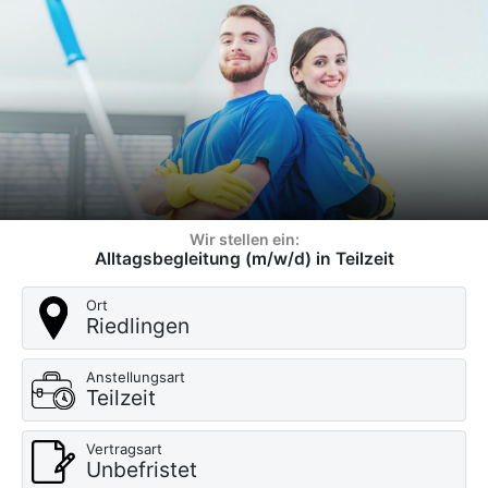
Wir stellen ein:
Alltagsbegleitung (m/w/d) in Teilzeit
Ort
Riedlingen
Anstellungsart
Teilzeit
Vertragsart
Unbefristet