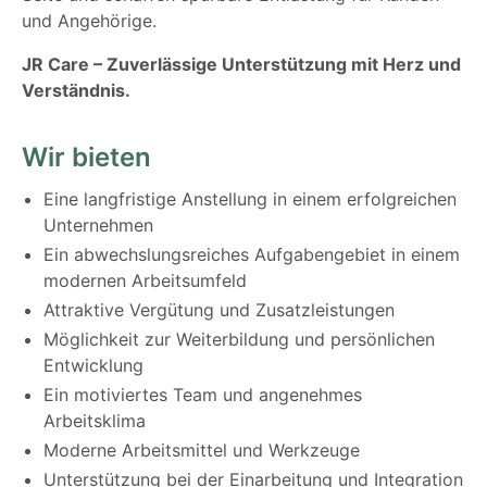
und Angehörige.
JR Care – Zuverlässige Unterstützung mit Herz und
Verständnis.
Wir bieten
Eine langfristige Anstellung in einem erfolgreichen
Unternehmen
Ein abwechslungsreiches Aufgabengebiet in einem
modernen Arbeitsumfeld
Attraktive Vergütung und Zusatzleistungen
Möglichkeit zur Weiterbildung und persönlichen
Entwicklung
Ein motiviertes Team und angenehmes
Arbeitsklima
Moderne Arbeitsmittel und Werkzeuge
Unterstützung bei der Einarbeitung und Integration