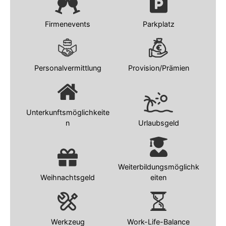
Firmenevents
Parkplatz
Personalvermittlung
Provision/Prämien
Unterkunftsmöglichkeite
n
Urlaubsgeld
Weiterbildungsmöglichk
Weihnachtsgeld
eiten
Werkzeug
Work-Life-Balance