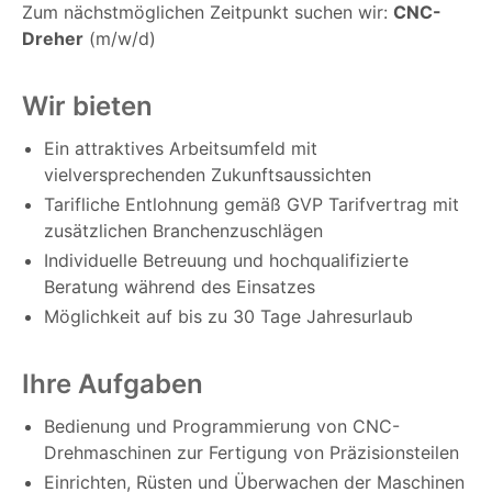
Zum nächstmöglichen Zeitpunkt suchen wir:
CNC-
Dreher
(m/w/d)
Wir bieten
Ein attraktives Arbeitsumfeld mit
vielversprechenden Zukunftsaussichten
Tarifliche Entlohnung gemäß GVP Tarifvertrag mit
zusätzlichen Branchenzuschlägen
Individuelle Betreuung und hochqualifizierte
Beratung während des Einsatzes
Möglichkeit auf bis zu 30 Tage Jahresurlaub
Ihre Aufgaben
Bedienung und Programmierung von CNC-
Drehmaschinen zur Fertigung von Präzisionsteilen
Einrichten, Rüsten und Überwachen der Maschinen