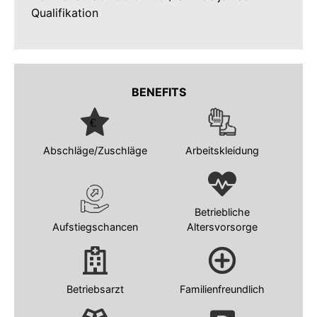
Qualifikation
BENEFITS
Abschläge/Zuschläge
Arbeitskleidung
Betriebliche
Aufstiegschancen
Altersvorsorge
Betriebsarzt
Familienfreundlich