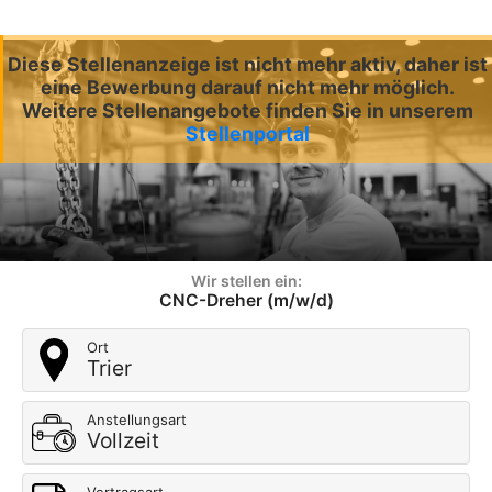
Diese Stellenanzeige ist nicht mehr aktiv, daher ist
eine Bewerbung darauf nicht mehr möglich.
Weitere Stellenangebote finden Sie in unserem
Stellenportal
Wir stellen ein:
CNC-Dreher (m/w/d)
Ort
Trier
Anstellungsart
Vollzeit