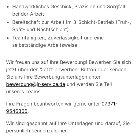
Handwerkliches Geschick, Präzision und Sorgfalt
bei der Arbeit
Bereitschaft zur Arbeit im 3-Schicht-Betrieb (Früh-,
Spät- und Nachtschicht)
Teamfähigkeit, Zuverlässigkeit und eine
selbstständige Arbeitsweise
Wir freuen uns auf Ihre Bewerbung! Bewerben Sie sich
jetzt über den "Jetzt bewerben" Button oder senden
Sie uns Ihre Bewerbungsunterlagen unter
bewerbung@jr-service.de
und werden Sie Teil
unseres Teams.
Ihre Fragen beantworten wir gerne unter
07371-
9546805
.
Wir sind gespannt auf Ihre Unterlagen und darauf, Sie
persönlich kennenzulernen.