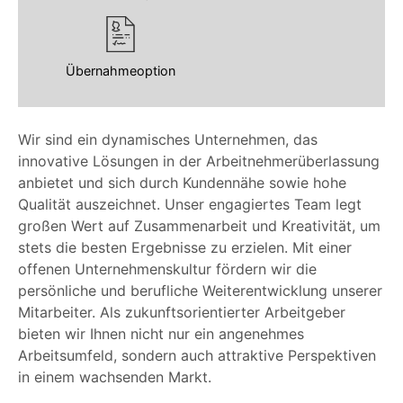
Übernahmeoption
Wir sind ein dynamisches Unternehmen, das
innovative Lösungen in der Arbeitnehmerüberlassung
anbietet und sich durch Kundennähe sowie hohe
Qualität auszeichnet. Unser engagiertes Team legt
großen Wert auf Zusammenarbeit und Kreativität, um
stets die besten Ergebnisse zu erzielen. Mit einer
offenen Unternehmenskultur fördern wir die
persönliche und berufliche Weiterentwicklung unserer
Mitarbeiter. Als zukunftsorientierter Arbeitgeber
bieten wir Ihnen nicht nur ein angenehmes
Arbeitsumfeld, sondern auch attraktive Perspektiven
in einem wachsenden Markt.