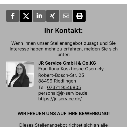
Ihr Kontakt:
Wenn Ihnen unser Stellenangebot zusagt und Sie
Interesse haben mehr zu erfahren, melden Sie sich
unter:
JR Service GmbH & Co.KG
Frau Ilona Koszticsne Csernely
Robert-Bosch-Str. 25
88499 Riedlingen
Tel:
07371 9546805
personal@jr-service.de
https://jr-service.de/
WIR FREUEN UNS AUF IHRE BEWERBUNG!
Dieses Stellenangebot richtet sich an alle