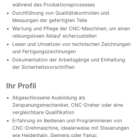
während des Produktionsprozesses
Durchführung von Qualitätskontrollen und
Messungen der gefertigten Teile
Wartung und Pflege der CNC-Maschinen, um einen
reibungslosen Ablauf sicherzustellen
Lesen und Umsetzen von technischen Zeichnungen
und Fertigungszeichnungen
Dokumentation der Arbeitsgänge und Einhaltung
der Sicherheitsvorschriften
Ihr Profil
Abgeschlossene Ausbildung als
Zerspanungsmechaniker, CNC-Dreher oder eine
vergleichbare Qualifikation
Erfahrung im Bedienen und Programmieren von
CNC-Drehmaschine, idealerweise mit Steuerungen
wie Heidenhain, Siemens oder Fanuc