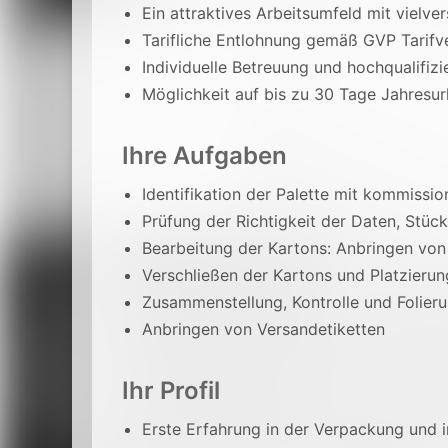
Ein attraktives Arbeitsumfeld mit vielv
Tarifliche Entlohnung gemäß GVP Tarifv
Individuelle Betreuung und hochqualifiz
Möglichkeit auf bis zu 30 Tage Jahresur
Ihre Aufgaben
Identifikation der Palette mit kommissi
Prüfung der Richtigkeit der Daten, Stüc
Bearbeitung der Kartons: Anbringen von
Verschließen der Kartons und Platzierun
Zusammenstellung, Kontrolle und Folier
Anbringen von Versandetiketten
Ihr Profil
Erste Erfahrung in der Verpackung und 