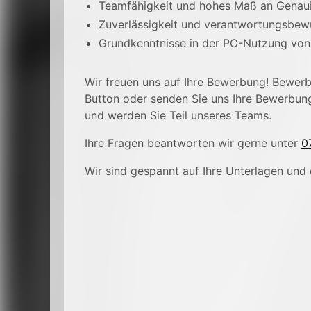
Teamfähigkeit und hohes Maß an Genaui
Zuverlässigkeit und verantwortungsbew
Grundkenntnisse in der PC-Nutzung von 
Wir freuen uns auf Ihre Bewerbung! Bewerbe
Button oder senden Sie uns Ihre Bewerbun
und werden Sie Teil unseres Teams.
Ihre Fragen beantworten wir gerne unter
0
Wir sind gespannt auf Ihre Unterlagen und 