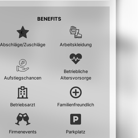
BENEFITS
Abschläge/Zuschläge
Arbeitskleidung
Betriebliche
Aufstiegschancen
Altersvorsorge
Betriebsarzt
Familienfreundlich
Firmenevents
Parkplatz