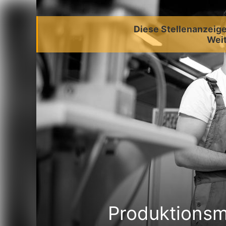
Diese Stellenanzeige 
Weit
Produktionsm