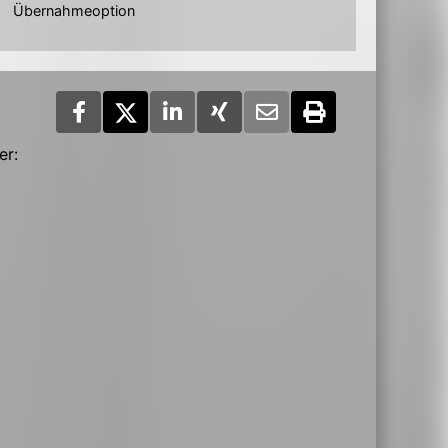
Übernahmeoption
er: