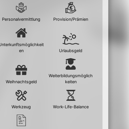
Personalvermittlung
Provision/Prämien
Unterkunftsmöglichkeit
en
Urlaubsgeld
Weiterbildungsmöglich
Weihnachtsgeld
keiten
Werkzeug
Work-Life-Balance