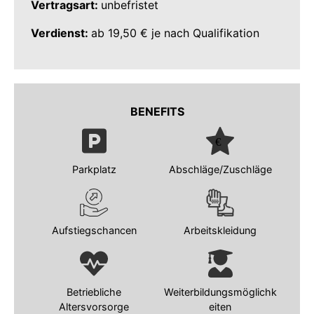
Vertragsart:
unbefristet
Verdienst:
ab 19,50 € je nach Qualifikation
BENEFITS
Parkplatz
Abschläge/Zuschläge
Aufstiegschancen
Arbeitskleidung
Betriebliche
Weiterbildungsmöglichk
Altersvorsorge
eiten