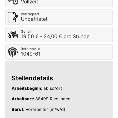
Vollzeit
Vertragsart
Unbefristet
Gehalt
19,50 € - 24,00 € pro Stunde
Referenz-Id
1049-61
Stellendetails
Arbeitsbeginn:
ab sofort
Arbeitsort:
88499 Riedlingen
Beruf:
Vorarbeiter (m/w/d)