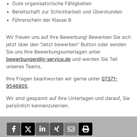
Gute organisatorische Fähigkeiten
Bereitschaft zur Schichtarbeit und Überstunden
Führerschein der Klasse B
Wir freuen uns auf Ihre Bewerbung! Bewerben Sie sich
jetzt über den "Jetzt bewerben" Button oder senden
Sie uns Ihre Bewerbungsunterlagen unter
bewerbungen@jr-service.de
und werden Sie Teil
unseres Teams.
Ihre Fragen beantworten wir gerne unter
07371-
9546805
.
Wir sind gespannt auf Ihre Unterlagen und darauf, Sie
persönlich kennenzulernen.