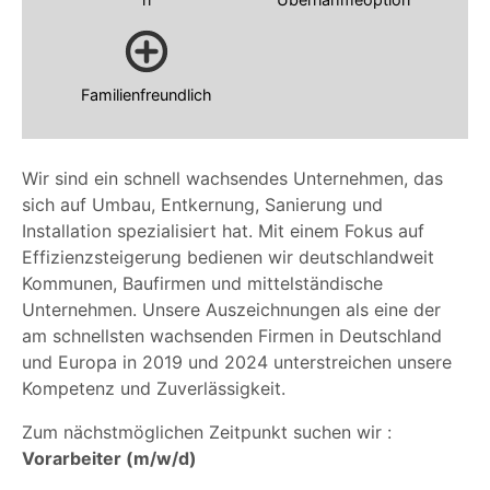
Familienfreundlich
Wir sind ein schnell wachsendes Unternehmen, das
sich auf Umbau, Entkernung, Sanierung und
Installation spezialisiert hat. Mit einem Fokus auf
Effizienzsteigerung bedienen wir deutschlandweit
Kommunen, Baufirmen und mittelständische
Unternehmen. Unsere Auszeichnungen als eine der
am schnellsten wachsenden Firmen in Deutschland
und Europa in 2019 und 2024 unterstreichen unsere
Kompetenz und Zuverlässigkeit.
Zum nächstmöglichen Zeitpunkt suchen wir :
Vorarbeiter (m/w/d)