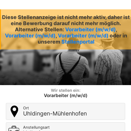
Diese Stellenanzeige ist nicht mehr aktiv, daher ist
eine Bewerbung darauf nicht mehr möglich.
Alternative Stellen:
Vorarbeiter (m/w/d)
,
Vorarbeiter (m/w/d)
,
Vorarbeiter (m/w/d)
oder in
unserem
Stellenportal
Wir stellen ein:
Vorarbeiter (m/w/d)
Ort
Uhldingen-Mühlenhofen
Anstellungsart