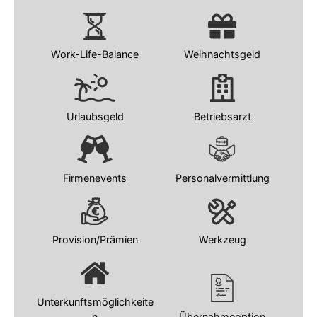
Work-Life-Balance
Weihnachtsgeld
Urlaubsgeld
Betriebsarzt
Firmenevents
Personalvermittlung
Provision/Prämien
Werkzeug
Unterkunftsmöglichkeite
n
Übernahmeoption