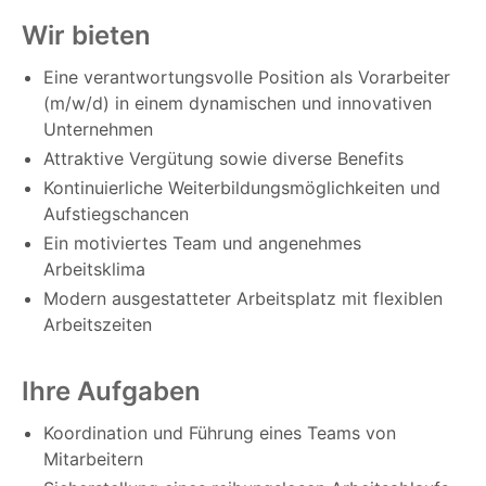
Wir bieten
Eine verantwortungsvolle Position als Vorarbeiter
(m/w/d) in einem dynamischen und innovativen
Unternehmen
Attraktive Vergütung sowie diverse Benefits
Kontinuierliche Weiterbildungsmöglichkeiten und
Aufstiegschancen
Ein motiviertes Team und angenehmes
Arbeitsklima
Modern ausgestatteter Arbeitsplatz mit flexiblen
Arbeitszeiten
Ihre Aufgaben
Koordination und Führung eines Teams von
Mitarbeitern