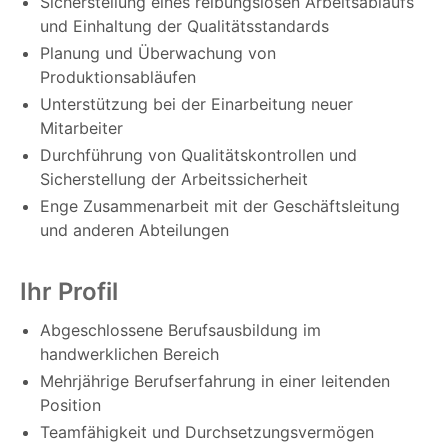
Sicherstellung eines reibungslosen Arbeitsablaufs
und Einhaltung der Qualitätsstandards
Planung und Überwachung von
Produktionsabläufen
Unterstützung bei der Einarbeitung neuer
Mitarbeiter
Durchführung von Qualitätskontrollen und
Sicherstellung der Arbeitssicherheit
Enge Zusammenarbeit mit der Geschäftsleitung
und anderen Abteilungen
Ihr Profil
Abgeschlossene Berufsausbildung im
handwerklichen Bereich
Mehrjährige Berufserfahrung in einer leitenden
Position
Teamfähigkeit und Durchsetzungsvermögen