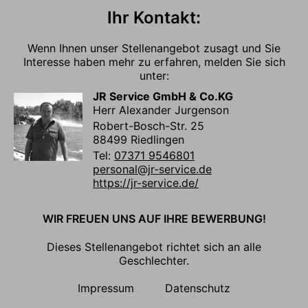
Ihr Kontakt:
Wenn Ihnen unser Stellenangebot zusagt und Sie
Interesse haben mehr zu erfahren, melden Sie sich
unter:
JR Service GmbH & Co.KG
Herr Alexander Jurgenson
Robert-Bosch-Str. 25
88499 Riedlingen
Tel:
07371 9546801
personal@jr-service.de
https://jr-service.de/
WIR FREUEN UNS AUF IHRE BEWERBUNG!
Dieses Stellenangebot richtet sich an alle
Geschlechter.
Impressum
Datenschutz