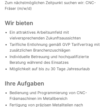
Zum nächstmöglichen Zeitpunkt suchen wir: CNC-
Fräser (m/w/d)
Wir bieten
Ein attraktives Arbeitsumfeld mit
vielversprechenden Zukunftsaussichten
Tarifliche Entlohnung gemäß GVP Tarifvertrag mit
zusätzlichen Branchenzuschlägen
Individuelle Betreuung und hochqualifizierte
Beratung während des Einsatzes
Möglichkeit auf bis zu 30 Tage Jahresurlaub
Ihre Aufgaben
Bedienung und Programmierung von CNC-
Fräsmaschinen im Metallbereich
Fertigung von präzisen Metallteilen nach