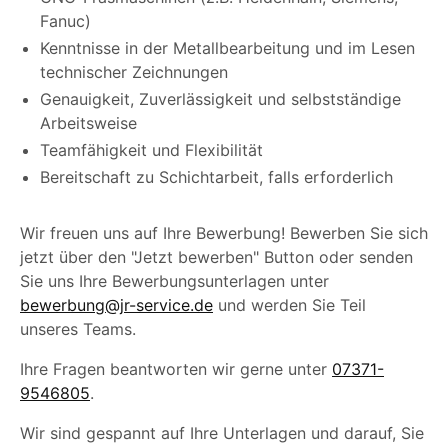
Fanuc)
Kenntnisse in der Metallbearbeitung und im Lesen
technischer Zeichnungen
Genauigkeit, Zuverlässigkeit und selbstständige
Arbeitsweise
Teamfähigkeit und Flexibilität
Bereitschaft zu Schichtarbeit, falls erforderlich
Wir freuen uns auf Ihre Bewerbung! Bewerben Sie sich
jetzt über den "Jetzt bewerben" Button oder senden
Sie uns Ihre Bewerbungsunterlagen unter
bewerbung@jr-service.de
und werden Sie Teil
unseres Teams.
Ihre Fragen beantworten wir gerne unter
07371-
9546805
.
Wir sind gespannt auf Ihre Unterlagen und darauf, Sie