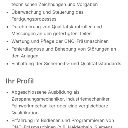
technischen Zeichnungen und Vorgaben
Überwachung und Steuerung des
Fertigungsprozesses
Durchführung von Qualitätskontrollen und
Messungen an den gefertigten Teilen
Wartung und Pflege der CNC-Fräsmaschinen
Fehlerdiagnose und Behebung von Störungen an
den Anlagen
Einhaltung der Sicherheits- und Qualitätsstandards
Ihr Profil
Abgeschlossene Ausbildung als
Zerspanungsmechaniker, Industriemechaniker,
Feinwerkmechaniker oder eine vergleichbare
Qualifikation
Erfahrung im Bedienen und Programmieren von
CNC-Fräsmaschinen (z.B. Heidenhain, Siemens,