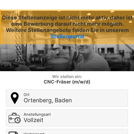
Diese Stellenanzeige ist nicht mehr aktiv, daher ist
eine Bewerbung darauf nicht mehr möglich.
Weitere Stellenangebote finden Sie in unserem
Stellenportal
Wir stellen ein:
CNC-Fräser (m/w/d)
Ort
Ortenberg, Baden
Anstellungsart
Vollzeit