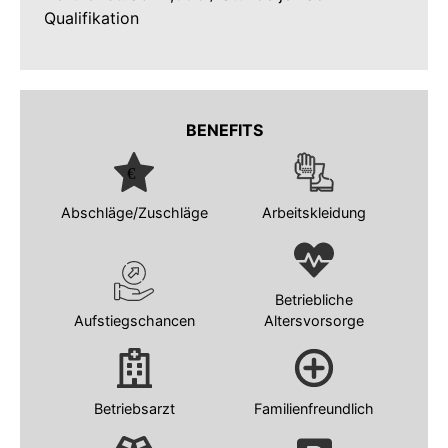
Qualifikation
BENEFITS
Abschläge/Zuschläge
Arbeitskleidung
Betriebliche
Aufstiegschancen
Altersvorsorge
Betriebsarzt
Familienfreundlich