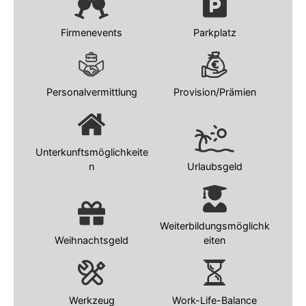
Firmenevents
Parkplatz
Personalvermittlung
Provision/Prämien
Unterkunftsmöglichkeite
n
Urlaubsgeld
Weiterbildungsmöglichk
Weihnachtsgeld
eiten
Werkzeug
Work-Life-Balance