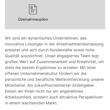
Übernahmeoption
Wir sind ein dynamisches Unternehmen, das
innovative Lösungen in der Arbeitnehmerüberlassung
anbietet und sich durch Kundennähe sowie hohe
Qualität auszeichnet. Unser engagiertes Team legt
großen Wert auf Zusammenarbeit und Kreativität, um
stets die besten Ergebnisse zu erzielen. Mit einer
offenen Unternehmenskultur fördern wir die
persönliche und berufliche Weiterentwicklung unserer
Mitarbeiter. Als zukunftsorientierter Arbeitgeber
bieten wir Ihnen nicht nur ein angenehmes
Arbeitsumfeld, sondern auch attraktive Perspektiven
in einem wachsenden Markt.