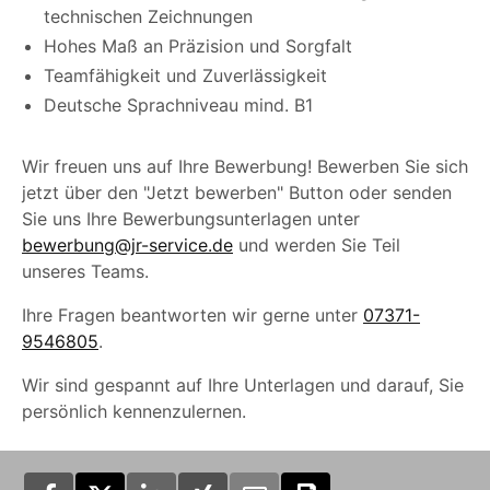
technischen Zeichnungen
Hohes Maß an Präzision und Sorgfalt
Teamfähigkeit und Zuverlässigkeit
Deutsche Sprachniveau mind. B1
Wir freuen uns auf Ihre Bewerbung! Bewerben Sie sich
jetzt über den "Jetzt bewerben" Button oder senden
Sie uns Ihre Bewerbungsunterlagen unter
bewerbung@jr-service.de
und werden Sie Teil
unseres Teams.
Ihre Fragen beantworten wir gerne unter
07371-
9546805
.
Wir sind gespannt auf Ihre Unterlagen und darauf, Sie
persönlich kennenzulernen.