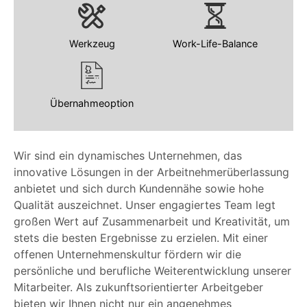
Werkzeug
Work-Life-Balance
Übernahmeoption
Wir sind ein dynamisches Unternehmen, das
innovative Lösungen in der Arbeitnehmerüberlassung
anbietet und sich durch Kundennähe sowie hohe
Qualität auszeichnet. Unser engagiertes Team legt
großen Wert auf Zusammenarbeit und Kreativität, um
stets die besten Ergebnisse zu erzielen. Mit einer
offenen Unternehmenskultur fördern wir die
persönliche und berufliche Weiterentwicklung unserer
Mitarbeiter. Als zukunftsorientierter Arbeitgeber
bieten wir Ihnen nicht nur ein angenehmes