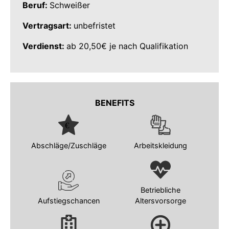
Beruf:
Schweißer
Vertragsart:
unbefristet
Verdienst:
ab 20,50€ je nach Qualifikation
BENEFITS
Abschläge/Zuschläge
Arbeitskleidung
Betriebliche
Aufstiegschancen
Altersvorsorge