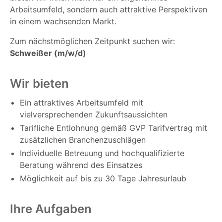
Arbeitsumfeld, sondern auch attraktive Perspektiven
in einem wachsenden Markt.
Zum nächstmöglichen Zeitpunkt suchen wir:
Schweißer (m/w/d)
Wir bieten
Ein attraktives Arbeitsumfeld mit
vielversprechenden Zukunftsaussichten
Tarifliche Entlohnung gemäß GVP Tarifvertrag mit
zusätzlichen Branchenzuschlägen
Individuelle Betreuung und hochqualifizierte
Beratung während des Einsatzes
Möglichkeit auf bis zu 30 Tage Jahresurlaub
Ihre Aufgaben