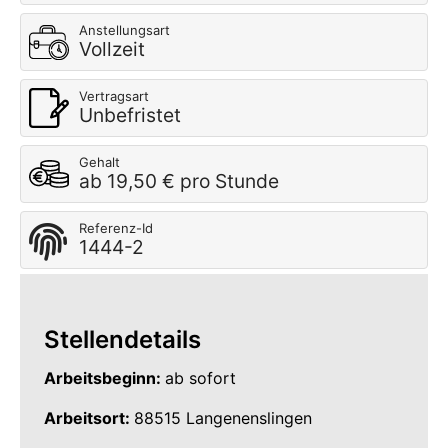
Anstellungsart
Vollzeit
Vertragsart
Unbefristet
Gehalt
ab 19,50 € pro Stunde
Referenz-Id
1444-2
Stellendetails
Arbeitsbeginn:
ab sofort
Arbeitsort:
88515 Langenenslingen