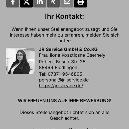
Ihr Kontakt:
Wenn Ihnen unser Stellenangebot zusagt und Sie
Interesse haben mehr zu erfahren, melden Sie sich
unter:
JR Service GmbH & Co.KG
Frau Ilona Koszticsne Csernely
Robert-Bosch-Str. 25
88499 Riedlingen
Tel:
07371 9546805
personal@jr-service.de
https://jr-service.de/
WIR FREUEN UNS AUF IHRE BEWERBUNG!
Dieses Stellenangebot richtet sich an alle
Geschlechter.