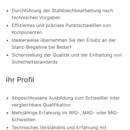
Durchführung der Stahlblechbearbeitung nach
technischen Vorgaben
Effizientes und präzises Punktschweißen von
Komponenten
Idealerweise übernehmen Sie den Ersatz an der
Stanz-Biegelinie bei Bedarf
Sicherstellung der Qualität und der Einhaltung von
Sicherheitsstandards
Ihr Profil
Abgeschlossene Ausbildung zum Schweißer oder
vergleichbare Qualifikation
Mehrjährige Erfahrung im WIG-, MAG- oder MIG-
Schweißen
Technisches Verständnis und Erfahrung mit