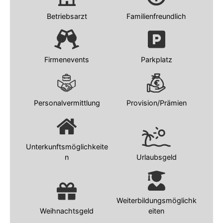
Betriebsarzt
Familienfreundlich
Firmenevents
Parkplatz
Personalvermittlung
Provision/Prämien
Unterkunftsmöglichkeite
n
Urlaubsgeld
Weiterbildungsmöglichk
Weihnachtsgeld
eiten