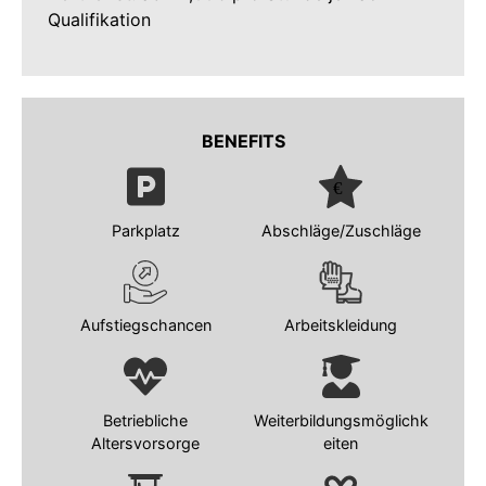
Qualifikation
BENEFITS
Parkplatz
Abschläge/Zuschläge
Aufstiegschancen
Arbeitskleidung
Betriebliche
Weiterbildungsmöglichk
Altersvorsorge
eiten