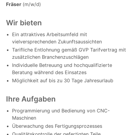
Fräser
(m/w/d)
Wir bieten
Ein attraktives Arbeitsumfeld mit
vielversprechenden Zukunftsaussichten
Tarifliche Entlohnung gemäß GVP Tarifvertrag mit
zusätzlichen Branchenzuschlägen
Individuelle Betreuung und hochqualifizierte
Beratung während des Einsatzes
Möglichkeit auf bis zu 30 Tage Jahresurlaub
Ihre Aufgaben
Programmierung und Bedienung von CNC-
Maschinen
Überwachung des Fertigungsprozesses
Qualitätskontrolle der gefertigten Teile