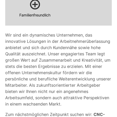
Familienfreundlich
Wir sind ein dynamisches Unternehmen, das
innovative Lösungen in der Arbeitnehmerüberlassung
anbietet und sich durch Kundennähe sowie hohe
Qualität auszeichnet. Unser engagiertes Team legt
großen Wert auf Zusammenarbeit und Kreativität, um
stets die besten Ergebnisse zu erzielen. Mit einer
offenen Unternehmenskultur fördern wir die
persönliche und berufliche Weiterentwicklung unserer
Mitarbeiter. Als zukunftsorientierter Arbeitgeber
bieten wir Ihnen nicht nur ein angenehmes
Arbeitsumfeld, sondern auch attraktive Perspektiven
in einem wachsenden Markt.
Zum nächstmöglichen Zeitpunkt suchen wir:
CNC-