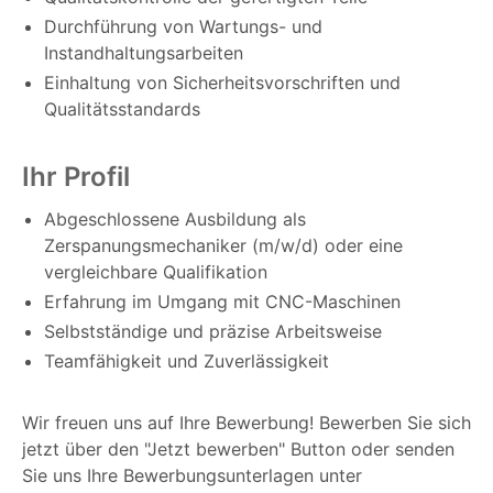
Durchführung von Wartungs- und
Instandhaltungsarbeiten
Einhaltung von Sicherheitsvorschriften und
Qualitätsstandards
Ihr Profil
Abgeschlossene Ausbildung als
Zerspanungsmechaniker (m/w/d) oder eine
vergleichbare Qualifikation
Erfahrung im Umgang mit CNC-Maschinen
Selbstständige und präzise Arbeitsweise
Teamfähigkeit und Zuverlässigkeit
Wir freuen uns auf Ihre Bewerbung! Bewerben Sie sich
jetzt über den "Jetzt bewerben" Button oder senden
Sie uns Ihre Bewerbungsunterlagen unter