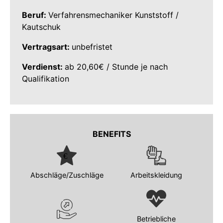
Beruf:
Verfahrensmechaniker Kunststoff /
Kautschuk
Vertragsart:
unbefristet
Verdienst:
ab 20,60€ / Stunde je nach
Qualifikation
BENEFITS
Abschläge/Zuschläge
Arbeitskleidung
Betriebliche