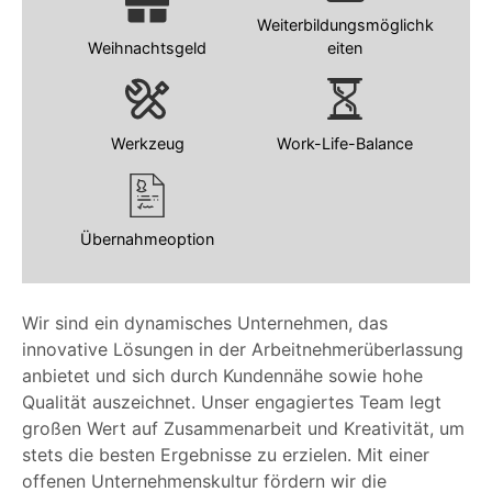
Weiterbildungsmöglichk
Weihnachtsgeld
eiten
Werkzeug
Work-Life-Balance
Übernahmeoption
Wir sind ein dynamisches Unternehmen, das
innovative Lösungen in der Arbeitnehmerüberlassung
anbietet und sich durch Kundennähe sowie hohe
Qualität auszeichnet. Unser engagiertes Team legt
großen Wert auf Zusammenarbeit und Kreativität, um
stets die besten Ergebnisse zu erzielen. Mit einer
offenen Unternehmenskultur fördern wir die