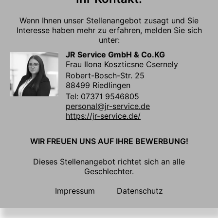
Wenn Ihnen unser Stellenangebot zusagt und Sie
Interesse haben mehr zu erfahren, melden Sie sich
unter:
JR Service GmbH & Co.KG
Frau Ilona Koszticsne Csernely
Robert-Bosch-Str. 25
88499 Riedlingen
Tel:
07371 9546805
personal@jr-service.de
https://jr-service.de/
WIR FREUEN UNS AUF IHRE BEWERBUNG!
Dieses Stellenangebot richtet sich an alle
Geschlechter.
Impressum
Datenschutz