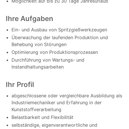
Möglichkeit auf bis zu 30 Tage Jahresurlaub
Ihre Aufgaben
Ein- und Ausbau von Spritzgießwerkzeugen
Überwachung der laufenden Produktion und
Behebung von Störungen
Optimierung von Produktionsprozessen
Durchführung von Wartungs- und
Instandhaltungsarbeiten
Ihr Profil
abgeschlossene oder vergleichbare Ausbildung als
Industriemechaniker und Erfahrung in der
Kunststoffverarbeitung
Belastbarkeit und Flexibilität
selbständige, eigenverantwortliche und