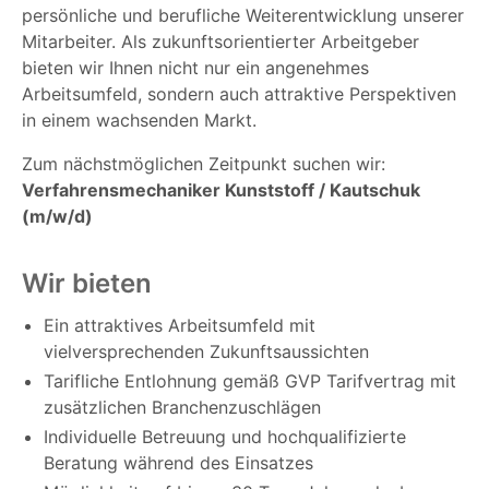
persönliche und berufliche Weiterentwicklung unserer
Mitarbeiter. Als zukunftsorientierter Arbeitgeber
bieten wir Ihnen nicht nur ein angenehmes
Arbeitsumfeld, sondern auch attraktive Perspektiven
in einem wachsenden Markt.
Zum nächstmöglichen Zeitpunkt suchen wir:
Verfahrensmechaniker Kunststoff / Kautschuk
(m/w/d)
Wir bieten
Ein attraktives Arbeitsumfeld mit
vielversprechenden Zukunftsaussichten
Tarifliche Entlohnung gemäß GVP Tarifvertrag mit
zusätzlichen Branchenzuschlägen
Individuelle Betreuung und hochqualifizierte
Beratung während des Einsatzes