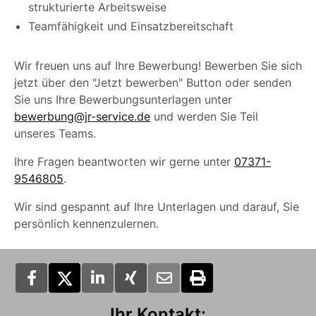
strukturierte Arbeitsweise
Teamfähigkeit und Einsatzbereitschaft
Wir freuen uns auf Ihre Bewerbung! Bewerben Sie sich
jetzt über den "Jetzt bewerben" Button oder senden
Sie uns Ihre Bewerbungsunterlagen unter
bewerbung@jr-service.de
und werden Sie Teil
unseres Teams.
Ihre Fragen beantworten wir gerne unter
07371-
9546805
.
Wir sind gespannt auf Ihre Unterlagen und darauf, Sie
persönlich kennenzulernen.
Ihr Kontakt: