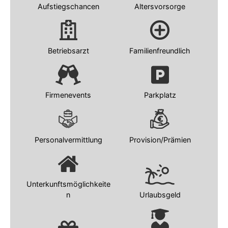
Aufstiegschancen
Altersvorsorge
Betriebsarzt
Familienfreundlich
Firmenevents
Parkplatz
Personalvermittlung
Provision/Prämien
Unterkunftsmöglichkeite
n
Urlaubsgeld