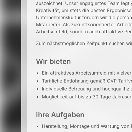
auszeichnet. Unser engagiertes Team legt
Kreativität, um stets die besten Ergebnisse
Unternehmenskultur fördern wir die persön
Mitarbeiter. Als zukunftsorientierter Arbei
Arbeitsumfeld, sondern auch attraktive Pe
Zum nächstmöglichen Zeitpunkt suchen wir
Wir bieten
Ein attraktives Arbeitsumfeld mit vielv
Tarifliche Entlohnung gemäß GVP Tarifv
Individuelle Betreuung und hochqualifiz
Möglichkeit auf bis zu 30 Tage Jahresur
Ihre Aufgaben
Herstellung, Montage und Wartung von 