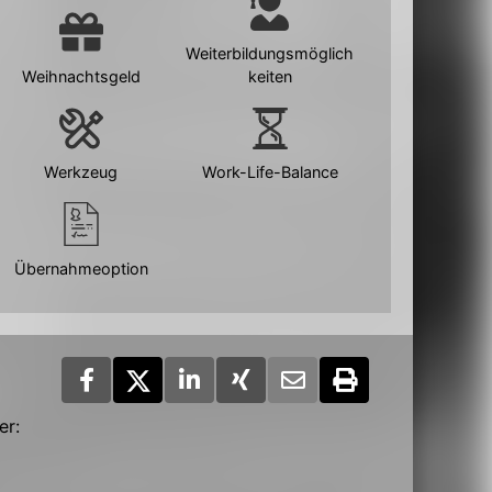
Weiterbildungsmöglich
Weihnachtsgeld
keiten
Werkzeug
Work-Life-Balance
Übernahmeoption
er: