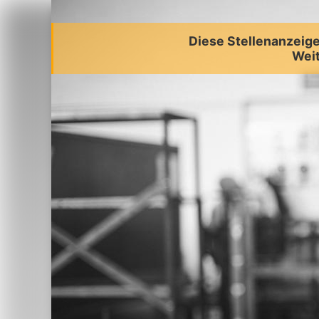
Diese Stellenanzeige 
Weit