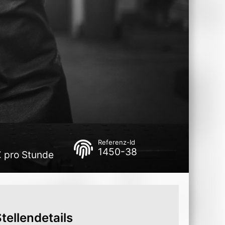
Referenz-Id
1450-38
€ pro Stunde
tellendetails