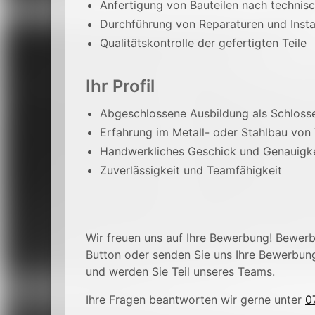
Anfertigung von Bauteilen nach technis
Durchführung von Reparaturen und Inst
Qualitätskontrolle der gefertigten Teile
Ihr Profil
Abgeschlossene Ausbildung als Schlosse
Erfahrung im Metall- oder Stahlbau von 
Handwerkliches Geschick und Genauigke
Zuverlässigkeit und Teamfähigkeit
Wir freuen uns auf Ihre Bewerbung! Bewerbe
Button oder senden Sie uns Ihre Bewerbun
und werden Sie Teil unseres Teams.
Ihre Fragen beantworten wir gerne unter
0