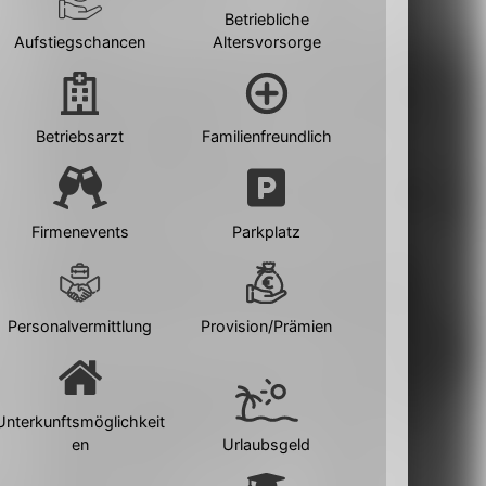
Betriebliche
Aufstiegschancen
Altersvorsorge
Betriebsarzt
Familienfreundlich
Firmenevents
Parkplatz
Personalvermittlung
Provision/Prämien
Unterkunftsmöglichkeit
en
Urlaubsgeld