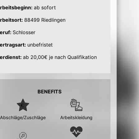
rbeitsbeginn:
ab sofort
rbeitsort:
88499 Riedlingen
eruf:
Schlosser
ertragsart:
unbefristet
erdienst:
ab 20,00€ je nach Qualifikation
BENEFITS
Abschläge/Zuschläge
Arbeitskleidung