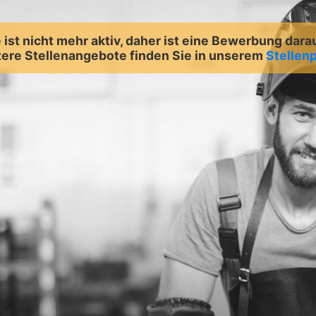
ist nicht mehr aktiv, daher ist eine Bewerbung dara
ere Stellenangebote finden Sie in unserem
Stellenp