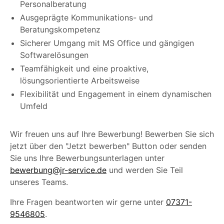
Personalberatung
Ausgeprägte Kommunikations- und
Beratungskompetenz
Sicherer Umgang mit MS Office und gängigen
Softwarelösungen
Teamfähigkeit und eine proaktive,
lösungsorientierte Arbeitsweise
Flexibilität und Engagement in einem dynamischen
Umfeld
Wir freuen uns auf Ihre Bewerbung! Bewerben Sie sich
jetzt über den "Jetzt bewerben" Button oder senden
Sie uns Ihre Bewerbungsunterlagen unter
bewerbung@jr-service.de
und werden Sie Teil
unseres Teams.
Ihre Fragen beantworten wir gerne unter
07371-
9546805
.