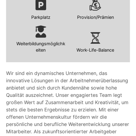
Parkplatz
Provision/Prämien
Weiterbildungsmöglichk
eiten
Work-Life-Balance
Wir sind ein dynamisches Unternehmen, das
innovative Lösungen in der Arbeitnehmerüberlassung
anbietet und sich durch Kundennähe sowie hohe
Qualität auszeichnet. Unser engagiertes Team legt
großen Wert auf Zusammenarbeit und Kreativität, um
stets die besten Ergebnisse zu erzielen. Mit einer
offenen Unternehmenskultur fördern wir die
persönliche und berufliche Weiterentwicklung unserer
Mitarbeiter. Als zukunftsorientierter Arbeitgeber