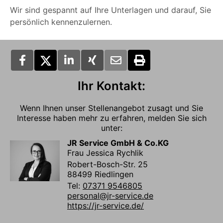
Wir sind gespannt auf Ihre Unterlagen und darauf, Sie
persönlich kennenzulernen.
Ihr Kontakt:
Wenn Ihnen unser Stellenangebot zusagt und Sie
Interesse haben mehr zu erfahren, melden Sie sich
unter:
JR Service GmbH & Co.KG
Frau Jessica Rychlik
Robert-Bosch-Str. 25
88499 Riedlingen
Tel:
07371 9546805
personal@jr-service.de
https://jr-service.de/