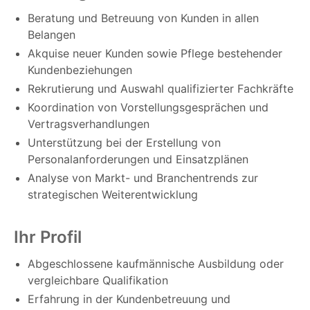
Beratung und Betreuung von Kunden in allen
Belangen
Akquise neuer Kunden sowie Pflege bestehender
Kundenbeziehungen
Rekrutierung und Auswahl qualifizierter Fachkräfte
Koordination von Vorstellungsgesprächen und
Vertragsverhandlungen
Unterstützung bei der Erstellung von
Personalanforderungen und Einsatzplänen
Analyse von Markt- und Branchentrends zur
strategischen Weiterentwicklung
Ihr Profil
Abgeschlossene kaufmännische Ausbildung oder
vergleichbare Qualifikation
Erfahrung in der Kundenbetreuung und