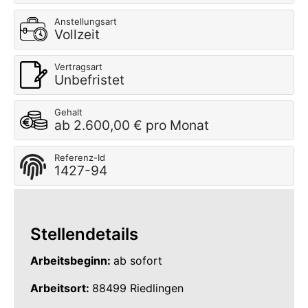
Anstellungsart
Vollzeit
Vertragsart
Unbefristet
Gehalt
ab 2.600,00 € pro Monat
Referenz-Id
1427-94
Stellendetails
Arbeitsbeginn:
ab sofort
Arbeitsort:
88499 Riedlingen