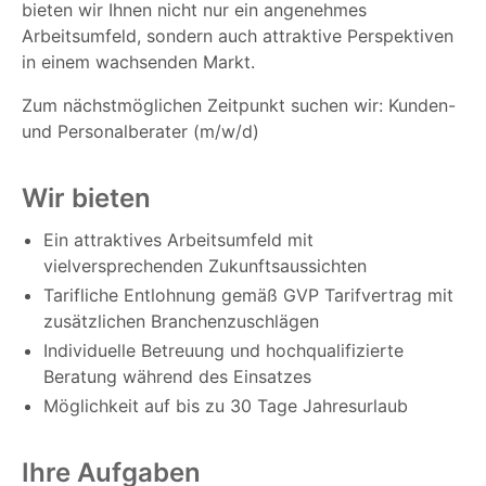
bieten wir Ihnen nicht nur ein angenehmes
Arbeitsumfeld, sondern auch attraktive Perspektiven
in einem wachsenden Markt.
Zum nächstmöglichen Zeitpunkt suchen wir: Kunden-
und Personalberater (m/w/d)
Wir bieten
Ein attraktives Arbeitsumfeld mit
vielversprechenden Zukunftsaussichten
Tarifliche Entlohnung gemäß GVP Tarifvertrag mit
zusätzlichen Branchenzuschlägen
Individuelle Betreuung und hochqualifizierte
Beratung während des Einsatzes
Möglichkeit auf bis zu 30 Tage Jahresurlaub
Ihre Aufgaben