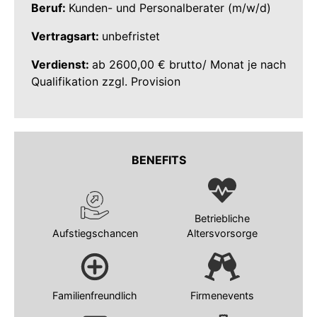
Beruf:
Kunden- und Personalberater (m/w/d)
Vertragsart:
unbefristet
Verdienst:
ab 2600,00 € brutto/ Monat je nach
Qualifikation zzgl. Provision
BENEFITS
Betriebliche
Aufstiegschancen
Altersvorsorge
Familienfreundlich
Firmenevents