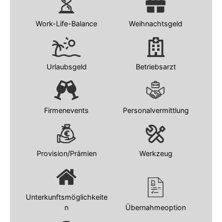
Work-Life-Balance
Weihnachtsgeld
Urlaubsgeld
Betriebsarzt
Firmenevents
Personalvermittlung
Provision/Prämien
Werkzeug
Unterkunftsmöglichkeite
n
Übernahmeoption