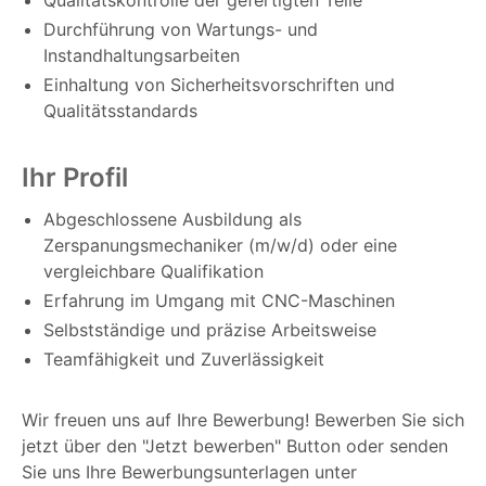
Qualitätskontrolle der gefertigten Teile
Durchführung von Wartungs- und
Instandhaltungsarbeiten
Einhaltung von Sicherheitsvorschriften und
Qualitätsstandards
Ihr Profil
Abgeschlossene Ausbildung als
Zerspanungsmechaniker (m/w/d) oder eine
vergleichbare Qualifikation
Erfahrung im Umgang mit CNC-Maschinen
Selbstständige und präzise Arbeitsweise
Teamfähigkeit und Zuverlässigkeit
Wir freuen uns auf Ihre Bewerbung! Bewerben Sie sich
jetzt über den "Jetzt bewerben" Button oder senden
Sie uns Ihre Bewerbungsunterlagen unter