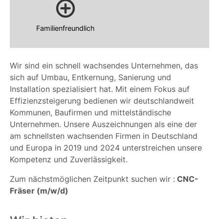
Familienfreundlich
Wir sind ein schnell wachsendes Unternehmen, das
sich auf Umbau, Entkernung, Sanierung und
Installation spezialisiert hat. Mit einem Fokus auf
Effizienzsteigerung bedienen wir deutschlandweit
Kommunen, Baufirmen und mittelständische
Unternehmen. Unsere Auszeichnungen als eine der
am schnellsten wachsenden Firmen in Deutschland
und Europa in 2019 und 2024 unterstreichen unsere
Kompetenz und Zuverlässigkeit.
Zum nächstmöglichen Zeitpunkt suchen wir :
CNC-
Fräser (m/w/d)