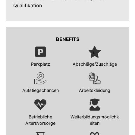
Qualifikation
BENEFITS
Parkplatz
Abschläge/Zuschläge
Aufstiegschancen
Arbeitskleidung
Betriebliche
Weiterbildungsmöglichk
Altersvorsorge
eiten