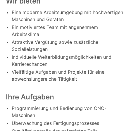
Wir bieten
Eine moderne Arbeitsumgebung mit hochwertigen
Maschinen und Geräten
Ein motiviertes Team mit angenehmem
Arbeitsklima
Attraktive Vergütung sowie zusätzliche
Sozialleistungen
Individuelle Weiterbildungsmöglichkeiten und
Karrierechancen
Vielfältige Aufgaben und Projekte für eine
abwechslungsreiche Tätigkeit
Ihre Aufgaben
Programmierung und Bedienung von CNC-
Maschinen
Überwachung des Fertigungsprozesses