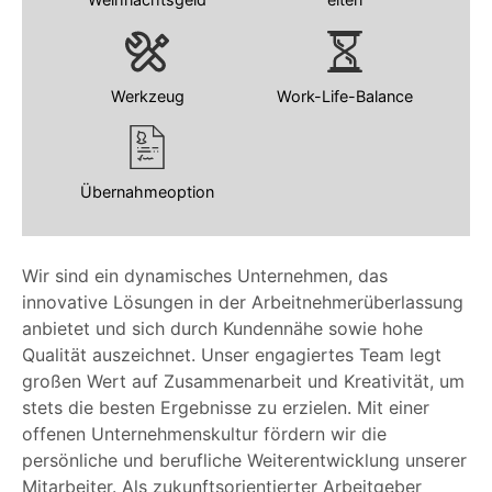
Werkzeug
Work-Life-Balance
Übernahmeoption
Wir sind ein dynamisches Unternehmen, das
innovative Lösungen in der Arbeitnehmerüberlassung
anbietet und sich durch Kundennähe sowie hohe
Qualität auszeichnet. Unser engagiertes Team legt
großen Wert auf Zusammenarbeit und Kreativität, um
stets die besten Ergebnisse zu erzielen. Mit einer
offenen Unternehmenskultur fördern wir die
persönliche und berufliche Weiterentwicklung unserer
Mitarbeiter. Als zukunftsorientierter Arbeitgeber