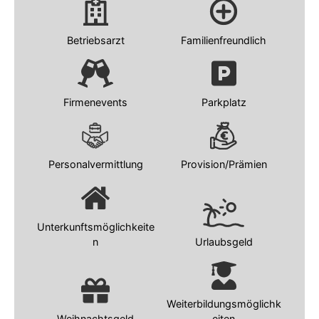
Betriebsarzt
Familienfreundlich
Firmenevents
Parkplatz
Personalvermittlung
Provision/Prämien
Unterkunftsmöglichkeite
n
Urlaubsgeld
Weiterbildungsmöglichk
Weihnachtsgeld
eiten