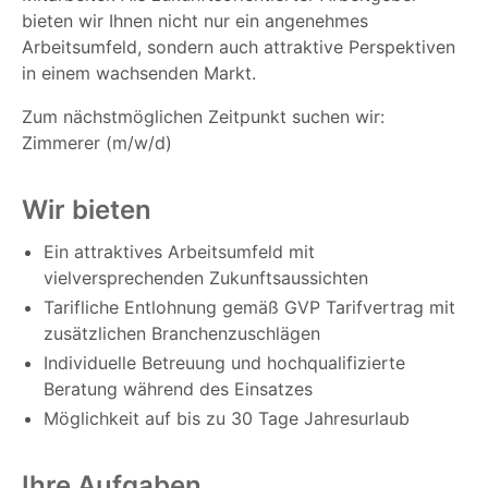
bieten wir Ihnen nicht nur ein angenehmes
Arbeitsumfeld, sondern auch attraktive Perspektiven
in einem wachsenden Markt.
Zum nächstmöglichen Zeitpunkt suchen wir:
Zimmerer (m/w/d)
Wir bieten
Ein attraktives Arbeitsumfeld mit
vielversprechenden Zukunftsaussichten
Tarifliche Entlohnung gemäß GVP Tarifvertrag mit
zusätzlichen Branchenzuschlägen
Individuelle Betreuung und hochqualifizierte
Beratung während des Einsatzes
Möglichkeit auf bis zu 30 Tage Jahresurlaub
Ihre Aufgaben