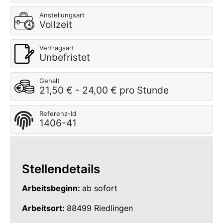
Anstellungsart
Vollzeit
Vertragsart
Unbefristet
Gehalt
21,50 € - 24,00 € pro Stunde
Referenz-Id
1406-41
Stellendetails
Arbeitsbeginn:
ab sofort
Arbeitsort:
88499 Riedlingen