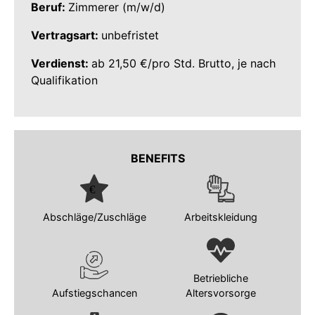
Beruf:
Zimmerer (m/w/d)
Vertragsart:
unbefristet
Verdienst:
ab 21,50 €/pro Std. Brutto, je nach
Qualifikation
BENEFITS
Abschläge/Zuschläge
Arbeitskleidung
Betriebliche
Aufstiegschancen
Altersvorsorge