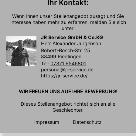
Ihr Kontakt:
Wenn Ihnen unser Stellenangebot zusagt und Sie
Interesse haben mehr zu erfahren, melden Sie sich
unter:
JR Service GmbH & Co.KG
Herr Alexander Jurgenson
Robert-Bosch-Str. 25
88499 Riedlingen
Tel:
07371 9546801
personal@jr-service.de
https://jr-service.de/
WIR FREUEN UNS AUF IHRE BEWERBUNG!
Dieses Stellenangebot richtet sich an alle
Geschlechter.
Impressum
Datenschutz