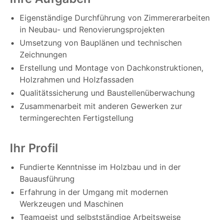
Eigenständige Durchführung von Zimmererarbeiten
in Neubau- und Renovierungsprojekten
Umsetzung von Bauplänen und technischen
Zeichnungen
Erstellung und Montage von Dachkonstruktionen,
Holzrahmen und Holzfassaden
Qualitätssicherung und Baustellenüberwachung
Zusammenarbeit mit anderen Gewerken zur
termingerechten Fertigstellung
Ihr Profil
Fundierte Kenntnisse im Holzbau und in der
Bauausführung
Erfahrung in der Umgang mit modernen
Werkzeugen und Maschinen
Teamgeist und selbstständige Arbeitsweise