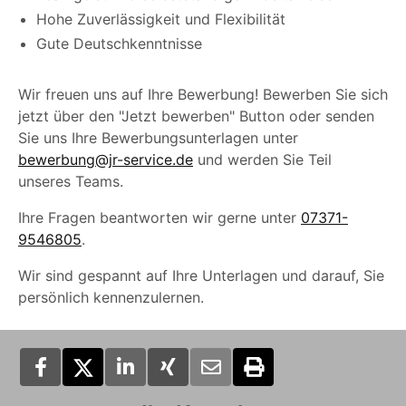
Hohe Zuverlässigkeit und Flexibilität
Gute Deutschkenntnisse
Wir freuen uns auf Ihre Bewerbung! Bewerben Sie sich
jetzt über den "Jetzt bewerben" Button oder senden
Sie uns Ihre Bewerbungsunterlagen unter
bewerbung@jr-service.de
und werden Sie Teil
unseres Teams.
Ihre Fragen beantworten wir gerne unter
07371-
9546805
.
Wir sind gespannt auf Ihre Unterlagen und darauf, Sie
persönlich kennenzulernen.