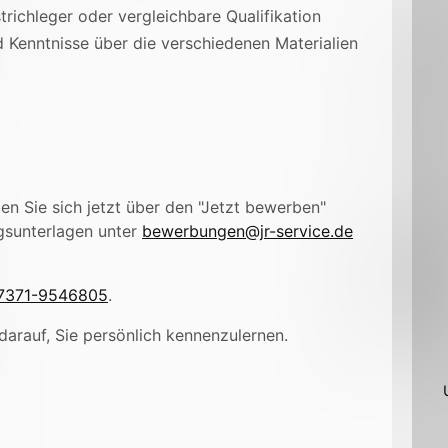
richleger oder vergleichbare Qualifikation
 Kenntnisse über die verschiedenen Materialien
n Sie sich jetzt über den "Jetzt bewerben"
gsunterlagen unter
bewerbungen@jr-service.de
7371-9546805
.
darauf, Sie persönlich kennenzulernen.