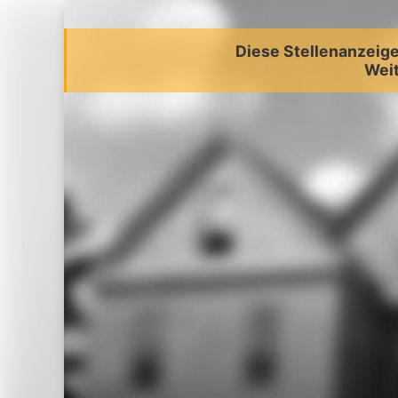
Diese Stellenanzeige 
Weit