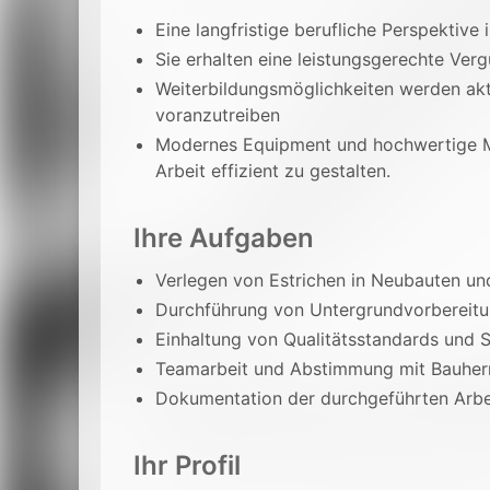
Eine langfristige berufliche Perspektiv
Sie erhalten eine leistungsgerechte Ver
Weiterbildungsmöglichkeiten werden akti
voranzutreiben
Modernes Equipment und hochwertige Mat
Arbeit effizient zu gestalten.
Ihre Aufgaben
Verlegen von Estrichen in Neubauten un
Durchführung von Untergrundvorbereit
Einhaltung von Qualitätsstandards und S
Teamarbeit und Abstimmung mit Bauher
Dokumentation der durchgeführten Arbe
Ihr Profil