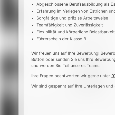
Abgeschlossene Berufsausbildung als Est
Erfahrung im Verlegen von Estrichen und
Sorgfältige und präzise Arbeitsweise
Teamfähigkeit und Zuverlässigkeit
Flexibilität und körperliche Belastbarkeit
Führerschein der Klasse B
Wir freuen uns auf Ihre Bewerbung! Bewerbe
Button oder senden Sie uns Ihre Bewerbun
und werden Sie Teil unseres Teams.
Ihre Fragen beantworten wir gerne unter
0
Wir sind gespannt auf Ihre Unterlagen und 