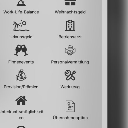
Work-Life-Balance
Weihnachtsgeld
Urlaubsgeld
Betriebsarzt
Firmenevents
Personalvermittlung
Provision/Prämien
Werkzeug
Unterkunftsmöglichkeit
en
Übernahmeoption