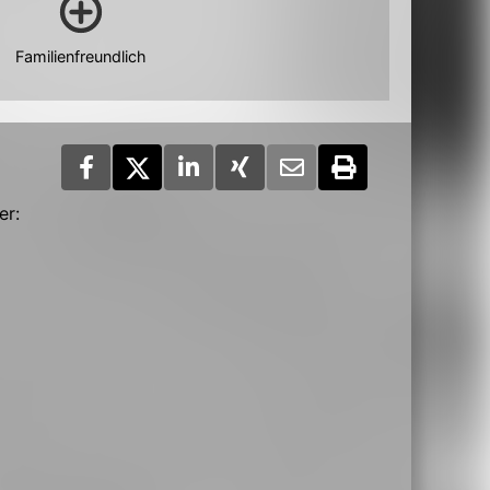
Familienfreundlich
er: