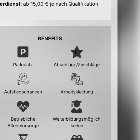
erdienst:
ab 15,00 € je nach Qualifikation
BENEFITS
Parkplatz
Abschläge/Zuschläge
Aufstiegschancen
Arbeitskleidung
Betriebliche
Weiterbildungsmöglich
Altersvorsorge
keiten