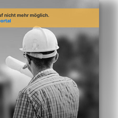
uf nicht mehr möglich.
ortal