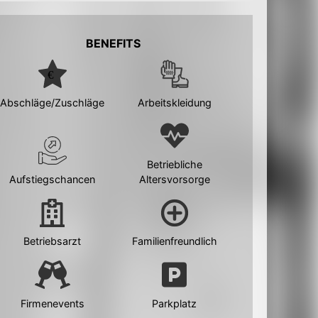
BENEFITS
Abschläge/Zuschläge
Arbeitskleidung
Betriebliche
Aufstiegschancen
Altersvorsorge
Betriebsarzt
Familienfreundlich
Firmenevents
Parkplatz