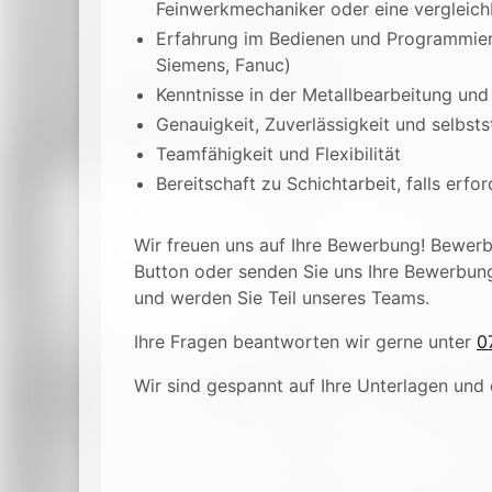
Feinwerkmechaniker oder eine vergleichb
Erfahrung im Bedienen und Programmier
Siemens, Fanuc)
Kenntnisse in der Metallbearbeitung un
Genauigkeit, Zuverlässigkeit und selbst
Teamfähigkeit und Flexibilität
Bereitschaft zu Schichtarbeit, falls erfor
Wir freuen uns auf Ihre Bewerbung! Bewerbe
Button oder senden Sie uns Ihre Bewerbun
und werden Sie Teil unseres Teams.
Ihre Fragen beantworten wir gerne unter
0
Wir sind gespannt auf Ihre Unterlagen und 