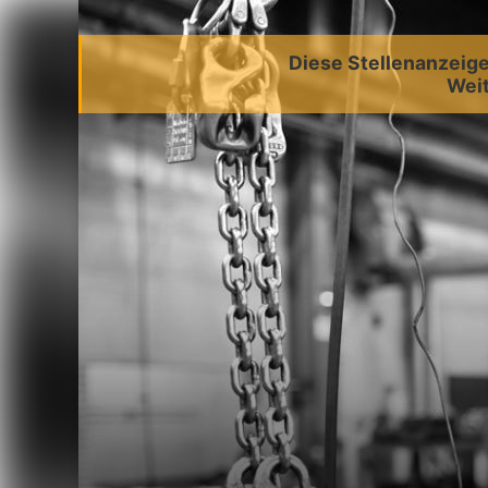
Diese Stellenanzeige 
Weit