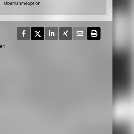
Übernahmeoption
er: