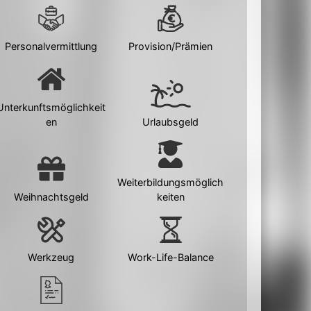
Personalvermittlung
Provision/Prämien
Unterkunftsmöglichkeit
en
Urlaubsgeld
Weiterbildungsmöglich
Weihnachtsgeld
keiten
Werkzeug
Work-Life-Balance