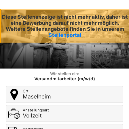
Diese Stellenanzeige ist nicht mehr aktiv, daher ist
eine Bewerbung darauf nicht mehr möglich.
Weitere Stellenangebote finden Sie in unserem
Stellenportal
Wir stellen ein:
Versandmitarbeiter (m/w/d)
Ort
Maselheim
Anstellungsart
Vollzeit