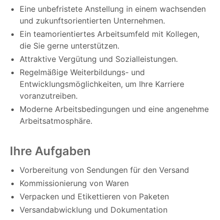
Eine unbefristete Anstellung in einem wachsenden
und zukunftsorientierten Unternehmen.
Ein teamorientiertes Arbeitsumfeld mit Kollegen,
die Sie gerne unterstützen.
Attraktive Vergütung und Sozialleistungen.
Regelmäßige Weiterbildungs- und
Entwicklungsmöglichkeiten, um Ihre Karriere
voranzutreiben.
Moderne Arbeitsbedingungen und eine angenehme
Arbeitsatmosphäre.
Ihre Aufgaben
Vorbereitung von Sendungen für den Versand
Kommissionierung von Waren
Verpacken und Etikettieren von Paketen
Versandabwicklung und Dokumentation