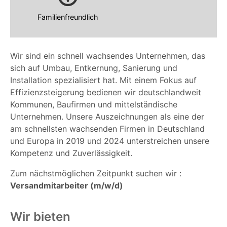
Familienfreundlich
Wir sind ein schnell wachsendes Unternehmen, das
sich auf Umbau, Entkernung, Sanierung und
Installation spezialisiert hat. Mit einem Fokus auf
Effizienzsteigerung bedienen wir deutschlandweit
Kommunen, Baufirmen und mittelständische
Unternehmen. Unsere Auszeichnungen als eine der
am schnellsten wachsenden Firmen in Deutschland
und Europa in 2019 und 2024 unterstreichen unsere
Kompetenz und Zuverlässigkeit.
Zum nächstmöglichen Zeitpunkt suchen wir :
Versandmitarbeiter (m/w/d)
Wir bieten