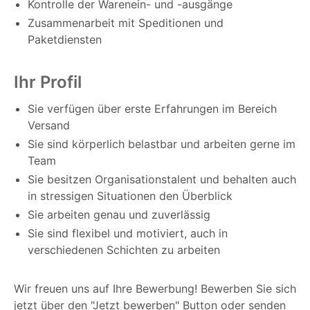
Kontrolle der Warenein- und -ausgänge
Zusammenarbeit mit Speditionen und
Paketdiensten
Ihr Profil
Sie verfügen über erste Erfahrungen im Bereich
Versand
Sie sind körperlich belastbar und arbeiten gerne im
Team
Sie besitzen Organisationstalent und behalten auch
in stressigen Situationen den Überblick
Sie arbeiten genau und zuverlässig
Sie sind flexibel und motiviert, auch in
verschiedenen Schichten zu arbeiten
Wir freuen uns auf Ihre Bewerbung! Bewerben Sie sich
jetzt über den "Jetzt bewerben" Button oder senden