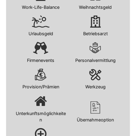
Work-Life-Balance
Weihnachtsgeld
Urlaubsgeld
Betriebsarzt
Firmenevents
Personalvermittlung
Provision/Prämien
Werkzeug
Unterkunftsmöglichkeite
n
Übernahmeoption