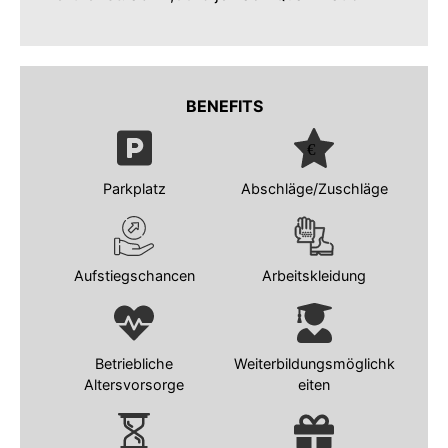
BENEFITS
Parkplatz
Abschläge/Zuschläge
Aufstiegschancen
Arbeitskleidung
Betriebliche
Weiterbildungsmöglichk
Altersvorsorge
eiten