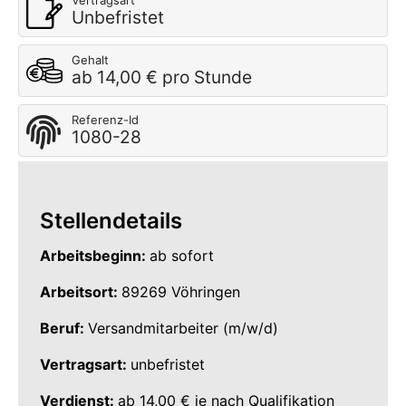
Vertragsart
Unbefristet
Gehalt
ab 14,00 € pro Stunde
Referenz-Id
1080-28
Stellendetails
Arbeitsbeginn:
ab sofort
Arbeitsort:
89269 Vöhringen
Beruf:
Versandmitarbeiter (m/w/d)
Vertragsart:
unbefristet
Verdienst:
ab 14,00 € je nach Qualifikation