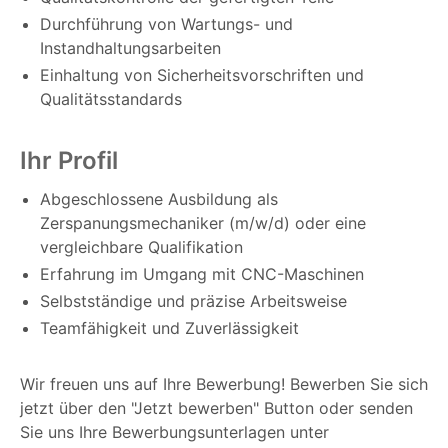
Durchführung von Wartungs- und
Instandhaltungsarbeiten
Einhaltung von Sicherheitsvorschriften und
Qualitätsstandards
Ihr Profil
Abgeschlossene Ausbildung als
Zerspanungsmechaniker (m/w/d) oder eine
vergleichbare Qualifikation
Erfahrung im Umgang mit CNC-Maschinen
Selbstständige und präzise Arbeitsweise
Teamfähigkeit und Zuverlässigkeit
Wir freuen uns auf Ihre Bewerbung! Bewerben Sie sich
jetzt über den "Jetzt bewerben" Button oder senden
Sie uns Ihre Bewerbungsunterlagen unter