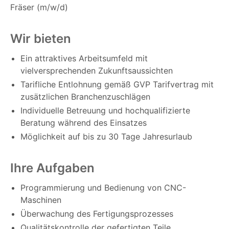
Fräser (m/w/d)
Wir bieten
Ein attraktives Arbeitsumfeld mit
vielversprechenden Zukunftsaussichten
Tarifliche Entlohnung gemäß GVP Tarifvertrag mit
zusätzlichen Branchenzuschlägen
Individuelle Betreuung und hochqualifizierte
Beratung während des Einsatzes
Möglichkeit auf bis zu 30 Tage Jahresurlaub
Ihre Aufgaben
Programmierung und Bedienung von CNC-
Maschinen
Überwachung des Fertigungsprozesses
Qualitätskontrolle der gefertigten Teile