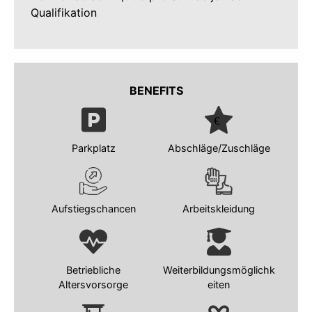
Qualifikation
BENEFITS
Parkplatz
Abschläge/Zuschläge
Aufstiegschancen
Arbeitskleidung
Betriebliche
Weiterbildungsmöglichk
Altersvorsorge
eiten