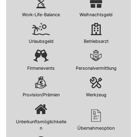
Work-Life-Balance
Weihnachtsgeld
Urlaubsgeld
Betriebsarzt
Firmenevents
Personalvermittlung
Provision/Prämien
Werkzeug
Unterkunftsmöglichkeite
n
Übernahmeoption