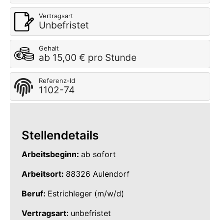
Vertragsart
Unbefristet
Gehalt
ab 15,00 € pro Stunde
Referenz-Id
1102-74
Stellendetails
Arbeitsbeginn:
ab sofort
Arbeitsort:
88326 Aulendorf
Beruf:
Estrichleger (m/w/d)
Vertragsart:
unbefristet