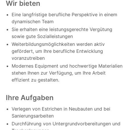
Wir bieten
Eine langfristige berufliche Perspektive in einem
dynamischen Team
Sie erhalten eine leistungsgerechte Vergütung
sowie gute Sozialleistungen
Weiterbildungsmöglichkeiten werden aktiv
gefördert, um Ihre berufliche Entwicklung
voranzutreiben
Modernes Equipment und hochwertige Materialien
stehen Ihnen zur Verfügung, um Ihre Arbeit
effizient zu gestalten.
Ihre Aufgaben
Verlegen von Estrichen in Neubauten und bei
Sanierungsarbeiten
Durchführung von Untergrundvorbereitungen und