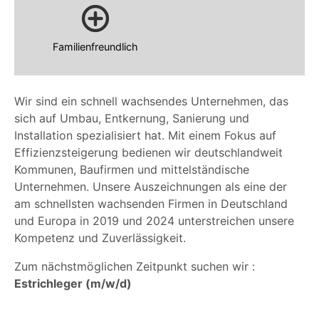
Familienfreundlich
Wir sind ein schnell wachsendes Unternehmen, das
sich auf Umbau, Entkernung, Sanierung und
Installation spezialisiert hat. Mit einem Fokus auf
Effizienzsteigerung bedienen wir deutschlandweit
Kommunen, Baufirmen und mittelständische
Unternehmen. Unsere Auszeichnungen als eine der
am schnellsten wachsenden Firmen in Deutschland
und Europa in 2019 und 2024 unterstreichen unsere
Kompetenz und Zuverlässigkeit.
Zum nächstmöglichen Zeitpunkt suchen wir :
Estrichleger (m/w/d)