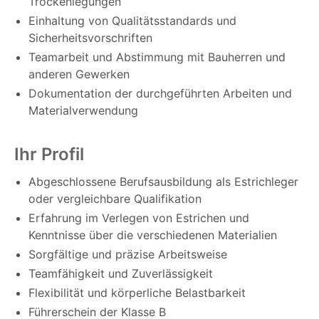
Trockenlegungen
Einhaltung von Qualitätsstandards und
Sicherheitsvorschriften
Teamarbeit und Abstimmung mit Bauherren und
anderen Gewerken
Dokumentation der durchgeführten Arbeiten und
Materialverwendung
Ihr Profil
Abgeschlossene Berufsausbildung als Estrichleger
oder vergleichbare Qualifikation
Erfahrung im Verlegen von Estrichen und
Kenntnisse über die verschiedenen Materialien
Sorgfältige und präzise Arbeitsweise
Teamfähigkeit und Zuverlässigkeit
Flexibilität und körperliche Belastbarkeit
Führerschein der Klasse B