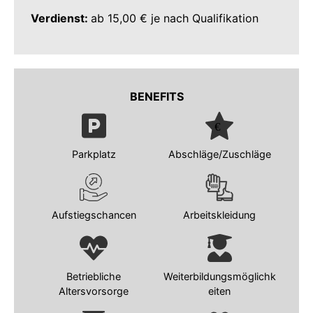
Verdienst:
ab 15,00 € je nach Qualifikation
BENEFITS
Parkplatz
Abschläge/Zuschläge
Aufstiegschancen
Arbeitskleidung
Betriebliche
Weiterbildungsmöglichk
Altersvorsorge
eiten