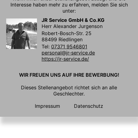
Interesse haben mehr zu erfahren, melden Sie sich
unter:
JR Service GmbH & Co.KG
Herr Alexander Jurgenson
Robert-Bosch-Str. 25
88499 Riedlingen
Tel:
07371 9546801
personal@jr-service.de
https://jr-service.de/
WIR FREUEN UNS AUF IHRE BEWERBUNG!
Dieses Stellenangebot richtet sich an alle
Geschlechter.
Impressum
Datenschutz