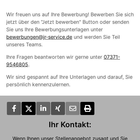
Wir freuen uns auf Ihre Bewerbung! Bewerben Sie sich
jetzt über den "Jetzt bewerben" Button oder senden
Sie uns Ihre Bewerbungsunterlagen unter
bewerbungen@jr-service.de
und werden Sie Teil
unseres Teams.
Ihre Fragen beantworten wir gerne unter
07371-
9546805
.
Wir sind gespannt auf Ihre Unterlagen und darauf, Sie
persönlich kennenzulernen.
Ihr Kontakt:
Wenn Ihnen unser Stellenangebot zusagt und Sie