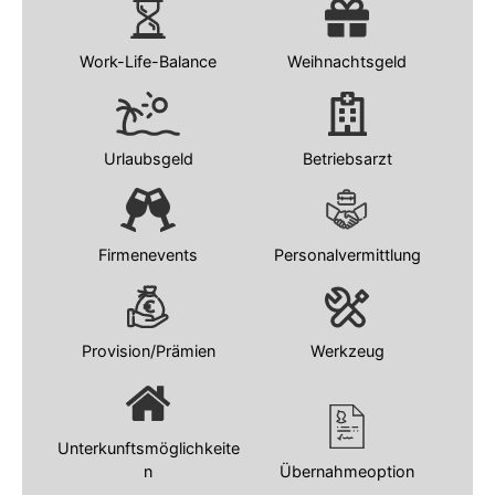
Work-Life-Balance
Weihnachtsgeld
Urlaubsgeld
Betriebsarzt
Firmenevents
Personalvermittlung
Provision/Prämien
Werkzeug
Unterkunftsmöglichkeite
n
Übernahmeoption