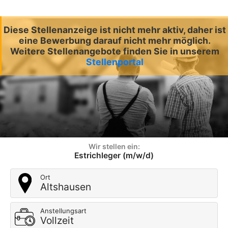
Diese Stellenanzeige ist nicht mehr aktiv, daher ist
eine Bewerbung darauf nicht mehr möglich.
Weitere Stellenangebote finden Sie in unserem
Stellenportal
Wir stellen ein:
Estrichleger (m/w/d)
Ort
Altshausen
Anstellungsart
Vollzeit