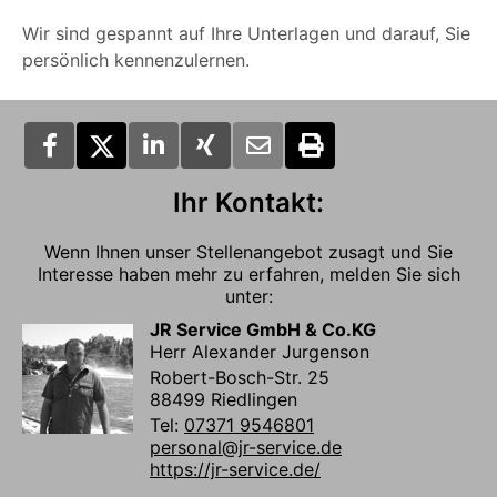
Wir sind gespannt auf Ihre Unterlagen und darauf, Sie
persönlich kennenzulernen.
Ihr Kontakt:
Wenn Ihnen unser Stellenangebot zusagt und Sie
Interesse haben mehr zu erfahren, melden Sie sich
unter:
JR Service GmbH & Co.KG
Herr Alexander Jurgenson
Robert-Bosch-Str. 25
88499 Riedlingen
Tel:
07371 9546801
personal@jr-service.de
https://jr-service.de/