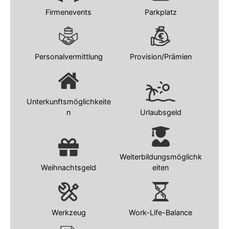
Firmenevents
Parkplatz
Personalvermittlung
Provision/Prämien
Unterkunftsmöglichkeite
n
Urlaubsgeld
Weiterbildungsmöglichk
Weihnachtsgeld
eiten
Werkzeug
Work-Life-Balance