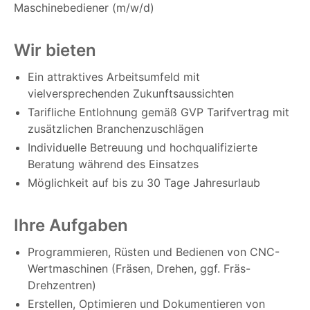
Maschinebediener (m/w/d)
Wir bieten
Ein attraktives Arbeitsumfeld mit
vielversprechenden Zukunftsaussichten
Tarifliche Entlohnung gemäß GVP Tarifvertrag mit
zusätzlichen Branchenzuschlägen
Individuelle Betreuung und hochqualifizierte
Beratung während des Einsatzes
Möglichkeit auf bis zu 30 Tage Jahresurlaub
Ihre Aufgaben
Programmieren, Rüsten und Bedienen von CNC-
Wertmaschinen (Fräsen, Drehen, ggf. Fräs-
Drehzentren)
Erstellen, Optimieren und Dokumentieren von