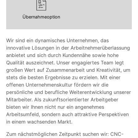
Übernahmeoption
Wir sind ein dynamisches Unternehmen, das
innovative Lösungen in der Arbeitnehmerüberlassung
anbietet und sich durch Kundennähe sowie hohe
Qualität auszeichnet. Unser engagiertes Team legt
großen Wert auf Zusammenarbeit und Kreativität, um
stets die besten Ergebnisse zu erzielen. Mit einer
offenen Unternehmenskultur fördern wir die
persönliche und berufliche Weiterentwicklung unserer
Mitarbeiter. Als zukunftsorientierter Arbeitgeber
bieten wir Ihnen nicht nur ein angenehmes
Arbeitsumfeld, sondern auch attraktive Perspektiven
in einem wachsenden Markt.
Zum nächstmöglichen Zeitpunkt suchen wir: CNC-