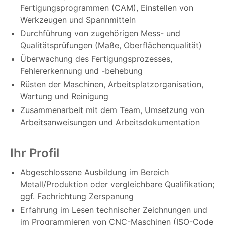
Fertigungsprogrammen (CAM), Einstellen von
Werkzeugen und Spannmitteln
Durchführung von zugehörigen Mess- und
Qualitätsprüfungen (Maße, Oberflächenqualität)
Überwachung des Fertigungsprozesses,
Fehlererkennung und -behebung
Rüsten der Maschinen, Arbeitsplatzorganisation,
Wartung und Reinigung
Zusammenarbeit mit dem Team, Umsetzung von
Arbeitsanweisungen und Arbeitsdokumentation
Ihr Profil
Abgeschlossene Ausbildung im Bereich
Metall/Produktion oder vergleichbare Qualifikation;
ggf. Fachrichtung Zerspanung
Erfahrung im Lesen technischer Zeichnungen und
im Programmieren von CNC-Maschinen (ISO-Code