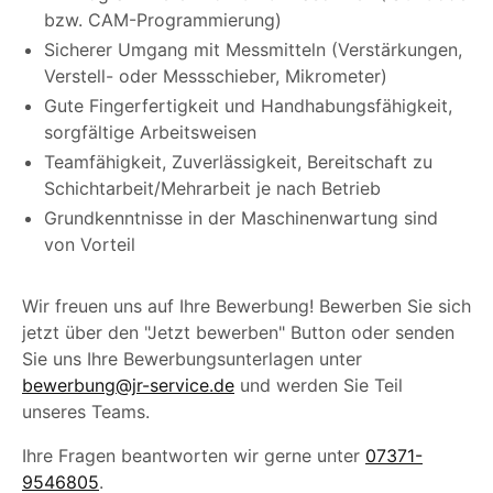
bzw. CAM-Programmierung)
Sicherer Umgang mit Messmitteln (Verstärkungen,
Verstell- oder Messschieber, Mikrometer)
Gute Fingerfertigkeit und Handhabungsfähigkeit,
sorgfältige Arbeitsweisen
Teamfähigkeit, Zuverlässigkeit, Bereitschaft zu
Schichtarbeit/Mehrarbeit je nach Betrieb
Grundkenntnisse in der Maschinenwartung sind
von Vorteil
Wir freuen uns auf Ihre Bewerbung! Bewerben Sie sich
jetzt über den "Jetzt bewerben" Button oder senden
Sie uns Ihre Bewerbungsunterlagen unter
bewerbung@jr-service.de
und werden Sie Teil
unseres Teams.
Ihre Fragen beantworten wir gerne unter
07371-
9546805
.