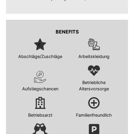
BENEFITS
Abschläge/Zuschläge
Arbeitskleidung
Betriebliche
Aufstiegschancen
Altersvorsorge
Betriebsarzt
Familienfreundlich