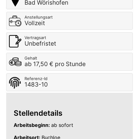
Bad Wörishofen
Anstellungsart
Vollzeit
Vertragsart
Unbefristet
Gehalt
ab 17,50 € pro Stunde
Referenz-Id
1483-10
Stellendetails
Arbeitsbeginn:
ab sofort
Arbeitsort:
Buchloe