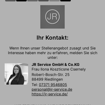
Ihr Kontakt:
Wenn Ihnen unser Stellenangebot zusagt und Sie
Interesse haben mehr zu erfahren, melden Sie sich
unter:
JR Service GmbH & Co.KG
Frau Ilona Koszticsne Csernely
Robert-Bosch-Str. 25
88499 Riedlingen
Tel:
07371 9546805
personal@jr-service.de
https://jr-service.de/