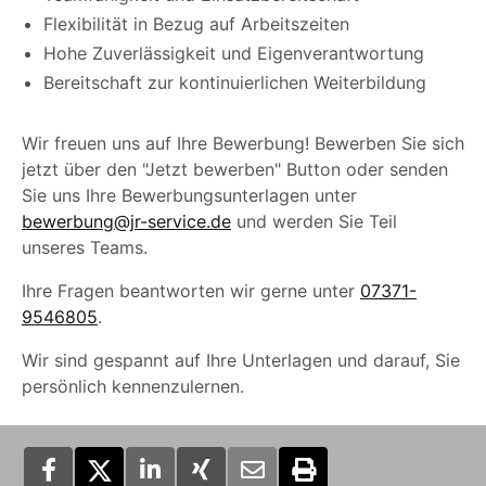
Flexibilität in Bezug auf Arbeitszeiten
Hohe Zuverlässigkeit und Eigenverantwortung
Bereitschaft zur kontinuierlichen Weiterbildung
Wir freuen uns auf Ihre Bewerbung! Bewerben Sie sich
jetzt über den "Jetzt bewerben" Button oder senden
Sie uns Ihre Bewerbungsunterlagen unter
bewerbung@jr-service.de
und werden Sie Teil
unseres Teams.
Ihre Fragen beantworten wir gerne unter
07371-
9546805
.
Wir sind gespannt auf Ihre Unterlagen und darauf, Sie
persönlich kennenzulernen.