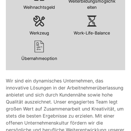
Weiterbildungsmöglichk
Weihnachtsgeld
eiten
Werkzeug
Work-Life-Balance
Übernahmeoption
Wir sind ein dynamisches Unternehmen, das
innovative Lösungen in der Arbeitnehmerüberlassung
anbietet und sich durch Kundennähe sowie hohe
Qualität auszeichnet. Unser engagiertes Team legt
großen Wert auf Zusammenarbeit und Kreativität, um
stets die besten Ergebnisse zu erzielen. Mit einer
offenen Unternehmenskultur fördern wir die
persönliche und berufliche Weiterentwicklung unserer