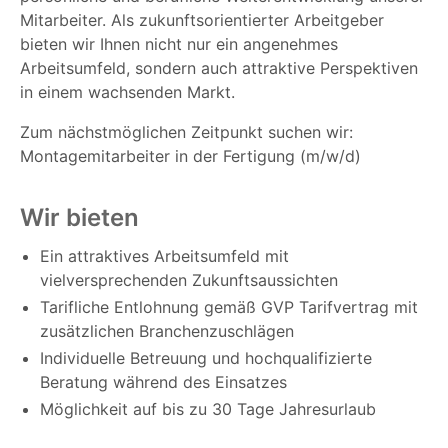
Mitarbeiter. Als zukunftsorientierter Arbeitgeber
bieten wir Ihnen nicht nur ein angenehmes
Arbeitsumfeld, sondern auch attraktive Perspektiven
in einem wachsenden Markt.
Zum nächstmöglichen Zeitpunkt suchen wir:
Montagemitarbeiter in der Fertigung (m/w/d)
Wir bieten
Ein attraktives Arbeitsumfeld mit
vielversprechenden Zukunftsaussichten
Tarifliche Entlohnung gemäß GVP Tarifvertrag mit
zusätzlichen Branchenzuschlägen
Individuelle Betreuung und hochqualifizierte
Beratung während des Einsatzes
Möglichkeit auf bis zu 30 Tage Jahresurlaub