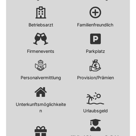
Betriebsarzt
Familienfreundlich
Firmenevents
Parkplatz
Personalvermittlung
Provision/Prämien
Unterkunftsmöglichkeite
n
Urlaubsgeld