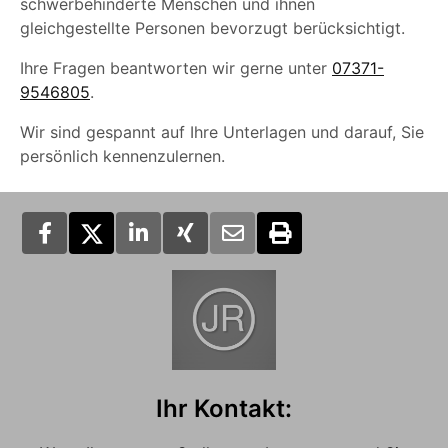
schwerbehinderte Menschen und ihnen
gleichgestellte Personen bevorzugt berücksichtigt.
Ihre Fragen beantworten wir gerne unter
07371-
9546805
.
Wir sind gespannt auf Ihre Unterlagen und darauf, Sie
persönlich kennenzulernen.
Ihr Kontakt: