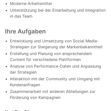
Moderne Arbeitsmittel
Unterstützung bei der Einarbeitung und Integration
in das Team
Ihre Aufgaben
Entwicklung und Umsetzung von Social Media-
Strategien zur Steigerung der Markenbekanntheit
Erstellung und Planung von ansprechendem
Content für verschiedene Plattformen
Analyse von Performance-Daten und Anpassung
der Strategien
Interaktion mit der Community und Umgang mit
Kundenanfragen
Zusammenarbeit mit anderen Abteilungen zur
Förderung von Kampagnen