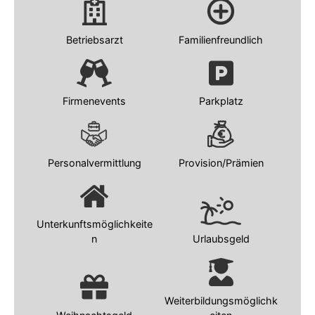
Betriebsarzt
Familienfreundlich
Firmenevents
Parkplatz
Personalvermittlung
Provision/Prämien
Unterkunftsmöglichkeite
n
Urlaubsgeld
Weiterbildungsmöglichk