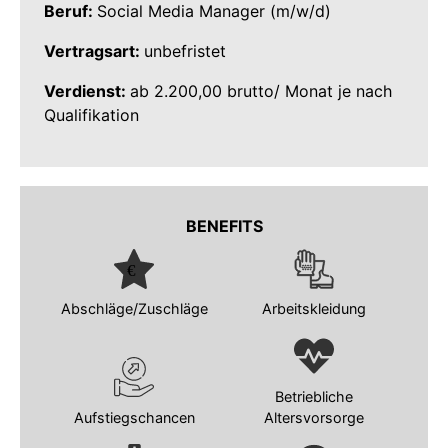
Beruf:
Social Media Manager (m/w/d)
Vertragsart:
unbefristet
Verdienst:
ab 2.200,00 brutto/ Monat je nach
Qualifikation
BENEFITS
Abschläge/Zuschläge
Arbeitskleidung
Betriebliche
Aufstiegschancen
Altersvorsorge