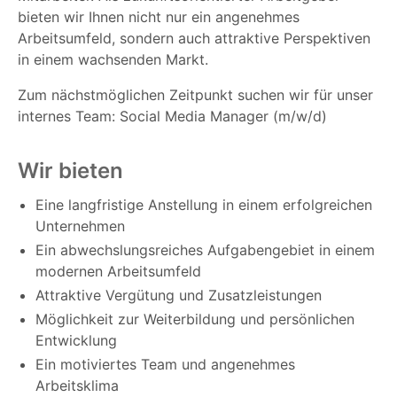
bieten wir Ihnen nicht nur ein angenehmes
Arbeitsumfeld, sondern auch attraktive Perspektiven
in einem wachsenden Markt.
Zum nächstmöglichen Zeitpunkt suchen wir für unser
internes Team: Social Media Manager (m/w/d)
Wir bieten
Eine langfristige Anstellung in einem erfolgreichen
Unternehmen
Ein abwechslungsreiches Aufgabengebiet in einem
modernen Arbeitsumfeld
Attraktive Vergütung und Zusatzleistungen
Möglichkeit zur Weiterbildung und persönlichen
Entwicklung
Ein motiviertes Team und angenehmes
Arbeitsklima