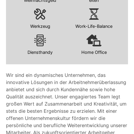
Weihnachtsgeld
eiten
Werkzeug
Work-Life-Balance
Diensthandy
Home Office
Wir sind ein dynamisches Unternehmen, das
innovative Lösungen in der Arbeitnehmerüberlassung
anbietet und sich durch Kundennähe sowie hohe
Qualität auszeichnet. Unser engagiertes Team legt
großen Wert auf Zusammenarbeit und Kreativität, um
stets die besten Ergebnisse zu erzielen. Mit einer
offenen Unternehmenskultur fördern wir die
persönliche und berufliche Weiterentwicklung unserer
Mitarbeiter. Als zukunftsorientierter Arbeitgeber