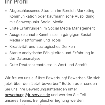
Ihr Profil
Abgeschlossenes Studium im Bereich Marketing,
Kommunikation oder kaufmännische Ausbildung
mit Schwerpunkt Social Media
Erste Erfahrungen im Social Media Management
Ausgezeichnete Kenntnisse in gängigen Social
Media Plattformen und Tools
Kreativität und strategisches Denken
Starke analytische Fähigkeiten und Erfahrung in
der Datenanalyse
Gute Deutschkenntnisse in Wort und Schrift
Wir freuen uns auf Ihre Bewerbung! Bewerben Sie sich
jetzt über den "Jetzt bewerben" Button oder senden
Sie uns Ihre Bewerbungsunterlagen unter
bewerbung@jr-service.de
und werden Sie Teil
unseres Teams. Bei gleicher Eignung werden