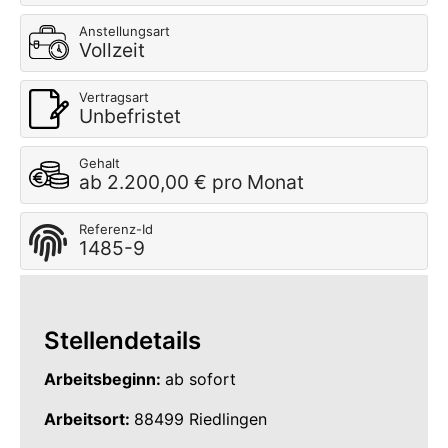
Anstellungsart
Vollzeit
Vertragsart
Unbefristet
Gehalt
ab 2.200,00 € pro Monat
Referenz-Id
1485-9
Stellendetails
Arbeitsbeginn:
ab sofort
Arbeitsort:
88499 Riedlingen