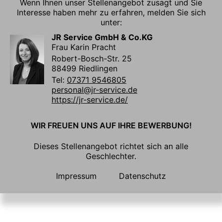
Wenn Ihnen unser Stellenangebot zusagt und Sie
Interesse haben mehr zu erfahren, melden Sie sich
unter:
JR Service GmbH & Co.KG
Frau Karin Pracht
Robert-Bosch-Str. 25
88499 Riedlingen
Tel:
07371 9546805
personal@jr-service.de
https://jr-service.de/
WIR FREUEN UNS AUF IHRE BEWERBUNG!
Dieses Stellenangebot richtet sich an alle
Geschlechter.
Impressum
Datenschutz