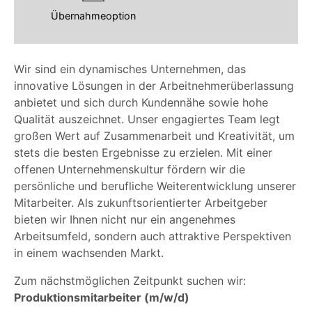
Übernahmeoption
Wir sind ein dynamisches Unternehmen, das
innovative Lösungen in der Arbeitnehmerüberlassung
anbietet und sich durch Kundennähe sowie hohe
Qualität auszeichnet. Unser engagiertes Team legt
großen Wert auf Zusammenarbeit und Kreativität, um
stets die besten Ergebnisse zu erzielen. Mit einer
offenen Unternehmenskultur fördern wir die
persönliche und berufliche Weiterentwicklung unserer
Mitarbeiter. Als zukunftsorientierter Arbeitgeber
bieten wir Ihnen nicht nur ein angenehmes
Arbeitsumfeld, sondern auch attraktive Perspektiven
in einem wachsenden Markt.
Zum nächstmöglichen Zeitpunkt suchen wir:
Produktionsmitarbeiter (m/w/d)