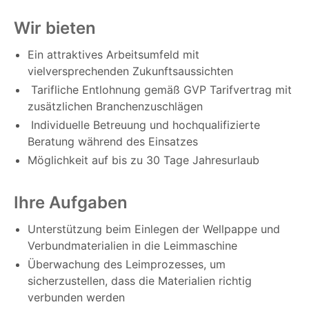
Wir bieten
Ein attraktives Arbeitsumfeld mit
vielversprechenden Zukunftsaussichten
Tarifliche Entlohnung gemäß GVP Tarifvertrag mit
zusätzlichen Branchenzuschlägen
Individuelle Betreuung und hochqualifizierte
Beratung während des Einsatzes
Möglichkeit auf bis zu 30 Tage Jahresurlaub
Ihre Aufgaben
Unterstützung beim Einlegen der Wellpappe und
Verbundmaterialien in die Leimmaschine
Überwachung des Leimprozesses, um
sicherzustellen, dass die Materialien richtig
verbunden werden