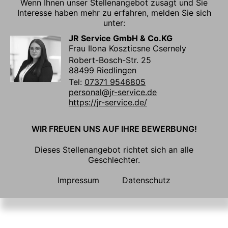
Wenn Ihnen unser Stellenangebot zusagt und Sie
Interesse haben mehr zu erfahren, melden Sie sich
unter:
JR Service GmbH & Co.KG
Frau Ilona Koszticsne Csernely
Robert-Bosch-Str. 25
88499 Riedlingen
Tel:
07371 9546805
personal@jr-service.de
https://jr-service.de/
WIR FREUEN UNS AUF IHRE BEWERBUNG!
Dieses Stellenangebot richtet sich an alle
Geschlechter.
Impressum
Datenschutz