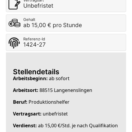
Vertragsart
Unbefristet
Gehalt
ab 15,00 € pro Stunde
Referenz-Id
1424-27
Stellendetails
Arbeitsbeginn:
ab sofort
Arbeitsort:
88515 Langenenslingen
Beruf:
Produktionshelfer
Vertragsart:
unbefristet
Verdienst:
ab 15,00 €/Std. je nach Qualifikation