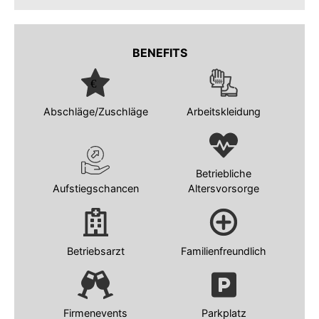
BENEFITS
Abschläge/Zuschläge
Arbeitskleidung
Betriebliche
Aufstiegschancen
Altersvorsorge
Betriebsarzt
Familienfreundlich
Firmenevents
Parkplatz