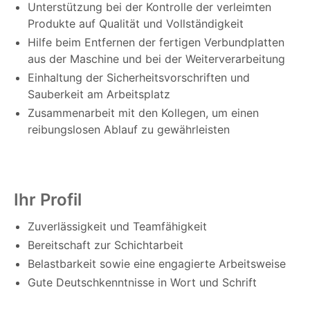
Unterstützung bei der Kontrolle der verleimten
Produkte auf Qualität und Vollständigkeit
Hilfe beim Entfernen der fertigen Verbundplatten
aus der Maschine und bei der Weiterverarbeitung
Einhaltung der Sicherheitsvorschriften und
Sauberkeit am Arbeitsplatz
Zusammenarbeit mit den Kollegen, um einen
reibungslosen Ablauf zu gewährleisten
Ihr Profil
Zuverlässigkeit und Teamfähigkeit
Bereitschaft zur Schichtarbeit
Belastbarkeit sowie eine engagierte Arbeitsweise
Gute Deutschkenntnisse in Wort und Schrift