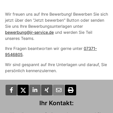
Wir freuen uns auf Ihre Bewerbung! Bewerben Sie sich
jetzt über den "Jetzt bewerben" Button oder senden
Sie uns Ihre Bewerbungsunterlagen unter
bewerbung@jr-service.de
und werden Sie Teil
unseres Teams.
Ihre Fragen beantworten wir gerne unter
07371-
9546805
.
Wir sind gespannt auf Ihre Unterlagen und darauf, Sie
persönlich kennenzulernen.
Ihr Kontakt: