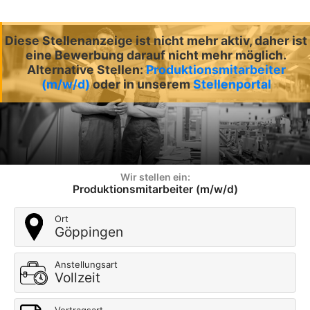
Diese Stellenanzeige ist nicht mehr aktiv, daher ist
eine Bewerbung darauf nicht mehr möglich.
Alternative Stellen:
Produktionsmitarbeiter
(m/w/d)
oder in unserem
Stellenportal
Wir stellen ein:
Produktionsmitarbeiter (m/w/d)
Ort
Göppingen
Anstellungsart
Vollzeit