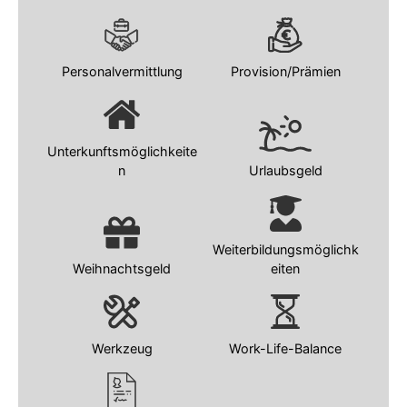
Personalvermittlung
Provision/Prämien
Unterkunftsmöglichkeite
n
Urlaubsgeld
Weiterbildungsmöglichk
Weihnachtsgeld
eiten
Werkzeug
Work-Life-Balance