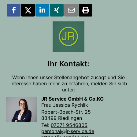
Ihr Kontakt:
Wenn Ihnen unser Stellenangebot zusagt und Sie
Interesse haben mehr zu erfahren, melden Sie sich
unter:
JR Service GmbH & Co.KG
Frau Jessica Rychlik
Robert-Bosch-Str. 25
88499 Riedlingen
Tel:
07371 9546805
personal@jr-service.de