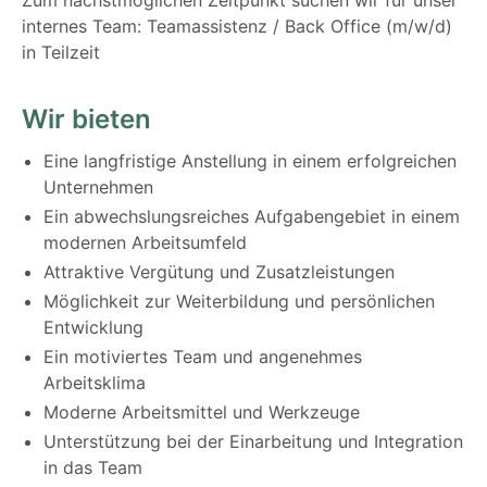
internes Team: Teamassistenz / Back Office (m/w/d)
in Teilzeit
Wir bieten
Eine langfristige Anstellung in einem erfolgreichen
Unternehmen
Ein abwechslungsreiches Aufgabengebiet in einem
modernen Arbeitsumfeld
Attraktive Vergütung und Zusatzleistungen
Möglichkeit zur Weiterbildung und persönlichen
Entwicklung
Ein motiviertes Team und angenehmes
Arbeitsklima
Moderne Arbeitsmittel und Werkzeuge
Unterstützung bei der Einarbeitung und Integration
in das Team