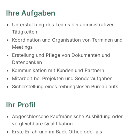
Ihre Aufgaben
Unterstützung des Teams bei administrativen
Tätigkeiten
Koordination und Organisation von Terminen und
Meetings
Erstellung und Pflege von Dokumenten und
Datenbanken
Kommunikation mit Kunden und Partnern
Mitarbeit bei Projekten und Sonderaufgaben
Sicherstellung eines reibungslosen Büroablaufs
Ihr Profil
Abgeschlossene kaufmännische Ausbildung oder
vergleichbare Qualifikation
Erste Erfahrung im Back Office oder als