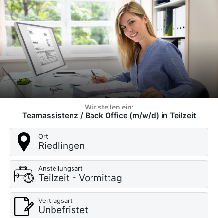
Wir stellen ein:
Teamassistenz / Back Office (m/w/d) in Teilzeit
Ort
Riedlingen
Anstellungsart
Teilzeit - Vormittag
Vertragsart
Unbefristet