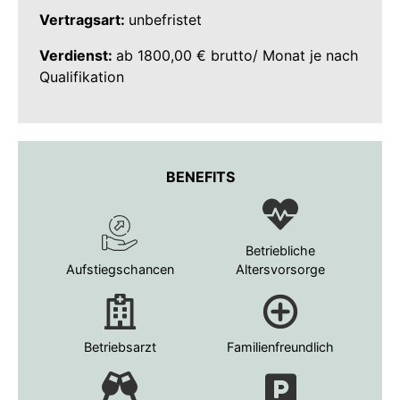
Vertragsart:
unbefristet
Verdienst:
ab 1800,00 € brutto/ Monat je nach
Qualifikation
BENEFITS
Betriebliche
Aufstiegschancen
Altersvorsorge
Betriebsarzt
Familienfreundlich