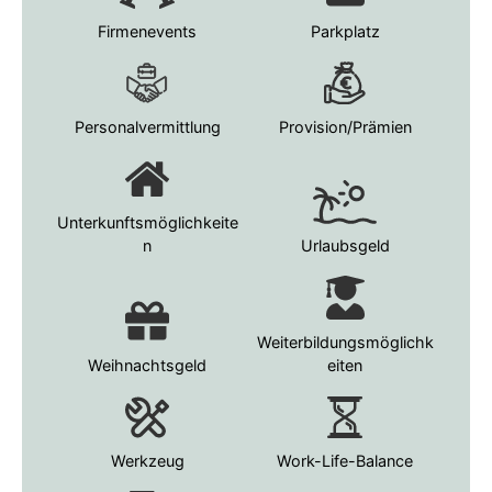
Firmenevents
Parkplatz
Personalvermittlung
Provision/Prämien
Unterkunftsmöglichkeite
n
Urlaubsgeld
Weiterbildungsmöglichk
Weihnachtsgeld
eiten
Werkzeug
Work-Life-Balance