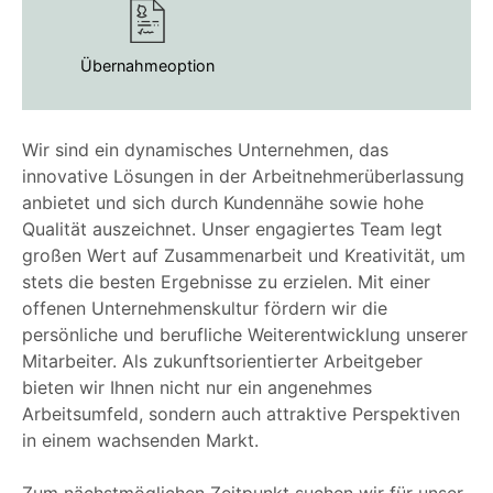
Übernahmeoption
Wir sind ein dynamisches Unternehmen, das
innovative Lösungen in der Arbeitnehmerüberlassung
anbietet und sich durch Kundennähe sowie hohe
Qualität auszeichnet. Unser engagiertes Team legt
großen Wert auf Zusammenarbeit und Kreativität, um
stets die besten Ergebnisse zu erzielen. Mit einer
offenen Unternehmenskultur fördern wir die
persönliche und berufliche Weiterentwicklung unserer
Mitarbeiter. Als zukunftsorientierter Arbeitgeber
bieten wir Ihnen nicht nur ein angenehmes
Arbeitsumfeld, sondern auch attraktive Perspektiven
in einem wachsenden Markt.
Zum nächstmöglichen Zeitpunkt suchen wir für unser