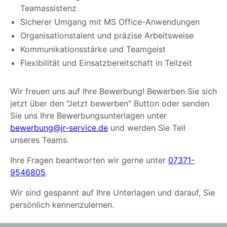
Teamassistenz
Sicherer Umgang mit MS Office-Anwendungen
Organisationstalent und präzise Arbeitsweise
Kommunikationsstärke und Teamgeist
Flexibilität und Einsatzbereitschaft in Teilzeit
Wir freuen uns auf Ihre Bewerbung! Bewerben Sie sich
jetzt über den "Jetzt bewerben" Button oder senden
Sie uns Ihre Bewerbungsunterlagen unter
bewerbung@jr-service.de
und werden Sie Teil
unseres Teams.
Ihre Fragen beantworten wir gerne unter
07371-
9546805
.
Wir sind gespannt auf Ihre Unterlagen und darauf, Sie
persönlich kennenzulernen.