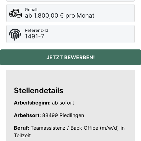
Gehalt
ab 1.800,00 € pro Monat
Referenz-Id
1491-7
JETZT BEWERBEN!
Stellendetails
Arbeitsbeginn:
ab sofort
Arbeitsort:
88499 Riedlingen
Beruf:
Teamassistenz / Back Office (m/w/d) in
Teilzeit