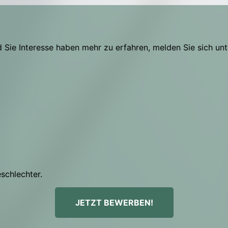
Sie Interesse haben mehr zu erfahren, melden Sie sich unt
eschlechter.
JETZT BEWERBEN!