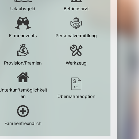
Urlaubsgeld
Betriebsarzt
Firmenevents
Personalvermittlung
Provision/Prämien
Werkzeug
Unterkunftsmöglichkeit
en
Übernahmeoption
Familienfreundlich