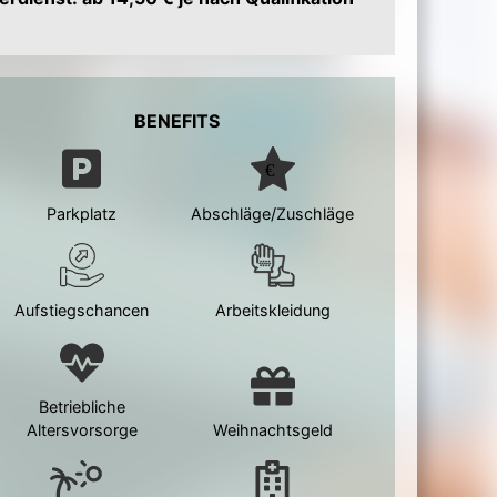
BENEFITS
Parkplatz
Abschläge/Zuschläge
Aufstiegschancen
Arbeitskleidung
Betriebliche
Altersvorsorge
Weihnachtsgeld