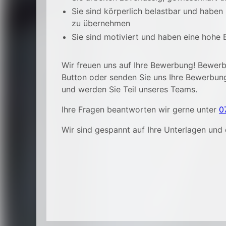
Sie sind körperlich belastbar und haben
zu übernehmen
Sie sind motiviert und haben eine hohe 
Wir freuen uns auf Ihre Bewerbung! Bewerbe
Button oder senden Sie uns Ihre Bewerbun
und werden Sie Teil unseres Teams.
Ihre Fragen beantworten wir gerne unter
0
Wir sind gespannt auf Ihre Unterlagen und 