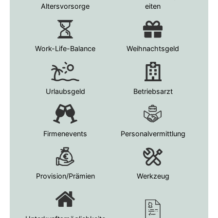
Altersvorsorge
eiten
Work-Life-Balance
Weihnachtsgeld
Urlaubsgeld
Betriebsarzt
Firmenevents
Personalvermittlung
Provision/Prämien
Werkzeug