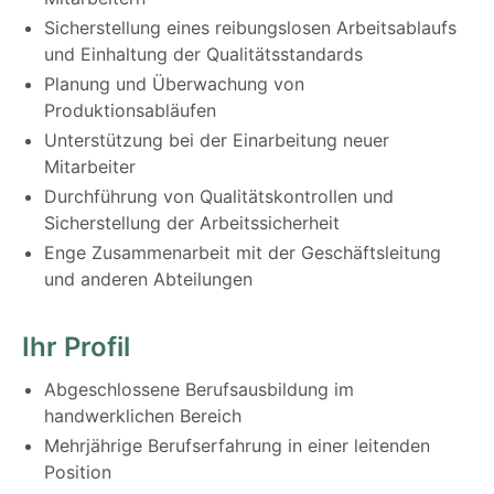
Sicherstellung eines reibungslosen Arbeitsablaufs
und Einhaltung der Qualitätsstandards
Planung und Überwachung von
Produktionsabläufen
Unterstützung bei der Einarbeitung neuer
Mitarbeiter
Durchführung von Qualitätskontrollen und
Sicherstellung der Arbeitssicherheit
Enge Zusammenarbeit mit der Geschäftsleitung
und anderen Abteilungen
Ihr Profil
Abgeschlossene Berufsausbildung im
handwerklichen Bereich
Mehrjährige Berufserfahrung in einer leitenden
Position