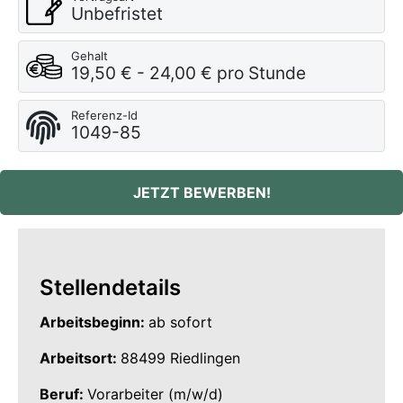
Unbefristet
Gehalt
19,50 € - 24,00 € pro Stunde
Referenz-Id
1049-85
JETZT BEWERBEN!
Stellendetails
Arbeitsbeginn:
ab sofort
Arbeitsort:
88499 Riedlingen
Beruf:
Vorarbeiter (m/w/d)