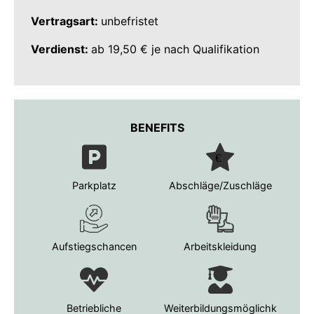
Vertragsart:
unbefristet
Verdienst:
ab 19,50 € je nach Qualifikation
BENEFITS
Parkplatz
Abschläge/Zuschläge
Aufstiegschancen
Arbeitskleidung
Betriebliche
Weiterbildungsmöglichk