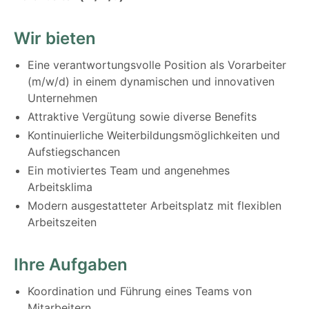
Wir bieten
Eine verantwortungsvolle Position als Vorarbeiter
(m/w/d) in einem dynamischen und innovativen
Unternehmen
Attraktive Vergütung sowie diverse Benefits
Kontinuierliche Weiterbildungsmöglichkeiten und
Aufstiegschancen
Ein motiviertes Team und angenehmes
Arbeitsklima
Modern ausgestatteter Arbeitsplatz mit flexiblen
Arbeitszeiten
Ihre Aufgaben
Koordination und Führung eines Teams von
Mitarbeitern