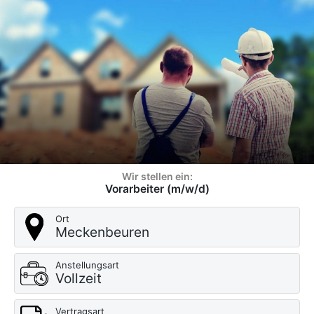
Wir stellen ein:
Vorarbeiter (m/w/d)
Ort
Meckenbeuren
Anstellungsart
Vollzeit
Vertragsart