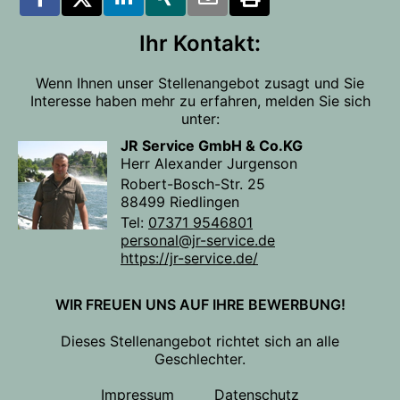
Ihr Kontakt:
Wenn Ihnen unser Stellenangebot zusagt und Sie
Interesse haben mehr zu erfahren, melden Sie sich
unter:
JR Service GmbH & Co.KG
Herr Alexander Jurgenson
Robert-Bosch-Str. 25
88499 Riedlingen
Tel:
07371 9546801
personal@jr-service.de
https://jr-service.de/
WIR FREUEN UNS AUF IHRE BEWERBUNG!
Dieses Stellenangebot richtet sich an alle
Geschlechter.
Impressum
Datenschutz