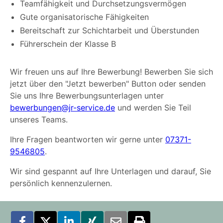
Teamfähigkeit und Durchsetzungsvermögen
Gute organisatorische Fähigkeiten
Bereitschaft zur Schichtarbeit und Überstunden
Führerschein der Klasse B
Wir freuen uns auf Ihre Bewerbung! Bewerben Sie sich
jetzt über den "Jetzt bewerben" Button oder senden
Sie uns Ihre Bewerbungsunterlagen unter
bewerbungen@jr-service.de
und werden Sie Teil
unseres Teams.
Ihre Fragen beantworten wir gerne unter
07371-
9546805
.
Wir sind gespannt auf Ihre Unterlagen und darauf, Sie
persönlich kennenzulernen.